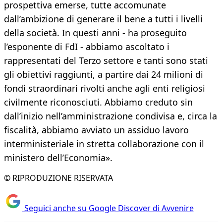
prospettiva emerse, tutte accomunate
dall’ambizione di generare il bene a tutti i livelli
della società. In questi anni - ha proseguito
l’esponente di FdI - abbiamo ascoltato i
rappresentati del Terzo settore e tanti sono stati
gli obiettivi raggiunti, a partire dai 24 milioni di
fondi straordinari rivolti anche agli enti religiosi
civilmente riconosciuti. Abbiamo creduto sin
dall’inizio nell’amministrazione condivisa e, circa la
fiscalità, abbiamo avviato un assiduo lavoro
interministeriale in stretta collaborazione con il
ministero dell’Economia».
© RIPRODUZIONE RISERVATA
Seguici anche su Google Discover di Avvenire