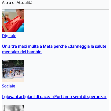
Altro di Attualità
Digitale
Un'altra maxi multa a Meta perché «danneggia la salute
mentale» dei bambini
Sociale
I giovani artigiani di pace: «Portiamo semi di speranza»