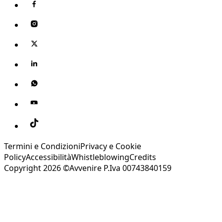
Termini e Condizioni
Privacy e Cookie
Policy
Accessibilità
Whistleblowing
Credits
Copyright 2026 ©Avvenire P.Iva 00743840159