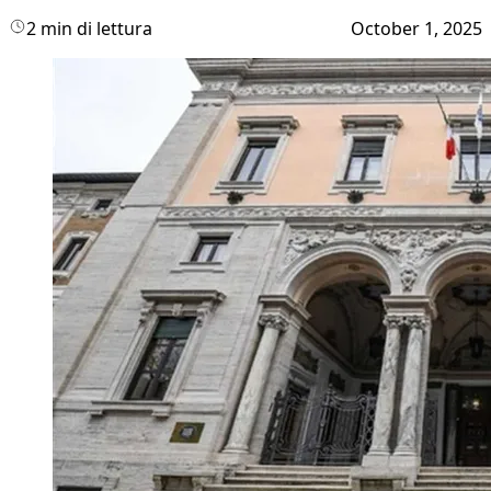
2 min di lettura
October 1, 2025