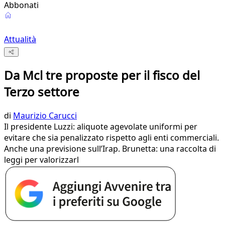
Abbonati
Attualità
Da Mcl tre proposte per il fisco del
Terzo settore
di
Maurizio Carucci
Il presidente Luzzi: aliquote agevolate uniformi per
evitare che sia penalizzato rispetto agli enti commerciali.
Anche una previsione sull’Irap. Brunetta: una raccolta di
leggi per valorizzarl