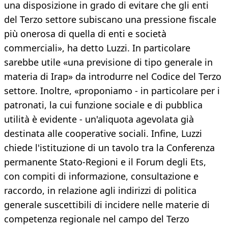
una disposizione in grado di evitare che gli enti
del Terzo settore subiscano una pressione fiscale
più onerosa di quella di enti e società
commerciali», ha detto Luzzi. In particolare
sarebbe utile «una previsione di tipo generale in
materia di Irap» da introdurre nel Codice del Terzo
settore. Inoltre, «proponiamo - in particolare per i
patronati, la cui funzione sociale e di pubblica
utilità è evidente - un'aliquota agevolata già
destinata alle cooperative sociali. Infine, Luzzi
chiede l'istituzione di un tavolo tra la Conferenza
permanente Stato-Regioni e il Forum degli Ets,
con compiti di informazione, consultazione e
raccordo, in relazione agli indirizzi di politica
generale suscettibili di incidere nelle materie di
competenza regionale nel campo del Terzo