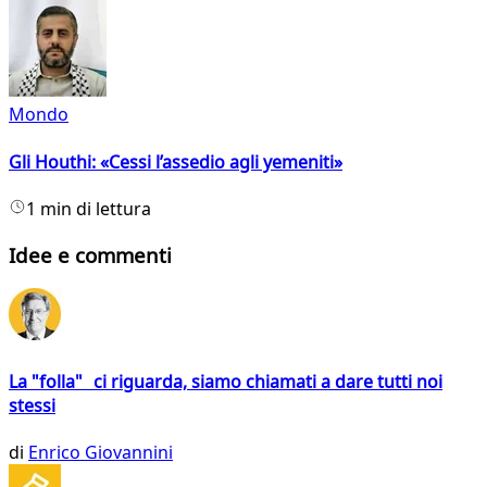
Mondo
Gli Houthi: «Cessi l’assedio agli yemeniti»
1 min di lettura
Idee e commenti
La "folla" ci riguarda, siamo chiamati a dare tutti noi
stessi
di
Enrico Giovannini