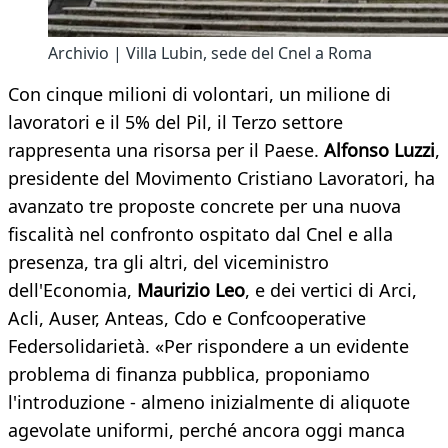
Archivio | Villa Lubin, sede del Cnel a Roma
Con cinque milioni di volontari, un milione di
lavoratori e il 5% del Pil, il Terzo settore
rappresenta una risorsa per il Paese.
Alfonso Luzzi
,
presidente del Movimento Cristiano Lavoratori, ha
avanzato tre proposte concrete per una nuova
fiscalità nel confronto ospitato dal Cnel e alla
presenza, tra gli altri, del viceministro
dell'Economia,
Maurizio Leo
, e dei vertici di Arci,
Acli, Auser, Anteas, Cdo e Confcooperative
Federsolidarietà. «Per rispondere a un evidente
problema di finanza pubblica, proponiamo
l'introduzione - almeno inizialmente di aliquote
agevolate uniformi, perché ancora oggi manca