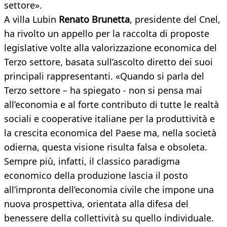
settore».
A villa Lubin
Renato Brunetta
, presidente del Cnel,
ha rivolto un appello per la raccolta di proposte
legislative volte alla valorizzazione economica del
Terzo settore, basata sull’ascolto diretto dei suoi
principali rappresentanti. «Quando si parla del
Terzo settore – ha spiegato - non si pensa mai
all’economia e al forte contributo di tutte le realtà
sociali e cooperative italiane per la produttività e
la crescita economica del Paese ma, nella società
odierna, questa visione risulta falsa e obsoleta.
Sempre più, infatti, il classico paradigma
economico della produzione lascia il posto
all’impronta dell’economia civile che impone una
nuova prospettiva, orientata alla difesa del
benessere della collettività su quello individuale.