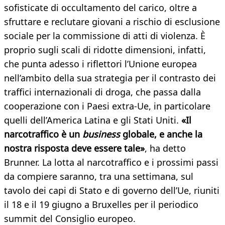
sofisticate di occultamento del carico, oltre a
sfruttare e reclutare giovani a rischio di esclusione
sociale per la commissione di atti di violenza. È
proprio sugli scali di ridotte dimensioni, infatti,
che punta adesso i riflettori l’Unione europea
nell’ambito della sua strategia per il contrasto dei
traffici internazionali di droga, che passa dalla
cooperazione con i Paesi extra-Ue, in particolare
quelli dell’America Latina e gli Stati Uniti.
«Il
narcotraffico è un
business
globale, e anche la
nostra risposta deve essere tale»
, ha detto
Brunner. La lotta al narcotraffico e i prossimi passi
da compiere saranno, tra una settimana, sul
tavolo dei capi di Stato e di governo dell’Ue, riuniti
il 18 e il 19 giugno a Bruxelles per il periodico
summit del Consiglio europeo.