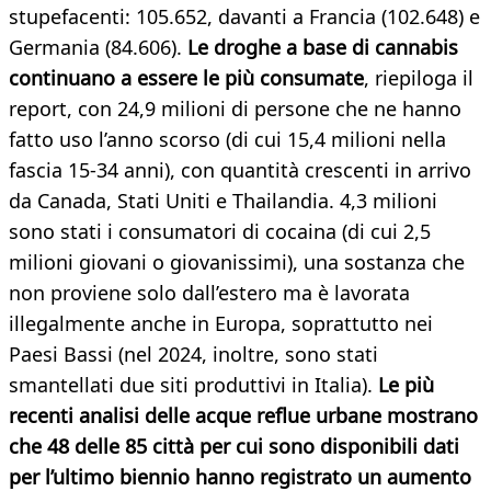
stupefacenti: 105.652, davanti a Francia (102.648) e
Germania (84.606).
Le droghe a base di cannabis
continuano a essere le più consumate
, riepiloga il
report, con 24,9 milioni di persone che ne hanno
fatto uso l’anno scorso (di cui 15,4 milioni nella
fascia 15-34 anni), con quantità crescenti in arrivo
da Canada, Stati Uniti e Thailandia. 4,3 milioni
sono stati i consumatori di cocaina (di cui 2,5
milioni giovani o giovanissimi), una sostanza che
non proviene solo dall’estero ma è lavorata
illegalmente anche in Europa, soprattutto nei
Paesi Bassi (nel 2024, inoltre, sono stati
smantellati due siti produttivi in Italia).
Le più
recenti analisi delle acque reflue urbane mostrano
che 48 delle 85 città per cui sono disponibili dati
per l’ultimo biennio hanno registrato un aumento