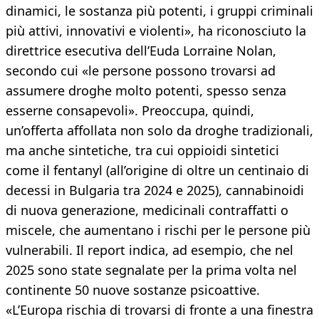
dinamici, le sostanza più potenti, i gruppi criminali
più attivi, innovativi e violenti», ha riconosciuto la
direttrice esecutiva dell’Euda Lorraine Nolan,
secondo cui «le persone possono trovarsi ad
assumere droghe molto potenti, spesso senza
esserne consapevoli». Preoccupa, quindi,
un’offerta affollata non solo da droghe tradizionali,
ma anche sintetiche, tra cui oppioidi sintetici
come il fentanyl (all’origine di oltre un centinaio di
decessi in Bulgaria tra 2024 e 2025), cannabinoidi
di nuova generazione, medicinali contraffatti o
miscele, che aumentano i rischi per le persone più
vulnerabili. Il report indica, ad esempio, che nel
2025 sono state segnalate per la prima volta nel
continente 50 nuove sostanze psicoattive.
«L’Europa rischia di trovarsi di fronte a una finestra