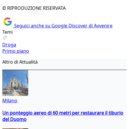
© RIPRODUZIONE RISERVATA
Seguici anche su Google Discover di Avvenire
Temi
Droga
Primo piano
Altro di Attualità
Milano
Un ponteggio aereo di 60 metri per restaurare il tiburio
del Duomo