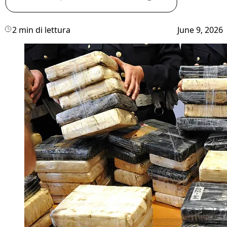
2 min di lettura
June 9, 2026