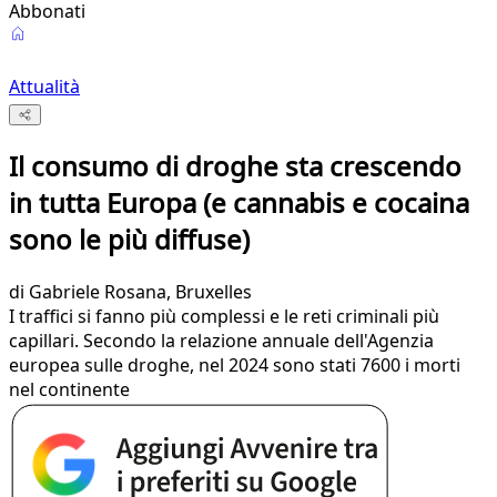
Abbonati
Attualità
Il consumo di droghe sta crescendo
in tutta Europa (e cannabis e cocaina
sono le più diffuse)
di
Gabriele Rosana
, Bruxelles
I traffici si fanno più complessi e le reti criminali più
capillari. Secondo la relazione annuale dell'Agenzia
europea sulle droghe, nel 2024 sono stati 7600 i morti
nel continente