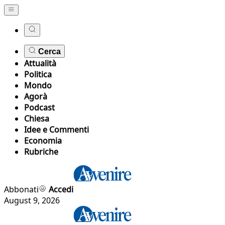
Cerca
Attualità
Politica
Mondo
Agorà
Podcast
Chiesa
Idee e Commenti
Economia
Rubriche
Abbonati
Accedi
August 9, 2026