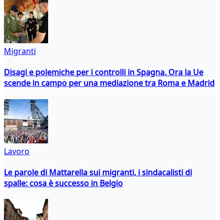
Migranti
Disagi e polemiche per i controlli in Spagna. Ora la Ue
scende in campo per una mediazione tra Roma e Madrid
Lavoro
Le parole di Mattarella sui migranti, i sindacalisti di
spalle: cosa è successo in Belgio