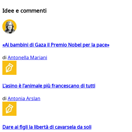
Idee e commenti
«Ai bambini di Gaza il Premio Nobel per la pace»
di
Antonella Mariani
L'asino è l'animale più francescano di tutti
di
Antonia Arslan
Dare ai figli la libertà di cavarsela da soli