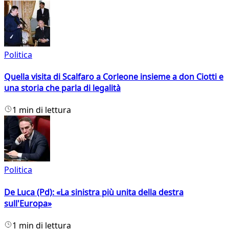
Politica
Quella visita di Scalfaro a Corleone insieme a don Ciotti e
una storia che parla di legalità
1 min di lettura
Politica
De Luca (Pd): «La sinistra più unita della destra
sull'Europa»
1 min di lettura