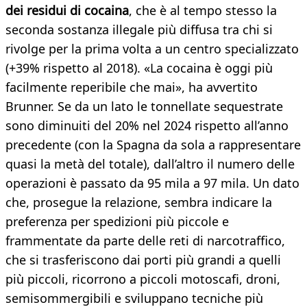
dei residui di cocaina
, che è al tempo stesso la
seconda sostanza illegale più diffusa tra chi si
rivolge per la prima volta a un centro specializzato
(+39% rispetto al 2018). «La cocaina è oggi più
facilmente reperibile che mai», ha avvertito
Brunner. Se da un lato le tonnellate sequestrate
sono diminuiti del 20% nel 2024 rispetto all’anno
precedente (con la Spagna da sola a rappresentare
quasi la metà del totale), dall’altro il numero delle
operazioni è passato da 95 mila a 97 mila. Un dato
che, prosegue la relazione, sembra indicare la
preferenza per spedizioni più piccole e
frammentate da parte delle reti di narcotraffico,
che si trasferiscono dai porti più grandi a quelli
più piccoli, ricorrono a piccoli motoscafi, droni,
semisommergibili e sviluppano tecniche più