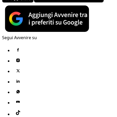
Segui Avvenire su