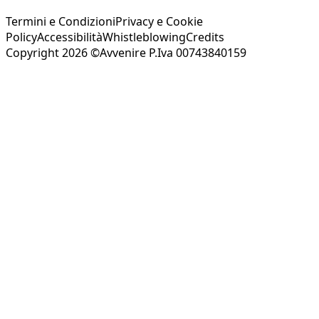
Termini e Condizioni
Privacy e Cookie
Policy
Accessibilità
Whistleblowing
Credits
Copyright 2026 ©Avvenire P.Iva 00743840159