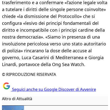
trasferimento e a confermare «l’azione legale volta
a tutelare i diritti delle singole persone coinvolte»
chiede «la dismissione del Protocollo» che si
configura «lesivo dei principi fondamentali del
diritto e incompatibile con i principi cardine della
nostra democrazia». «Siamo in presenza di una
involuzione pericolosa verso uno stato autoritario
di polizia» rincarano la dose delle accuse al
governo, Luca Casarini di Mediterranea e Giorgia
Linardi, portavoce della Ong Sea Watch.
© RIPRODUZIONE RISERVATA
Seguici anche su Google Discover di Avvenire
Altro di Attualità