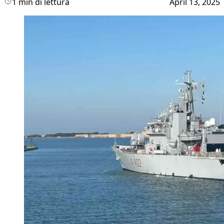
1 min di lettura
April 13, 2025