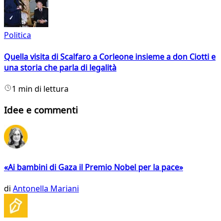
Politica
Quella visita di Scalfaro a Corleone insieme a don Ciotti e
una storia che parla di legalità
1 min di lettura
Idee e commenti
«Ai bambini di Gaza il Premio Nobel per la pace»
di
Antonella Mariani