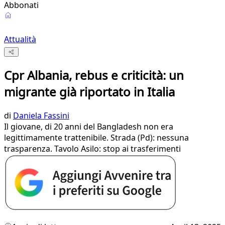
Abbonati
Attualità
Cpr Albania, rebus e criticità: un
migrante già riportato in Italia
di
Daniela Fassini
Il giovane, di 20 anni del Bangladesh non era
legittimamente trattenibile. Strada (Pd): nessuna
trasparenza. Tavolo Asilo: stop ai trasferimenti