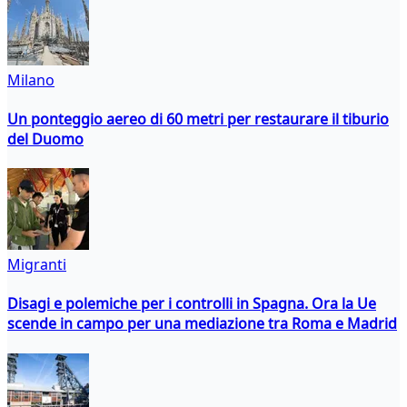
Milano
Un ponteggio aereo di 60 metri per restaurare il tiburio
del Duomo
Migranti
Disagi e polemiche per i controlli in Spagna. Ora la Ue
scende in campo per una mediazione tra Roma e Madrid