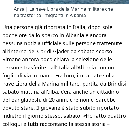
Ansa | La nave Libra della Marina militare che
ha trasferito i migranti in Albania
Una persona già riportata in Italia, dopo sole
poche ore dallo sbarco in Albania e ancora
nessuna notizia ufficiale sulle persone trattenute
all’interno del Cpr di Gjader da sabato scorso.
Rimane ancora poco chiara la selezione delle
persone trasferite dall’Italia all’Albania con un
foglio di via in mano. Fra loro, imbarcate sulla
nave Libra della Marina militare, partita da Brindisi
sabato mattina all’alba, c’era anche un cittadino
del Bangladesh, di 20 anni, che non ci sarebbe
dovuto stare. Il giovane è stato subito riportato
indietro il giorno stesso, sabato. «Ho fatto quattro
colloqui e tutti raccontano la stessa storia –