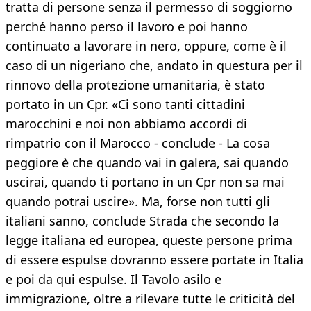
tratta di persone senza il permesso di soggiorno
perché hanno perso il lavoro e poi hanno
continuato a lavorare in nero, oppure, come è il
caso di un nigeriano che, andato in questura per il
rinnovo della protezione umanitaria, è stato
portato in un Cpr. «Ci sono tanti cittadini
marocchini e noi non abbiamo accordi di
rimpatrio con il Marocco - conclude - La cosa
peggiore è che quando vai in galera, sai quando
uscirai, quando ti portano in un Cpr non sa mai
quando potrai uscire». Ma, forse non tutti gli
italiani sanno, conclude Strada che secondo la
legge italiana ed europea, queste persone prima
di essere espulse dovranno essere portate in Italia
e poi da qui espulse. Il Tavolo asilo e
immigrazione, oltre a rilevare tutte le criticità del