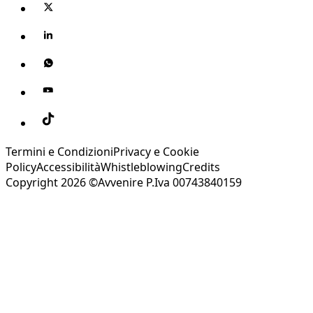
Termini e Condizioni
Privacy e Cookie
Policy
Accessibilità
Whistleblowing
Credits
Copyright 2026 ©Avvenire P.Iva 00743840159