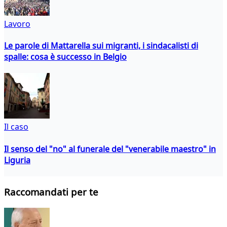
Lavoro
Le parole di Mattarella sui migranti, i sindacalisti di
spalle: cosa è successo in Belgio
Il caso
Il senso del "no" al funerale del "venerabile maestro" in
Liguria
Raccomandati per te