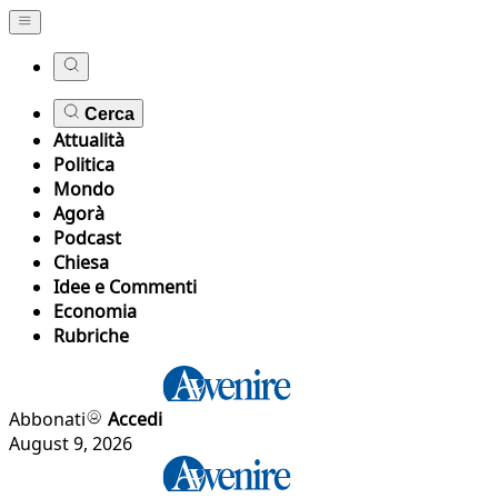
Cerca
Attualità
Politica
Mondo
Agorà
Podcast
Chiesa
Idee e Commenti
Economia
Rubriche
Abbonati
Accedi
August 9, 2026