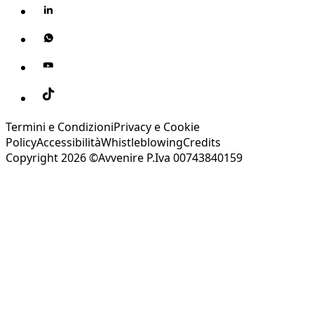
Termini e Condizioni
Privacy e Cookie
Policy
Accessibilità
Whistleblowing
Credits
Copyright 2026 ©Avvenire P.Iva 00743840159