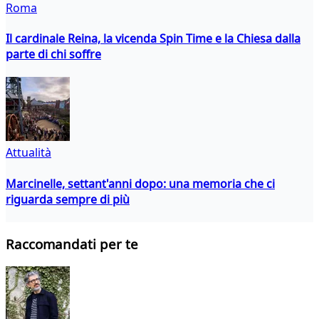
Roma
Il cardinale Reina, la vicenda Spin Time e la Chiesa dalla
parte di chi soffre
Attualità
Marcinelle, settant'anni dopo: una memoria che ci
riguarda sempre di più
Raccomandati per te