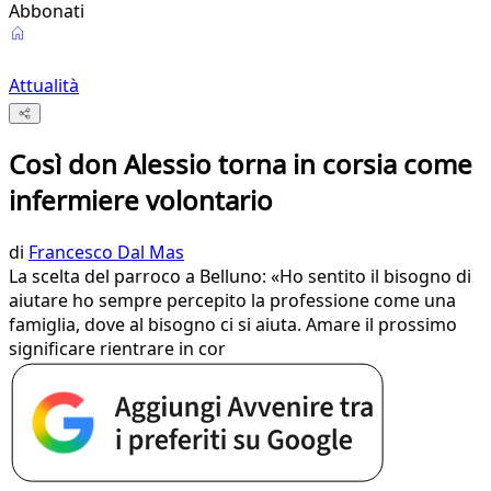
Abbonati
Attualità
Così don Alessio torna in corsia come
infermiere volontario
di
Francesco Dal Mas
La scelta del parroco a Belluno: «Ho sentito il bisogno di
aiutare ho sempre percepito la professione come una
famiglia, dove al bisogno ci si aiuta. Amare il prossimo
significare rientrare in cor