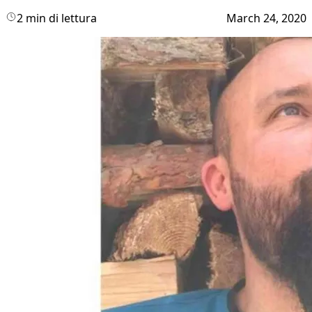
2 min di lettura
March 24, 2020