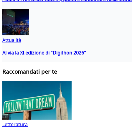
Attualità
Al via la XI edizione di "Digithon 2026"
Raccomandati per te
Letteratura