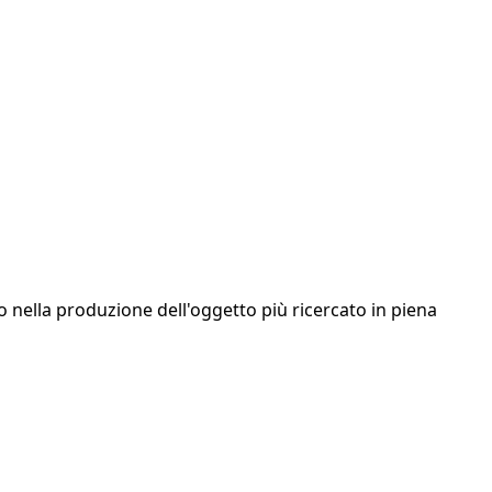
tito nella produzione dell'oggetto più ricercato in piena