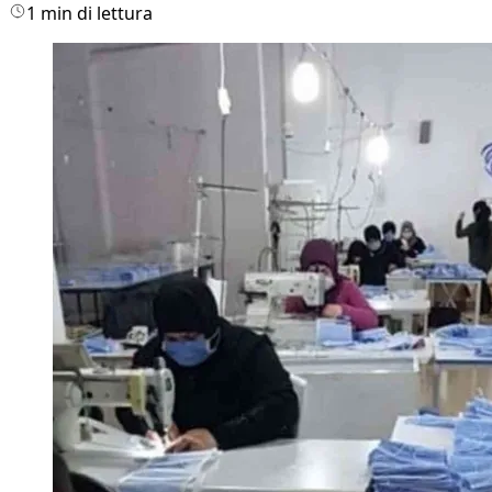
1 min di lettura