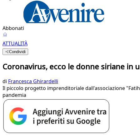
Abbonati
ATTUALITÀ
Condividi
Coronavirus, ecco le donne siriane in 
di
Francesca Ghirardelli
Il piccolo progetto imprenditoriale dall'associazione "Fatih 
pandemia