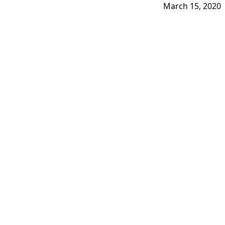
March 15, 2020