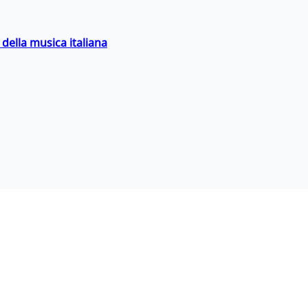
della musica italiana