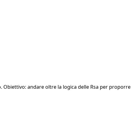
. Obiettivo: andare oltre la logica delle Rsa per proporre