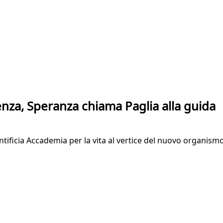
enza, Speranza chiama Paglia alla guida
ntificia Accademia per la vita al vertice del nuovo organismo