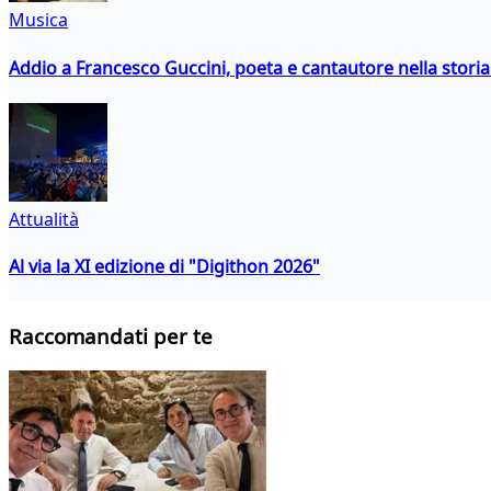
Musica
Addio a Francesco Guccini, poeta e cantautore nella storia 
Attualità
Al via la XI edizione di "Digithon 2026"
Raccomandati per te