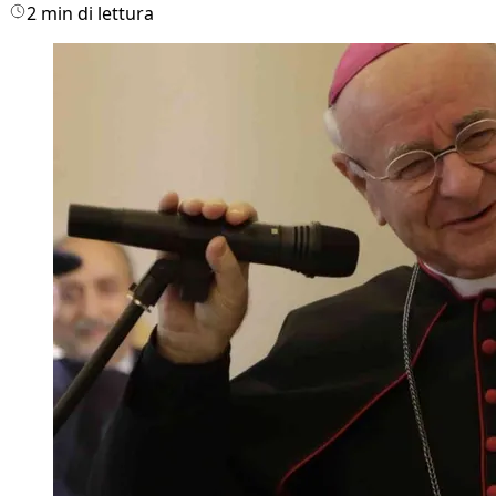
2 min di lettura