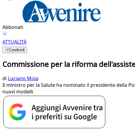
Abbonati
ATTUALITÀ
Condividi
Commissione per la riforma dell'assist
di
Luciano Moia
Il ministro per la Salute ha nominato il presidente della Po
nuovi modelli