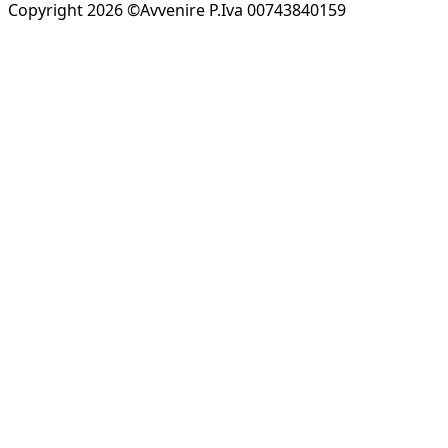
Copyright 2026 ©Avvenire P.Iva 00743840159