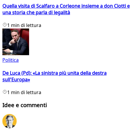
Quella visita di Scalfaro a Corleone insieme a don Ciotti e
una storia che parla di legalità
1 min di lettura
Politica
De Luca (Pd): «La sinistra più unita della destra
sull'Europa»
1 min di lettura
Idee e commenti