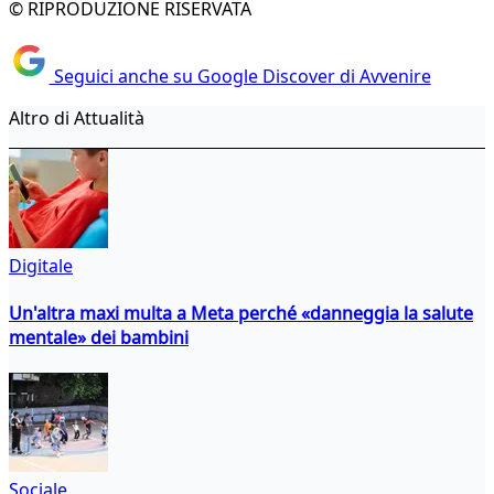
© RIPRODUZIONE RISERVATA
Seguici anche su Google Discover di Avvenire
Altro di Attualità
Digitale
Un'altra maxi multa a Meta perché «danneggia la salute
mentale» dei bambini
Sociale