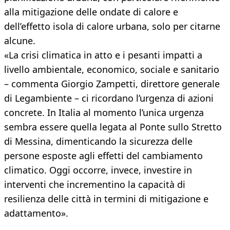
alla mitigazione delle ondate di calore e
dell’effetto isola di calore urbana, solo per citarne
alcune.
«La crisi climatica in atto e i pesanti impatti a
livello ambientale, economico, sociale e sanitario
– commenta Giorgio Zampetti, direttore generale
di Legambiente – ci ricordano l’urgenza di azioni
concrete. In Italia al momento l’unica urgenza
sembra essere quella legata al Ponte sullo Stretto
di Messina, dimenticando la sicurezza delle
persone esposte agli effetti del cambiamento
climatico. Oggi occorre, invece, investire in
interventi che incrementino la capacità di
resilienza delle città in termini di mitigazione e
adattamento».