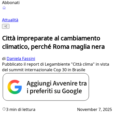
Abbonati
Attualità
Città impreparate al cambiamento
climatico, perché Roma maglia nera
di
Daniela Fassini
Pubblicato il report di Legambiente "Città clima" in vista
del summit internazionale Cop 30 in Brasile
3 min di lettura
November 7, 2025