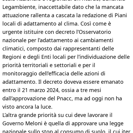
Legambiente, inaccettabile dato che la mancata
attuazione rallenta a cascata la redazione di Piani
locali di adattamento al clima. Così come è
urgente istituire con decreto l’Osservatorio
nazionale per l’adattamento ai cambiamenti
climatici, composto dai rappresentanti delle
Regioni e degli Enti locali per l’individuazione delle
priorità territoriali e settoriali e per il
monitoraggio dell’efficacia delle azioni di
adattamento. Il decreto doveva essere emanato
entro il 21 marzo 2024, ossia a tre mesi
dall’approvazione del Pnacc, ma ad oggi non ha
visto ancora la luce.
L’altra grande priorità su cui deve lavorare il
Governo Meloni è quella di approvare una legge
nazionale sullo stop al consumo di suolo, il cui iter