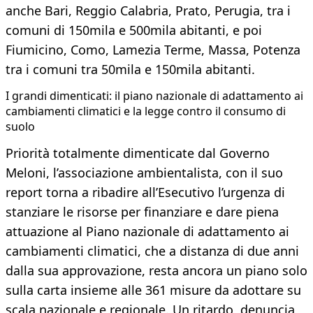
anche Bari, Reggio Calabria, Prato, Perugia, tra i
comuni di 150mila e 500mila abitanti, e poi
Fiumicino, Como, Lamezia Terme, Massa, Potenza
tra i comuni tra 50mila e 150mila abitanti.
I grandi dimenticati: il piano nazionale di adattamento ai
cambiamenti climatici e la legge contro il consumo di
suolo
Priorità totalmente dimenticate dal Governo
Meloni, l’associazione ambientalista, con il suo
report torna a ribadire all’Esecutivo l’urgenza di
stanziare le risorse per finanziare e dare piena
attuazione al Piano nazionale di adattamento ai
cambiamenti climatici, che a distanza di due anni
dalla sua approvazione, resta ancora un piano solo
sulla carta insieme alle 361 misure da adottare su
scala nazionale e regionale. Un ritardo, denuncia