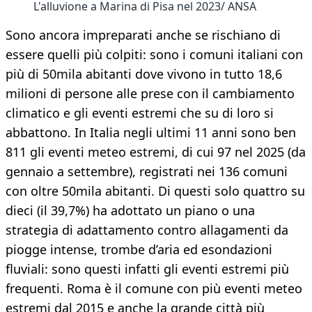
L'alluvione a Marina di Pisa nel 2023/ ANSA
Sono ancora impreparati anche se rischiano di
essere quelli più colpiti: sono i comuni italiani con
più di 50mila abitanti dove vivono in tutto 18,6
milioni di persone alle prese con il cambiamento
climatico e gli eventi estremi che su di loro si
abbattono. In Italia negli ultimi 11 anni sono ben
811 gli eventi meteo estremi, di cui 97 nel 2025 (da
gennaio a settembre), registrati nei 136 comuni
con oltre 50mila abitanti. Di questi solo quattro su
dieci (il 39,7%) ha adottato un piano o una
strategia di adattamento contro allagamenti da
piogge intense, trombe d’aria ed esondazioni
fluviali: sono questi infatti gli eventi estremi più
frequenti. Roma è il comune con più eventi meteo
estremi dal 2015 e anche la grande città più