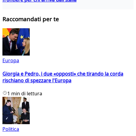
Raccomandati per te
Europa
Giorgia e Pedro, i due «opposti» che tirando la corda
rischiano di spezzare l'Europa
1 min di lettura
Politica