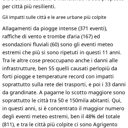
per città più resilienti.
Gli impatti sulle città e le aree urbane più colpite
Allagamenti da piogge intense (371 eventi),
raffiche di vento e trombe d’aria (167) ed
esondazioni fluviali (60) sono gli eventi meteo
estremi che più si sono ripetuti in questi 11 anni.
Tra le altre cose preoccupano anche i danni alle
infrastrutture, ben 55 quelli causati perlopiù da
forti piogge e temperature record con impatti
soprattutto sulla rete dei trasporti, e poi i 33 danni
da grandinate. A pagarne lo scotto maggiore sono
soprattutto le città tra 50 e 150mila abitanti. Qui,
in questi anni, si è concentrato il maggior numero
degli eventi meteo estremi, ben il 48% del totale
(811), e tra le città più colpite ci sono Agrigento