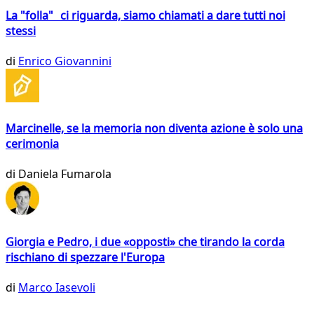
La "folla" ci riguarda, siamo chiamati a dare tutti noi
stessi
di
Enrico Giovannini
Marcinelle, se la memoria non diventa azione è solo una
cerimonia
di
Daniela Fumarola
Giorgia e Pedro, i due «opposti» che tirando la corda
rischiano di spezzare l'Europa
di
Marco Iasevoli