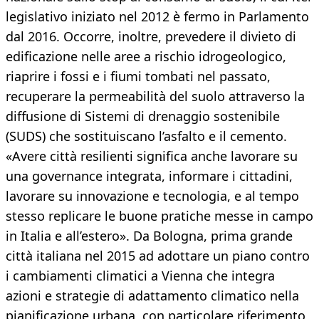
legislativo iniziato nel 2012 è fermo in Parlamento
dal 2016. Occorre, inoltre, prevedere il divieto di
edificazione nelle aree a rischio idrogeologico,
riaprire i fossi e i fiumi tombati nel passato,
recuperare la permeabilità del suolo attraverso la
diffusione di Sistemi di drenaggio sostenibile
(SUDS) che sostituiscano l’asfalto e il cemento.
«Avere città resilienti significa anche lavorare su
una governance integrata, informare i cittadini,
lavorare su innovazione e tecnologia, e al tempo
stesso replicare le buone pratiche messe in campo
in Italia e all’estero». Da Bologna, prima grande
città italiana nel 2015 ad adottare un piano contro
i cambiamenti climatici a Vienna che integra
azioni e strategie di adattamento climatico nella
pianificazione urbana, con particolare riferimento