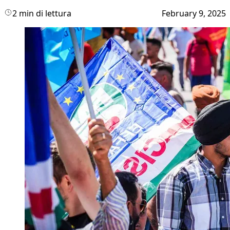
2 min di lettura
February 9, 2025