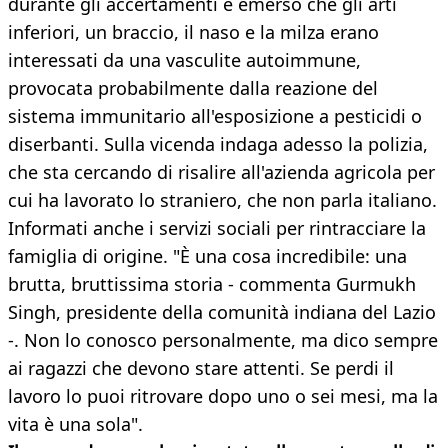
durante gli accertamenti è emerso che gli arti
inferiori, un braccio, il naso e la milza erano
interessati da una vasculite autoimmune,
provocata probabilmente dalla reazione del
sistema immunitario all'esposizione a pesticidi o
diserbanti. Sulla vicenda indaga adesso la polizia,
che sta cercando di risalire all'azienda agricola per
cui ha lavorato lo straniero, che non parla italiano.
Informati anche i servizi sociali per rintracciare la
famiglia di origine. "È una cosa incredibile: una
brutta, bruttissima storia - commenta Gurmukh
Singh, presidente della comunità indiana del Lazio
-. Non lo conosco personalmente, ma dico sempre
ai ragazzi che devono stare attenti. Se perdi il
lavoro lo puoi ritrovare dopo uno o sei mesi, ma la
vita è una sola".