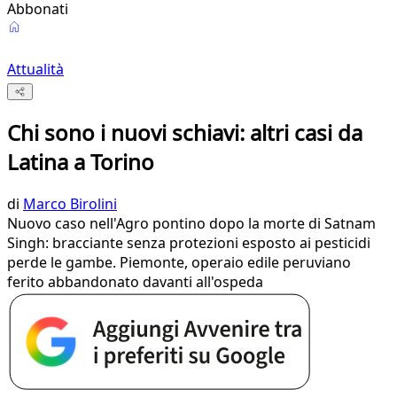
Abbonati
Attualità
Chi sono i nuovi schiavi: altri casi da
Latina a Torino
di
Marco Birolini
Nuovo caso nell'Agro pontino dopo la morte di Satnam
Singh: bracciante senza protezioni esposto ai pesticidi
perde le gambe. Piemonte, operaio edile peruviano
ferito abbandonato davanti all'ospeda