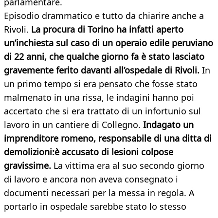
parlamentare.
Episodio drammatico e tutto da chiarire anche a
Rivoli.
La procura di Torino ha infatti aperto
un’inchiesta sul caso di un operaio edile peruviano
di 22 anni, che qualche giorno fa è stato lasciato
gravemente ferito davanti all’ospedale di Rivoli.
In
un primo tempo si era pensato che fosse stato
malmenato in una rissa, le indagini hanno poi
accertato che si era trattato di un infortunio sul
lavoro in un cantiere di Collegno.
Indagato un
imprenditore romeno, responsabile di una ditta di
demolizioni:è accusato di lesioni colpose
gravissime.
La vittima era al suo secondo giorno
di lavoro e ancora non aveva consegnato i
documenti necessari per la messa in regola. A
portarlo in ospedale sarebbe stato lo stesso