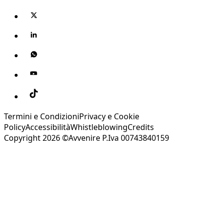
Termini e Condizioni
Privacy e Cookie
Policy
Accessibilità
Whistleblowing
Credits
Copyright 2026 ©Avvenire P.Iva 00743840159