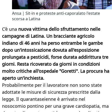
Ansa | Sit-in e proteste anti-caporalato l'estate
scorsa a Latina
C’è una
nuova vittima dello sfruttamento nelle
campagne di Latina. Un bracciante agricolo
indiano di 46 anni ha perso entrambe le gambe
dopo un'intossicazione dovuta all'esposizione
prolungata a pesticidi, forse durata addirittura tre
giorni. Resta ricoverato da giorni in condizioni
molto critiche all'ospedale "Goretti". La procura ha
aperto un'inchiesta.
Probabilmente per il lavoratore non sono state
adottate le misure di sicurezza prescritte dalla
legge. Il quarantaseienne è arrivato nel
nosocomio pontino per una grave cardiopatia, ma