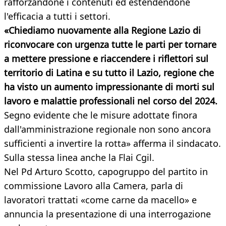
rafforzandone i contenuti ed estendendone
l'efficacia a tutti i settori.
«Chiediamo nuovamente alla Regione Lazio di
riconvocare con urgenza tutte le parti per tornare
a mettere pressione e riaccendere i riflettori sul
territorio di Latina e su tutto il Lazio, regione che
ha visto un aumento impressionante di morti sul
lavoro e malattie professionali nel corso del 2024.
Segno evidente che le misure adottate finora
dall'amministrazione regionale non sono ancora
sufficienti a invertire la rotta» afferma il sindacato.
Sulla stessa linea anche la Flai Cgil.
Nel Pd Arturo Scotto, capogruppo del partito in
commissione Lavoro alla Camera, parla di
lavoratori trattati «come carne da macello» e
annuncia la presentazione di una interrogazione