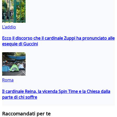
L'addio
Ecco il discorso che il cardinale Zuppi ha pronunciato alle
esequie di Guccini
Roma
Il cardinale Reina, la vicenda Spin Time e la Chiesa dalla
parte di chi soffre
Raccomandati per te