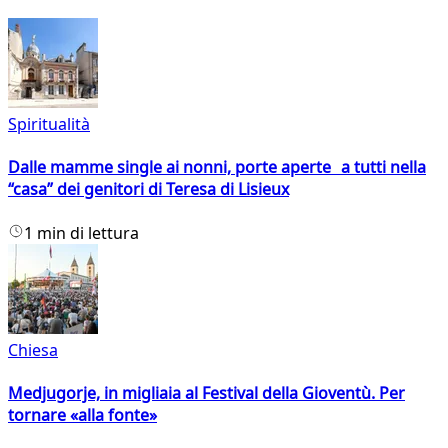
Spiritualità
Dalle mamme single ai nonni, porte aperte a tutti nella
“casa” dei genitori di Teresa di Lisieux
1 min di lettura
Chiesa
Medjugorje, in migliaia al Festival della Gioventù. Per
tornare «alla fonte»