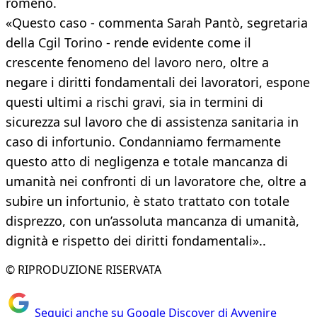
romeno.
«Questo caso - commenta Sarah Pantò, segretaria
della Cgil Torino - rende evidente come il
crescente fenomeno del lavoro nero, oltre a
negare i diritti fondamentali dei lavoratori, espone
questi ultimi a rischi gravi, sia in termini di
sicurezza sul lavoro che di assistenza sanitaria in
caso di infortunio. Condanniamo fermamente
questo atto di negligenza e totale mancanza di
umanità nei confronti di un lavoratore che, oltre a
subire un infortunio, è stato trattato con totale
disprezzo, con un’assoluta mancanza di umanità,
dignità e rispetto dei diritti fondamentali»..
© RIPRODUZIONE RISERVATA
Seguici anche su Google Discover di Avvenire