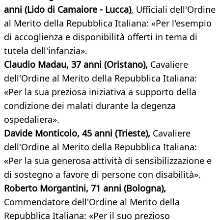
anni (Lido di Camaiore - Lucca)
, Ufficiali dell'Ordine
al Merito della Repubblica Italiana: «Per l'esempio
di accoglienza e disponibilità offerti in tema di
tutela dell'infanzia».
Claudio Madau, 37 anni (Oristano),
Cavaliere
dell'Ordine al Merito della Repubblica Italiana:
«Per la sua preziosa iniziativa a supporto della
condizione dei malati durante la degenza
ospedaliera».
Davide Monticolo, 45 anni (Trieste),
Cavaliere
dell'Ordine al Merito della Repubblica Italiana:
«Per la sua generosa attività di sensibilizzazione e
di sostegno a favore di persone con disabilità».
Roberto Morgantini, 71 anni (Bologna),
Commendatore dell'Ordine al Merito della
Repubblica Italiana: «Per il suo prezioso