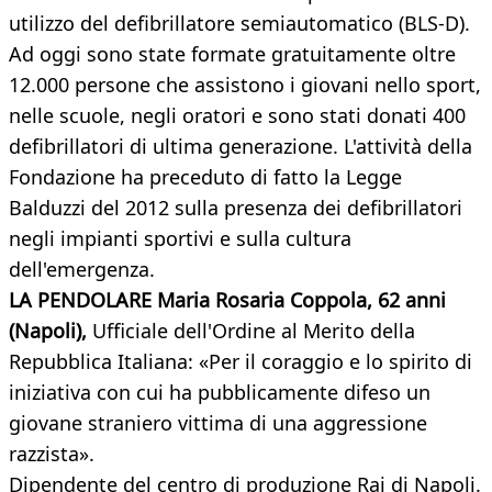
utilizzo del defibrillatore semiautomatico (BLS-D).
Ad oggi sono state formate gratuitamente oltre
12.000 persone che assistono i giovani nello sport,
nelle scuole, negli oratori e sono stati donati 400
defibrillatori di ultima generazione. L'attività della
Fondazione ha preceduto di fatto la Legge
Balduzzi del 2012 sulla presenza dei defibrillatori
negli impianti sportivi e sulla cultura
dell'emergenza.
LA PENDOLARE Maria Rosaria Coppola, 62 anni
(Napoli),
Ufficiale dell'Ordine al Merito della
Repubblica Italiana: «Per il coraggio e lo spirito di
iniziativa con cui ha pubblicamente difeso un
giovane straniero vittima di una aggressione
razzista».
Dipendente del centro di produzione Rai di Napoli.