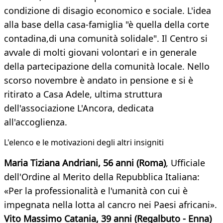
condizione di disagio economico e sociale. L'idea
alla base della casa-famiglia "è quella della corte
contadina,di una comunità solidale". Il Centro si
avvale di molti giovani volontari e in generale
della partecipazione della comunità locale. Nello
scorso novembre è andato in pensione e si è
ritirato a Casa Adele, ultima struttura
dell'associazione L'Ancora, dedicata
all'accoglienza.
L'elenco e le motivazioni degli altri insigniti
Maria Tiziana Andriani, 56 anni (Roma)
, Ufficiale
dell'Ordine al Merito della Repubblica Italiana:
«Per la professionalità e l'umanità con cui è
impegnata nella lotta al cancro nei Paesi africani».
Vito Massimo Catania, 39 anni (Regalbuto - Enna)