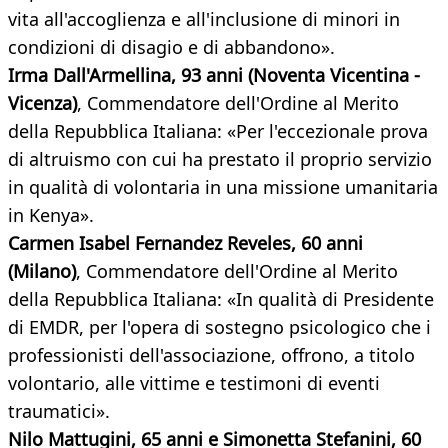
vita all'accoglienza e all'inclusione di minori in
condizioni di disagio e di abbandono».
Irma Dall'Armellina, 93 anni (Noventa Vicentina -
Vicenza)
, Commendatore dell'Ordine al Merito
della Repubblica Italiana: «Per l'eccezionale prova
di altruismo con cui ha prestato il proprio servizio
in qualità di volontaria in una missione umanitaria
in Kenya».
Carmen Isabel Fernandez Reveles, 60 anni
(Milano)
, Commendatore dell'Ordine al Merito
della Repubblica Italiana: «In qualità di Presidente
di EMDR, per l'opera di sostegno psicologico che i
professionisti dell'associazione, offrono, a titolo
volontario, alle vittime e testimoni di eventi
traumatici».
Nilo Mattugini, 65 anni e Simonetta Stefanini, 60