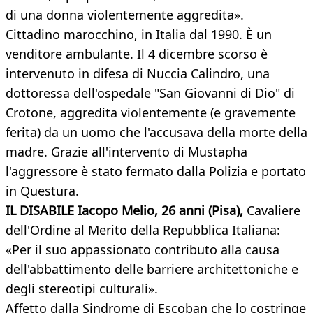
di una donna violentemente aggredita».
Cittadino marocchino, in Italia dal 1990. È un
venditore ambulante. Il 4 dicembre scorso è
intervenuto in difesa di Nuccia Calindro, una
dottoressa dell'ospedale "San Giovanni di Dio" di
Crotone, aggredita violentemente (e gravemente
ferita) da un uomo che l'accusava della morte della
madre. Grazie all'intervento di Mustapha
l'aggressore è stato fermato dalla Polizia e portato
in Questura.
IL DISABILE Iacopo Melio, 26 anni (Pisa),
Cavaliere
dell'Ordine al Merito della Repubblica Italiana:
«Per il suo appassionato contributo alla causa
dell'abbattimento delle barriere architettoniche e
degli stereotipi culturali».
Affetto dalla Sindrome di Escoban che lo costringe