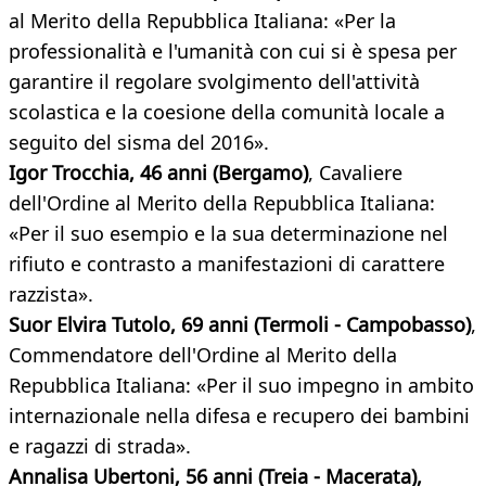
al Merito della Repubblica Italiana: «Per la
professionalità e l'umanità con cui si è spesa per
garantire il regolare svolgimento dell'attività
scolastica e la coesione della comunità locale a
seguito del sisma del 2016».
Igor Trocchia, 46 anni (Bergamo)
, Cavaliere
dell'Ordine al Merito della Repubblica Italiana:
«Per il suo esempio e la sua determinazione nel
rifiuto e contrasto a manifestazioni di carattere
razzista».
Suor Elvira Tutolo, 69 anni (Termoli - Campobasso)
,
Commendatore dell'Ordine al Merito della
Repubblica Italiana: «Per il suo impegno in ambito
internazionale nella difesa e recupero dei bambini
e ragazzi di strada».
Annalisa Ubertoni, 56 anni (Treia - Macerata),