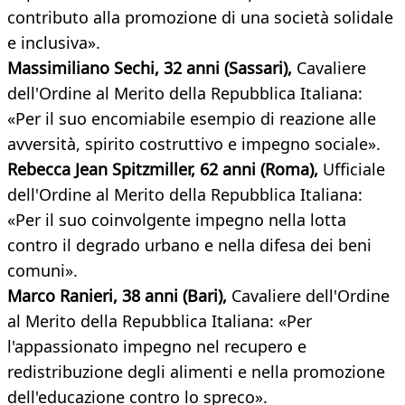
contributo alla promozione di una società solidale
e inclusiva».
Massimiliano Sechi, 32 anni (Sassari),
Cavaliere
dell'Ordine al Merito della Repubblica Italiana:
«Per il suo encomiabile esempio di reazione alle
avversità, spirito costruttivo e impegno sociale».
Rebecca Jean Spitzmiller, 62 anni (Roma),
Ufficiale
dell'Ordine al Merito della Repubblica Italiana:
«Per il suo coinvolgente impegno nella lotta
contro il degrado urbano e nella difesa dei beni
comuni».
Marco Ranieri, 38 anni (Bari),
Cavaliere dell'Ordine
al Merito della Repubblica Italiana: «Per
l'appassionato impegno nel recupero e
redistribuzione degli alimenti e nella promozione
dell'educazione contro lo spreco».