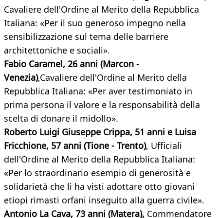
Cavaliere dell'Ordine al Merito della Repubblica
Italiana: «Per il suo generoso impegno nella
sensibilizzazione sul tema delle barriere
architettoniche e sociali».
Fabio Caramel, 26 anni (Marcon -
Venezia)
,Cavaliere dell'Ordine al Merito della
Repubblica Italiana: «Per aver testimoniato in
prima persona il valore e la responsabilità della
scelta di donare il midollo».
Roberto Luigi Giuseppe Crippa, 51 anni e Luisa
Fricchione, 57 anni (Tione - Trento)
, Ufficiali
dell'Ordine al Merito della Repubblica Italiana:
«Per lo straordinario esempio di generosità e
solidarietà che li ha visti adottare otto giovani
etiopi rimasti orfani inseguito alla guerra civile».
Antonio La Cava, 73 anni (Matera),
Commendatore