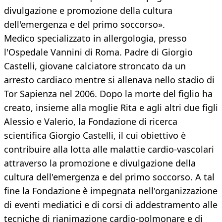
divulgazione e promozione della cultura
dell'emergenza e del primo soccorso».
Medico specializzato in allergologia, presso
l'Ospedale Vannini di Roma. Padre di Giorgio
Castelli, giovane calciatore stroncato da un
arresto cardiaco mentre si allenava nello stadio di
Tor Sapienza nel 2006. Dopo la morte del figlio ha
creato, insieme alla moglie Rita e agli altri due figli
Alessio e Valerio, la Fondazione di ricerca
scientifica Giorgio Castelli, il cui obiettivo è
contribuire alla lotta alle malattie cardio-vascolari
attraverso la promozione e divulgazione della
cultura dell'emergenza e del primo soccorso. A tal
fine la Fondazione è impegnata nell'organizzazione
di eventi mediatici e di corsi di addestramento alle
tecniche di rianimazione cardio-polmonare e di