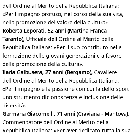
dell'Ordine al Merito della Repubblica Italiana:
«Per l'impegno profuso, nel corso della sua vita,
nella promozione del valore della cultura».
Roberta Leporati, 52 anni (Martina Franca -
Taranto)
, Ufficiale dell'Ordine al Merito della
Repubblica Italiana: «Per il suo contributo nella
formazione delle giovani generazioni e a favore
della promozione della cultura».
Ilaria Galbusera, 27 anni (Bergamo),
Cavaliere
dell'Ordine al Merito della Repubblica Italiana:
«Per l'impegno e la passione con cui fa dello sport
uno strumento dic onoscenza e inclusione delle
diversità».
Germana Giacomelli, 71 anni (Craviana - Mantova)
,
Commendatore dell'Ordine al Merito della
Repubblica Italiana: «Per aver dedicato tutta la sua