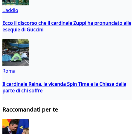
L'addio
Ecco il discorso che il cardinale Zuppi ha pronunciato alle
esequie di Guccini
Roma
Il cardinale Reina, la vicenda Spin Time e la Chiesa dalla
parte di chi soffre
Raccomandati per te