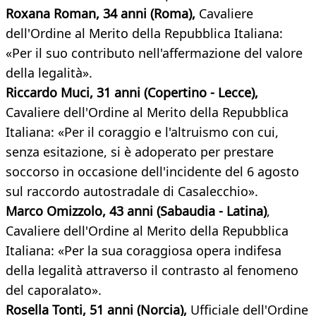
Roxana Roman, 34 anni (Roma),
Cavaliere
dell'Ordine al Merito della Repubblica Italiana:
«Per il suo contributo nell'affermazione del valore
della legalità».
Riccardo Muci, 31 anni (Copertino - Lecce),
Cavaliere dell'Ordine al Merito della Repubblica
Italiana: «Per il coraggio e l'altruismo con cui,
senza esitazione, si è adoperato per prestare
soccorso in occasione dell'incidente del 6 agosto
sul raccordo autostradale di Casalecchio».
Marco Omizzolo, 43 anni (Sabaudia - Latina)
,
Cavaliere dell'Ordine al Merito della Repubblica
Italiana: «Per la sua coraggiosa opera indifesa
della legalità attraverso il contrasto al fenomeno
del caporalato».
Rosella Tonti, 51 anni (Norcia),
Ufficiale dell'Ordine