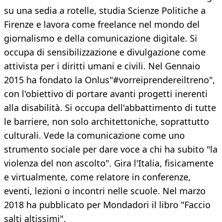
su una sedia a rotelle, studia Scienze Politiche a
Firenze e lavora come freelance nel mondo del
giornalismo e della comunicazione digitale. Si
occupa di sensibilizzazione e divulgazione come
attivista per i diritti umani e civili. Nel Gennaio
2015 ha fondato la Onlus"#vorreiprendereiltreno",
con l'obiettivo di portare avanti progetti inerenti
alla disabilità. Si occupa dell'abbattimento di tutte
le barriere, non solo architettoniche, soprattutto
culturali. Vede la comunicazione come uno
strumento sociale per dare voce a chi ha subito "la
violenza del non ascolto". Gira l'Italia, fisicamente
e virtualmente, come relatore in conferenze,
eventi, lezioni o incontri nelle scuole. Nel marzo
2018 ha pubblicato per Mondadori il libro "Faccio
salti altissimi".