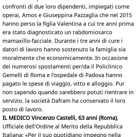
confronti di due loro dipendenti, impiegati come
operai, Amos e Giuseppina Pazzaglia che nel 2015
hanno perso la figlia Valentina a cui tre anni prima
era stato diagnosticato un rabdomiosarco
mamaxillo-facciale. Durante i tre anni di cure i
datori di lavoro hanno sostenuto la famiglia sia
moralmente che economicamente. In occasione
dei numerosi spostamenti per/da il Policlinico
Gemelli di Roma e l'ospedale di Padova hanno
pagato le spese di viaggio, vitto e alloggio. Pur
non sapendo quando sarebbero potuti rientrare in
servizio, la società Dafram ha conservato il loro
posto di lavoro.
IL MEDICO Vincenzo Castelli, 63 anni (Roma)
,
Ufficiale dell'Ordine al Merito della Repubblica
Italiana: «Per il suo quotidiano impegno nella