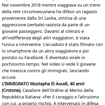
Nel novembre 2018 mentre viaggiava su un treno
della rete circumvesuviana ha difeso un ragazzo
proveniente dallo Sri Lanka, vittima di una
aggressione (verbale) razzista da parte di un
giovane passeggero. Davanti al silenzio e
all'indifferenza degli altri viaggiatori, è stata
l'unica a intervenire. L'accaduto è stato filmato con
lo smartphone da un altro viaggiatore e poi
postato su Facebook. È diventato virale in
pochissimo tempo. Nel video si vede il giovane
che inveisce contro gli immigrati, lanciando
accuse.
L'IMMIGRATO Mustapha El Aoudi, 40 anni
(Crotone),
Cavaliere dell'Ordine al Merito della
Repubblica Italiana: «Per il coraggio e l'altruismo
con cui, a proprio rischio, è intervenuto in difesa