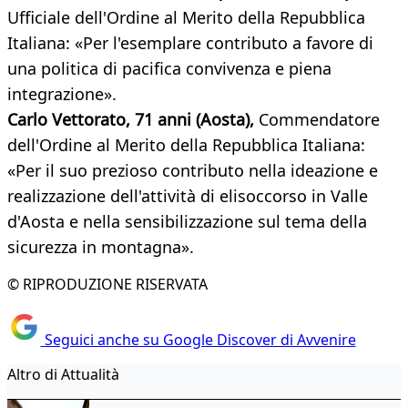
Ufficiale dell'Ordine al Merito della Repubblica
Italiana: «Per l'esemplare contributo a favore di
una politica di pacifica convivenza e piena
integrazione».
Carlo Vettorato, 71 anni (Aosta),
Commendatore
dell'Ordine al Merito della Repubblica Italiana:
«Per il suo prezioso contributo nella ideazione e
realizzazione dell'attività di elisoccorso in Valle
d'Aosta e nella sensibilizzazione sul tema della
sicurezza in montagna».
© RIPRODUZIONE RISERVATA
Seguici anche su Google Discover di Avvenire
Altro di Attualità