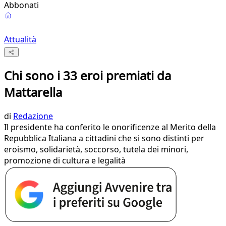
Abbonati
Attualità
Chi sono i 33 eroi premiati da
Mattarella
di
Redazione
Il presidente ha conferito le onorificenze al Merito della
Repubblica Italiana a cittadini che si sono distinti per
eroismo, solidarietà, soccorso, tutela dei minori,
promozione di cultura e legalità