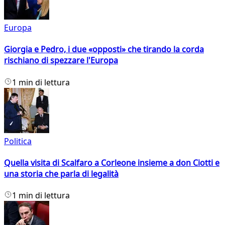
Europa
Giorgia e Pedro, i due «opposti» che tirando la corda
rischiano di spezzare l'Europa
1 min di lettura
Politica
Quella visita di Scalfaro a Corleone insieme a don Ciotti e
una storia che parla di legalità
1 min di lettura