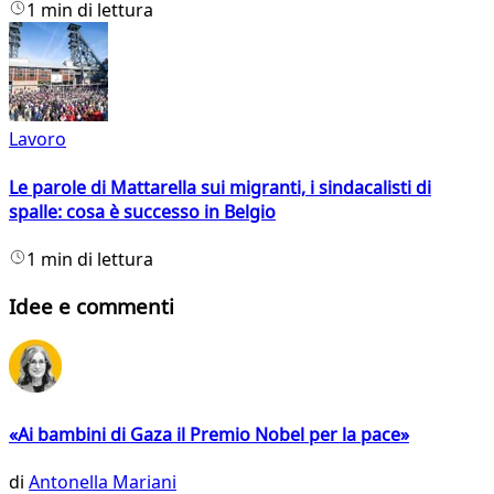
1 min di lettura
Lavoro
Le parole di Mattarella sui migranti, i sindacalisti di
spalle: cosa è successo in Belgio
1 min di lettura
Idee e commenti
«Ai bambini di Gaza il Premio Nobel per la pace»
di
Antonella Mariani