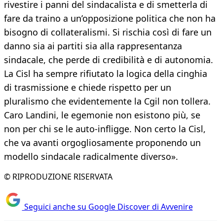
rivestire i panni del sindacalista e di smetterla di
fare da traino a un’opposizione politica che non ha
bisogno di collateralismi. Si rischia così di fare un
danno sia ai partiti sia alla rappresentanza
sindacale, che perde di credibilità e di autonomia.
La Cisl ha sempre rifiutato la logica della cinghia
di trasmissione e chiede rispetto per un
pluralismo che evidentemente la Cgil non tollera.
Caro Landini, le egemonie non esistono più, se
non per chi se le auto-infligge. Non certo la Cisl,
che va avanti orgogliosamente proponendo un
modello sindacale radicalmente diverso».
© RIPRODUZIONE RISERVATA
Seguici anche su Google Discover di Avvenire