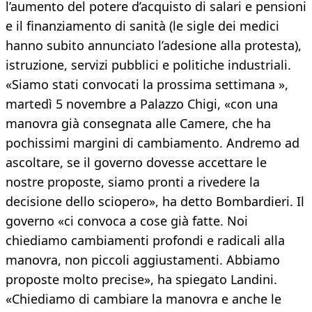
l’aumento del potere d’acquisto di salari e pensioni
e il finanziamento di sanità (le sigle dei medici
hanno subito annunciato l’adesione alla protesta),
istruzione, servizi pubblici e politiche industriali.
«Siamo stati convocati la prossima settimana »,
martedì 5 novembre a Palazzo Chigi, «con una
manovra già consegnata alle Camere, che ha
pochissimi margini di cambiamento. Andremo ad
ascoltare, se il governo dovesse accettare le
nostre proposte, siamo pronti a rivedere la
decisione dello sciopero», ha detto Bombardieri. Il
governo «ci convoca a cose già fatte. Noi
chiediamo cambiamenti profondi e radicali alla
manovra, non piccoli aggiustamenti. Abbiamo
proposte molto precise», ha spiegato Landini.
«Chiediamo di cambiare la manovra e anche le