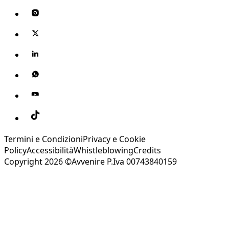
Termini e Condizioni
Privacy e Cookie
Policy
Accessibilità
Whistleblowing
Credits
Copyright 2026 ©Avvenire P.Iva 00743840159