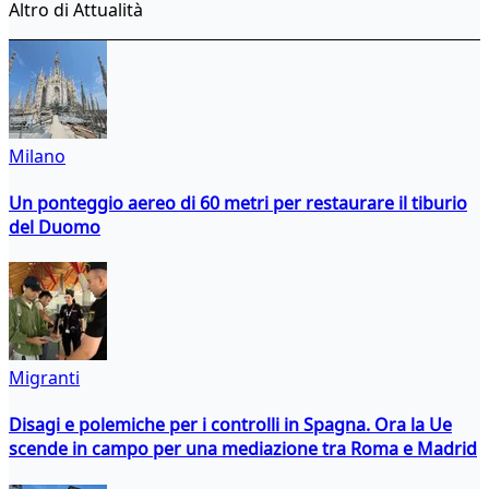
Altro di Attualità
Milano
Un ponteggio aereo di 60 metri per restaurare il tiburio
del Duomo
Migranti
Disagi e polemiche per i controlli in Spagna. Ora la Ue
scende in campo per una mediazione tra Roma e Madrid