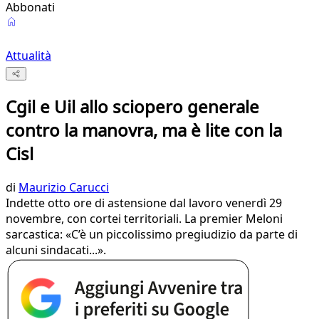
Abbonati
Attualità
Cgil e Uil allo sciopero generale
contro la manovra, ma è lite con la
Cisl
di
Maurizio Carucci
Indette otto ore di astensione dal lavoro venerdì 29
novembre, con cortei territoriali. La premier Meloni
sarcastica: «C’è un piccolissimo pregiudizio da parte di
alcuni sindacati...».