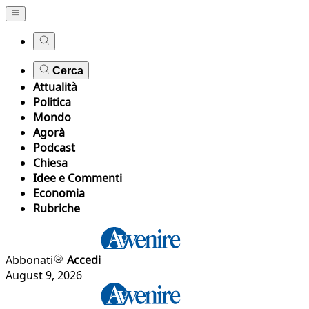
Cerca
Attualità
Politica
Mondo
Agorà
Podcast
Chiesa
Idee e Commenti
Economia
Rubriche
Abbonati
Accedi
August 9, 2026