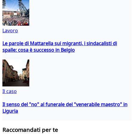
Lavoro
Le parole di Mattarella sui migranti, i sindacalisti di
spalle: cosa è successo in Belgio
Il caso
Il senso del "no" al funerale del "venerabile maestro" in
Liguria
Raccomandati per te