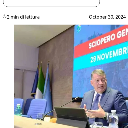
2 min di lettura
October 30, 2024