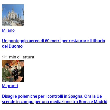
Milano
Un ponteggio aereo di 60 metri per restaurare il tiburio
del Duomo
1 min di lettura
Migranti
Disagi e polemiche per i controlli in Spagna. Ora la Ue
scende in campo per una mediazione tra Roma e Madrid