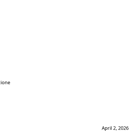
zione
April 2, 2026