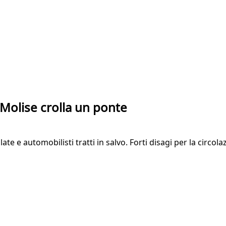
 Molise crolla un ponte
ate e automobilisti tratti in salvo. Forti disagi per la circola