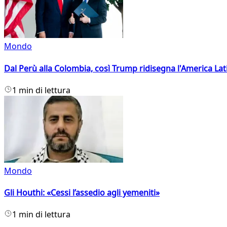
Mondo
Dal Perù alla Colombia, così Trump ridisegna l'America Lat
1 min di lettura
Mondo
Gli Houthi: «Cessi l’assedio agli yemeniti»
1 min di lettura