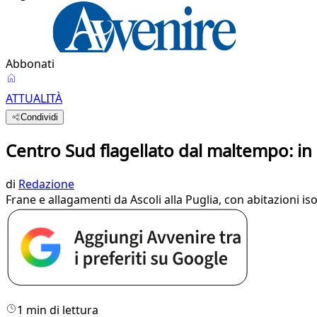
Abbonati
ATTUALITÀ
Condividi
Centro Sud flagellato dal maltempo: in
di
Redazione
Frane e allagamenti da Ascoli alla Puglia, con abitazioni isol
1 min di lettura