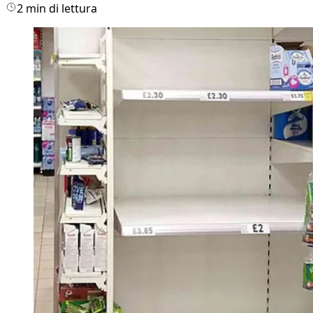
2 min di lettura