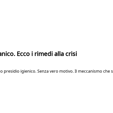
nico. Ecco i rimedi alla crisi
o presidio igienico. Senza vero motivo. Il meccanismo che sc