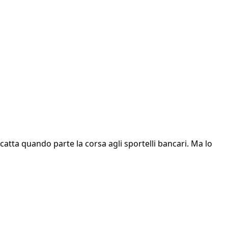
atta quando parte la corsa agli sportelli bancari. Ma lo