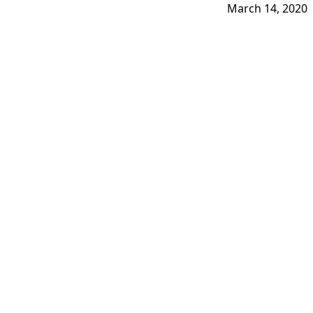
March 14, 2020