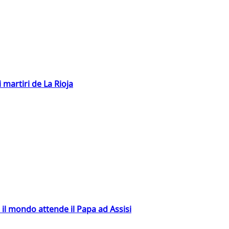
 martiri de La Rioja
 il mondo attende il Papa ad Assisi