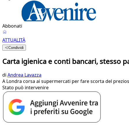
Abbonati
ATTUALITÀ
Condividi
Carta igienica e conti bancari, stesso pa
di
Andrea Lavazza
A Londra corsa ai supermercati per fare scorta del prezios
Stato può intervenire