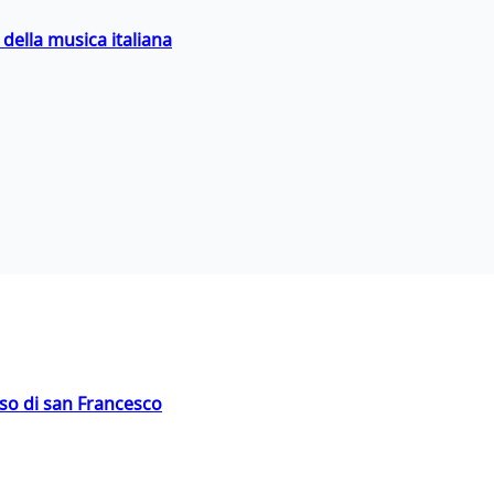
della musica italiana
oso di san Francesco