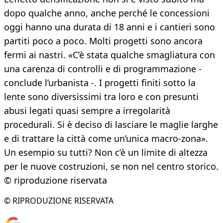
dopo qualche anno, anche perché le concessioni
oggi hanno una durata di 18 anni e i cantieri sono
partiti poco a poco. Molti progetti sono ancora
fermi ai nastri. «C’è stata qualche smagliatura con
una carenza di controlli e di programmazione -
conclude l’urbanista -. I progetti finiti sotto la
lente sono diversissimi tra loro e con presunti
abusi legati quasi sempre a irregolarità
procedurali. Si è deciso di lasciare le maglie larghe
e di trattare la città come un’unica macro-zona».
Un esempio su tutti? Non c’è un limite di altezza
per le nuove costruzioni, se non nel centro storico.
© riproduzione riservata
© RIPRODUZIONE RISERVATA