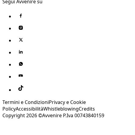
Segui Avvenire su
Termini e Condizioni
Privacy e Cookie
Policy
Accessibilità
Whistleblowing
Credits
Copyright 2026 ©Avvenire P.Iva 00743840159