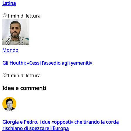
Latina
1 min di lettura
Mondo
Gli Houthi: «Cessi l’assedio agli yemeniti»
1 min di lettura
Idee e commenti
Giorgia e Pedro, i due «opposti» che tirando la corda
rischiano di spezzare l'Europa