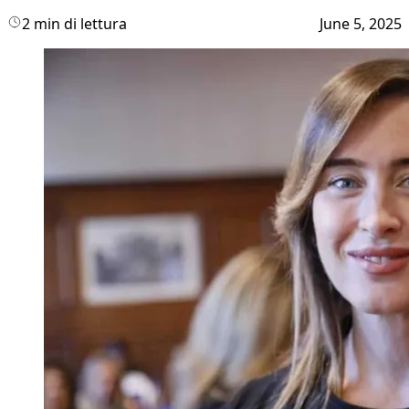
2 min di lettura
June 5, 2025