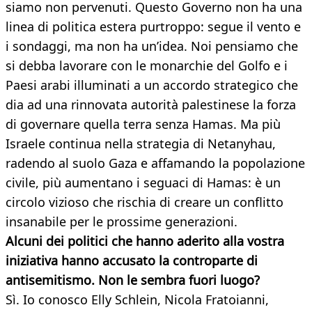
siamo non pervenuti. Questo Governo non ha una
linea di politica estera purtroppo: segue il vento e
i sondaggi, ma non ha un’idea. Noi pensiamo che
si debba lavorare con le monarchie del Golfo e i
Paesi arabi illuminati a un accordo strategico che
dia ad una rinnovata autorità palestinese la forza
di governare quella terra senza Hamas. Ma più
Israele continua nella strategia di Netanyhau,
radendo al suolo Gaza e affamando la popolazione
civile, più aumentano i seguaci di Hamas: è un
circolo vizioso che rischia di creare un conflitto
insanabile per le prossime generazioni.
Alcuni dei politici che hanno aderito alla vostra
iniziativa hanno accusato la controparte di
antisemitismo. Non le sembra fuori luogo?
Sì. Io conosco Elly Schlein, Nicola Fratoianni,