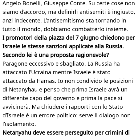
Angelo Bonelli, Giuseppe Conte. Su certe cose non
siamo d’accordo, ma definirli antisemiti è ingiusto,
anzi indecente. L’antisemitismo sta tornando in
tutto il mondo, dobbiamo combatterlo insieme.
I promotori della piazza del 7 giugno chiedono per
Israele le stesse sanzioni applicate alla Russia.
Secondo lei è una proposta ragionevole?
Paragone eccessivo e sbagliato. La Russia ha
attaccato l’Ucraina mentre Israele è stato
attaccato da Hamas. Io non condivido le posizioni
di Netanyhau e penso che prima Israele avrà un
differente capo del governo e prima la pace si
avvicinerà. Ma chiudere i rapporti con lo Stato
d’Israele è un errore politico: serve il dialogo non
l’isolamento.
Netanyahu deve essere perseguito per crimini di