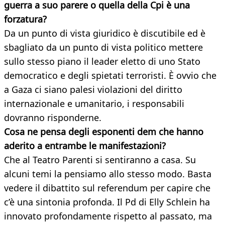
guerra a suo parere o quella della Cpi è una
forzatura?
Da un punto di vista giuridico è discutibile ed è
sbagliato da un punto di vista politico mettere
sullo stesso piano il leader eletto di uno Stato
democratico e degli spietati terroristi. È ovvio che
a Gaza ci siano palesi violazioni del diritto
internazionale e umanitario, i responsabili
dovranno risponderne.
Cosa ne pensa degli esponenti dem che hanno
aderito a entrambe le manifestazioni?
Che al Teatro Parenti si sentiranno a casa. Su
alcuni temi la pensiamo allo stesso modo. Basta
vedere il dibattito sul referendum per capire che
c’è una sintonia profonda. Il Pd di Elly Schlein ha
innovato profondamente rispetto al passato, ma