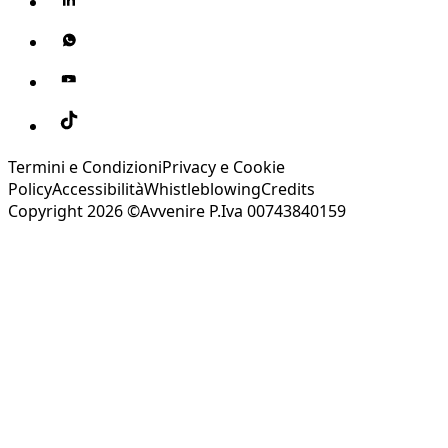
Termini e Condizioni
Privacy e Cookie
Policy
Accessibilità
Whistleblowing
Credits
Copyright 2026 ©Avvenire P.Iva 00743840159