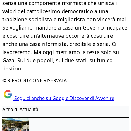
senza una componente riformista che unisca i
valori del cattolicesimo democratico a una
tradizione socialista e migliorista non vincerà mai.
Se vogliamo mandare a casa un Governo incapace
e costruire un’alternativa occorrerà costruire
anche una casa riformista, credibile e seria. Ci
lavoreremo. Ma oggi mettiamo la testa solo su
Gaza. Sui due popoli, sui due stati, sull’unico
destino.
© RIPRODUZIONE RISERVATA
Seguici anche su Google Discover di Avvenire
Altro di Attualità