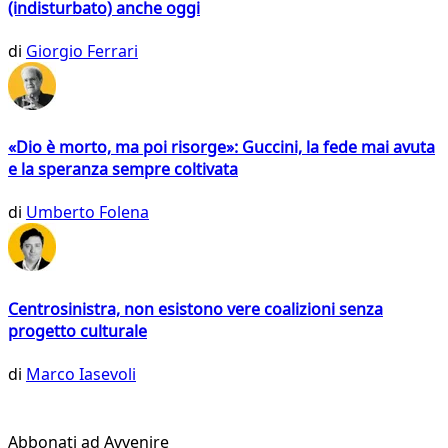
(indisturbato) anche oggi
di
Giorgio Ferrari
«Dio è morto, ma poi risorge»: Guccini, la fede mai avuta
e la speranza sempre coltivata
di
Umberto Folena
Centrosinistra, non esistono vere coalizioni senza
progetto culturale
di
Marco Iasevoli
Abbonati ad Avvenire