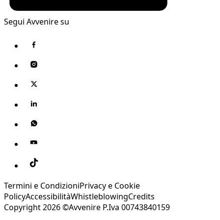
Segui Avvenire su
Termini e Condizioni
Privacy e Cookie
Policy
Accessibilità
Whistleblowing
Credits
Copyright 2026 ©Avvenire P.Iva 00743840159