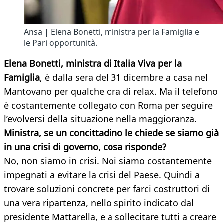
Ansa | Elena Bonetti, ministra per la Famiglia e
le Pari opportunità.
Elena Bonetti, ministra di Italia Viva per la
Famiglia
, è dalla sera del 31 dicembre a casa nel
Mantovano per qualche ora di relax. Ma il telefono
è costantemente collegato con Roma per seguire
l’evolversi della situazione nella maggioranza.
Ministra, se un concittadino le chiede se siamo già
in una crisi di governo, cosa risponde?
No, non siamo in crisi. Noi siamo costantemente
impegnati a evitare la crisi del Paese. Quindi a
trovare soluzioni concrete per farci costruttori di
una vera ripartenza, nello spirito indicato dal
presidente Mattarella, e a sollecitare tutti a creare