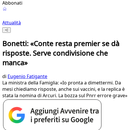
Abbonati
Attualità
Bonetti: «Conte resta premier se dà
risposte. Serve condivisione che
manca»
di
Eugenio Fatigante
La ministra della Famiglia: «Io pronta a dimettermi. Da
mesi chiediamo risposte, anche sui vaccini, e la replica è
stata la nomina di Arcuri. La bozza sul Pnrr errore grave»