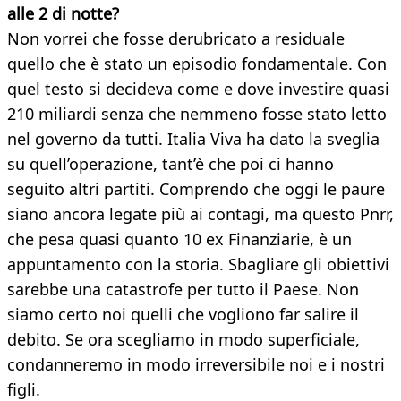
alle 2 di notte?
Non vorrei che fosse derubricato a residuale
quello che è stato un episodio fondamentale. Con
quel testo si decideva come e dove investire quasi
210 miliardi senza che nemmeno fosse stato letto
nel governo da tutti. Italia Viva ha dato la sveglia
su quell’operazione, tant’è che poi ci hanno
seguito altri partiti. Comprendo che oggi le paure
siano ancora legate più ai contagi, ma questo Pnrr,
che pesa quasi quanto 10 ex Finanziarie, è un
appuntamento con la storia. Sbagliare gli obiettivi
sarebbe una catastrofe per tutto il Paese. Non
siamo certo noi quelli che vogliono far salire il
debito. Se ora scegliamo in modo superficiale,
condanneremo in modo irreversibile noi e i nostri
figli.