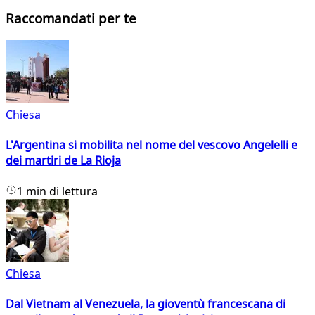
Raccomandati per te
Chiesa
L'Argentina si mobilita nel nome del vescovo Angelelli e
dei martiri de La Rioja
1 min di lettura
Chiesa
Dal Vietnam al Venezuela, la gioventù francescana di