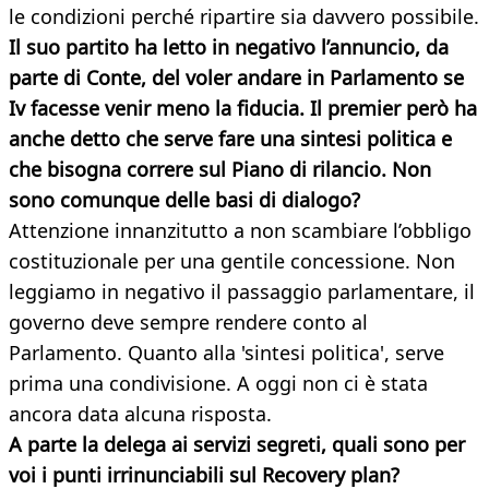
le condizioni perché ripartire sia davvero possibile.
Il suo partito ha letto in negativo l’annuncio, da
parte di Conte, del voler andare in Parlamento se
Iv facesse venir meno la fiducia. Il premier però ha
anche detto che serve fare una sintesi politica e
che bisogna correre sul Piano di rilancio. Non
sono comunque delle basi di dialogo?
Attenzione innanzitutto a non scambiare l’obbligo
costituzionale per una gentile concessione. Non
leggiamo in negativo il passaggio parlamentare, il
governo deve sempre rendere conto al
Parlamento. Quanto alla 'sintesi politica', serve
prima una condivisione. A oggi non ci è stata
ancora data alcuna risposta.
A parte la delega ai servizi segreti, quali sono per
voi i punti irrinunciabili sul Recovery plan?