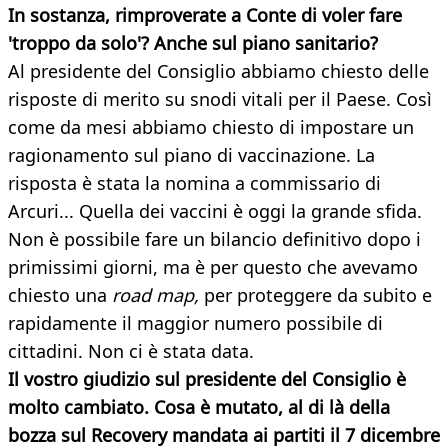
In sostanza, rimproverate a Conte di voler fare
'troppo da solo'? Anche sul piano sanitario?
Al presidente del Consiglio abbiamo chiesto delle
risposte di merito su snodi vitali per il Paese. Così
come da mesi abbiamo chiesto di impostare un
ragionamento sul piano di vaccinazione. La
risposta è stata la nomina a commissario di
Arcuri... Quella dei vaccini è oggi la grande sfida.
Non è possibile fare un bilancio definitivo dopo i
primissimi giorni, ma è per questo che avevamo
chiesto una
road map,
per proteggere da subito e
rapidamente il maggior numero possibile di
cittadini. Non ci è stata data.
Il vostro giudizio sul presidente del Consiglio è
molto cambiato. Cosa è mutato, al di là della
bozza sul Recovery mandata ai partiti il 7 dicembre