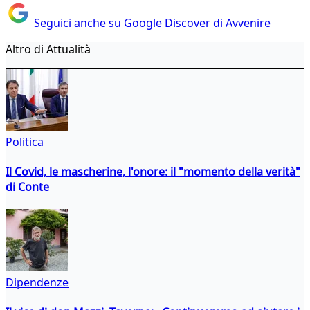
Seguici anche su Google Discover di Avvenire
Altro di Attualità
Politica
Il Covid, le mascherine, l'onore: il "momento della verità"
di Conte
Dipendenze