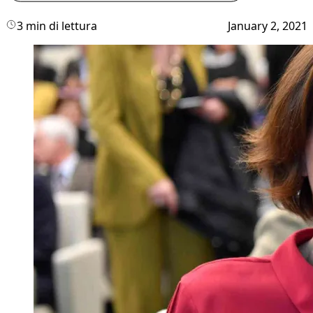
3 min di lettura
January 2, 2021