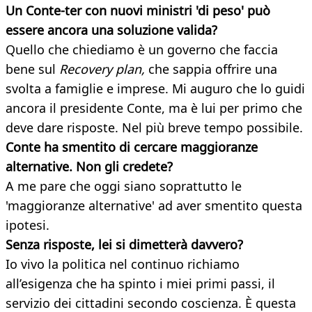
Un Conte-ter con nuovi ministri 'di peso' può
essere ancora una soluzione valida?
Quello che chiediamo è un governo che faccia
bene sul
Recovery plan,
che sappia offrire una
svolta a famiglie e imprese. Mi auguro che lo guidi
ancora il presidente Conte, ma è lui per primo che
deve dare risposte. Nel più breve tempo possibile.
Conte ha smentito di cercare maggioranze
alternative.
Non gli credete?
A me pare che oggi siano soprattutto le
'maggioranze alternative' ad aver smentito questa
ipotesi.
Senza risposte, lei si dimetterà davvero?
Io vivo la politica nel continuo richiamo
all’esigenza che ha spinto i miei primi passi, il
servizio dei cittadini secondo coscienza. È questa