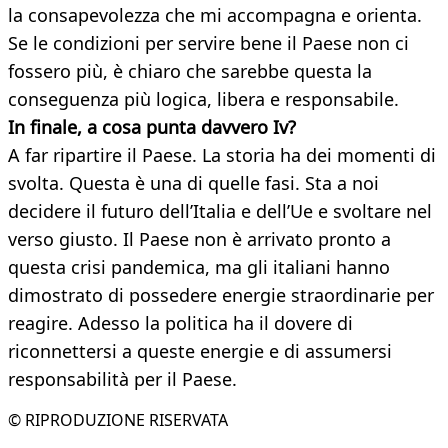
la consapevolezza che mi accompagna e orienta.
Se le condizioni per servire bene il Paese non ci
fossero più, è chiaro che sarebbe questa la
conseguenza più logica, libera e responsabile.
In finale, a cosa punta davvero Iv?
A far ripartire il Paese. La storia ha dei momenti di
svolta. Questa è una di quelle fasi. Sta a noi
decidere il futuro dell’Italia e dell’Ue e svoltare nel
verso giusto. Il Paese non è arrivato pronto a
questa crisi pandemica, ma gli italiani hanno
dimostrato di possedere energie straordinarie per
reagire. Adesso la politica ha il dovere di
riconnettersi a queste energie e di assumersi
responsabilità per il Paese.
© RIPRODUZIONE RISERVATA