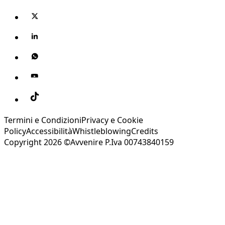
Termini e Condizioni
Privacy e Cookie
Policy
Accessibilità
Whistleblowing
Credits
Copyright 2026 ©Avvenire P.Iva 00743840159