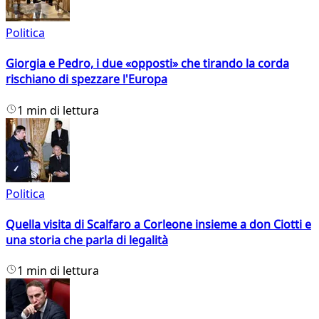
Politica
Giorgia e Pedro, i due «opposti» che tirando la corda
rischiano di spezzare l'Europa
1 min di lettura
Politica
Quella visita di Scalfaro a Corleone insieme a don Ciotti e
una storia che parla di legalità
1 min di lettura