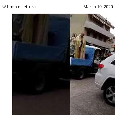
1 min di lettura
March 10, 2020