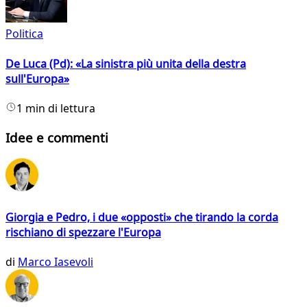
Politica
De Luca (Pd): «La sinistra più unita della destra
sull'Europa»
1 min di lettura
Idee e commenti
Giorgia e Pedro, i due «opposti» che tirando la corda
rischiano di spezzare l'Europa
di
Marco Iasevoli