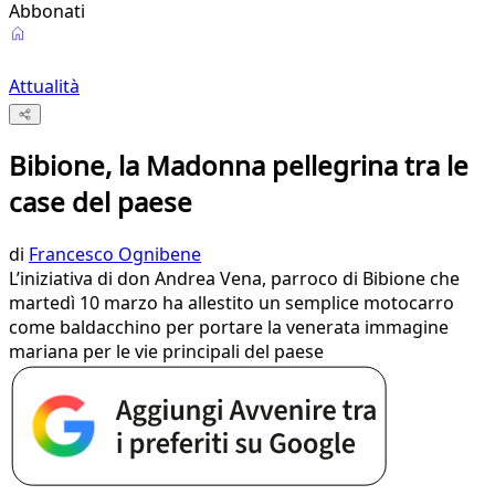
Abbonati
Attualità
Bibione, la Madonna pellegrina tra le
case del paese
di
Francesco Ognibene
L’iniziativa di don Andrea Vena, parroco di Bibione che
martedì 10 marzo ha allestito un semplice motocarro
come baldacchino per portare la venerata immagine
mariana per le vie principali del paese