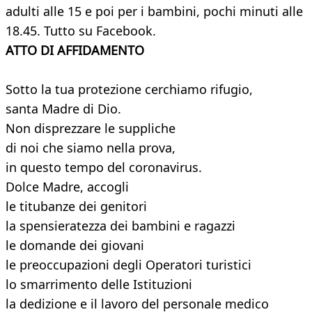
adulti alle 15 e poi per i bambini, pochi minuti alle
18.45. Tutto su Facebook.
ATTO DI AFFIDAMENTO
Sotto la tua protezione cerchiamo rifugio,
santa Madre di Dio.
Non disprezzare le suppliche
di noi che siamo nella prova,
in questo tempo del coronavirus.
Dolce Madre, accogli
le titubanze dei genitori
la spensieratezza dei bambini e ragazzi
le domande dei giovani
le preoccupazioni degli Operatori turistici
lo smarrimento delle Istituzioni
la dedizione e il lavoro del personale medico