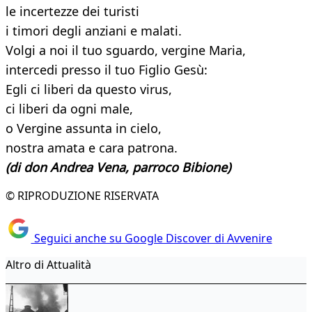
le incertezze dei turisti
i timori degli anziani e malati.
Volgi a noi il tuo sguardo, vergine Maria,
intercedi presso il tuo Figlio Gesù:
Egli ci liberi da questo virus,
ci liberi da ogni male,
o Vergine assunta in cielo,
nostra amata e cara patrona.
(di don Andrea Vena, parroco Bibione)
© RIPRODUZIONE RISERVATA
Seguici anche su Google Discover di Avvenire
Altro di Attualità