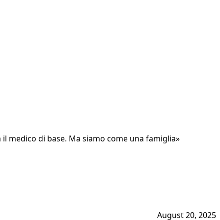
nca il medico di base. Ma siamo come una famiglia»
August 20, 2025