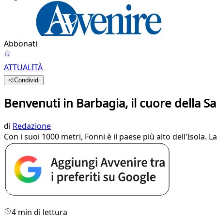
Abbonati
ATTUALITÀ
Condividi
Benvenuti in Barbagia, il cuore della 
di
Redazione
Con i suoi 1000 metri, Fonni è il paese più alto dell'Isol
4 min di lettura