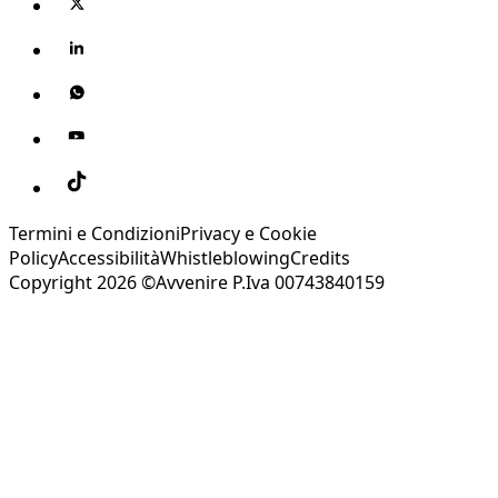
Termini e Condizioni
Privacy e Cookie
Policy
Accessibilità
Whistleblowing
Credits
Copyright 2026 ©Avvenire P.Iva 00743840159