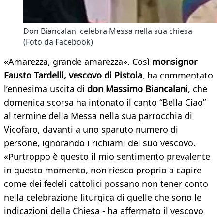
Don Biancalani celebra Messa nella sua chiesa
(Foto da Facebook)
«Amarezza, grande amarezza». Così
monsignor
Fausto Tardelli, vescovo di Pistoia
, ha commentato
l’ennesima uscita di
don Massimo Biancalani
, che
domenica scorsa ha intonato il canto “Bella Ciao”
al termine della Messa nella sua parrocchia di
Vicofaro, davanti a uno sparuto numero di
persone, ignorando i richiami del suo vescovo.
«Purtroppo è questo il mio sentimento prevalente
in questo momento, non riesco proprio a capire
come dei fedeli cattolici possano non tener conto
nella celebrazione liturgica di quelle che sono le
indicazioni della Chiesa - ha affermato il vescovo