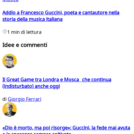
Addio a Francesco Guccini, poeta e cantautore nella
storia della musica italiana
1 min di lettura
Idee e commenti
Il Great Game tra Londra e Mosca che continua
(indisturbato) anche oggi
di
Giorgio Ferrari
«Dio è morto, ma poi risorge»: Guccini, la fede mai avuta