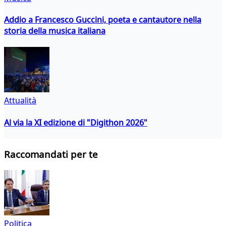
Addio a Francesco Guccini, poeta e cantautore nella
storia della musica italiana
Attualità
Al via la XI edizione di "Digithon 2026"
Raccomandati per te
Politica