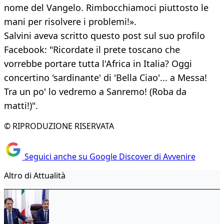
nome del Vangelo. Rimbocchiamoci piuttosto le
mani per risolvere i problemi!».
Salvini aveva scritto questo post sul suo profilo
Facebook: "Ricordate il prete toscano che
vorrebbe portare tutta l'Africa in Italia? Oggi
concertino 'sardinante' di 'Bella Ciao'... a Messa!
Tra un po' lo vedremo a Sanremo! (Roba da
matti!)".
© RIPRODUZIONE RISERVATA
Seguici anche su Google Discover di Avvenire
Altro di Attualità