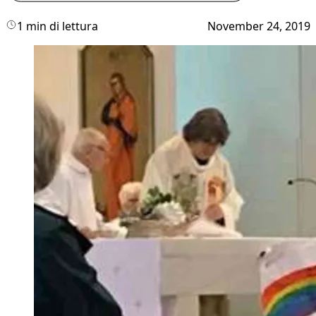
1 min di lettura
November 24, 2019