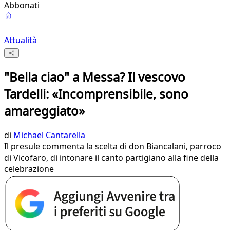
Abbonati
Attualità
"Bella ciao" a Messa? Il vescovo
Tardelli: «Incomprensibile, sono
amareggiato»
di
Michael Cantarella
Il presule commenta la scelta di don Biancalani, parroco
di Vicofaro, di intonare il canto partigiano alla fine della
celebrazione