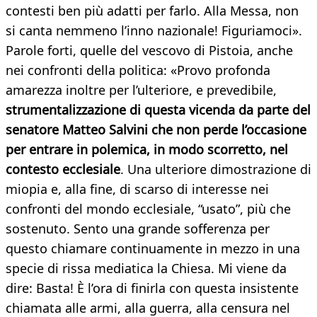
contesti ben più adatti per farlo. Alla Messa, non
si canta nemmeno l’inno nazionale! Figuriamoci».
Parole forti, quelle del vescovo di Pistoia, anche
nei confronti della politica: «Provo profonda
amarezza inoltre per l’ulteriore, e prevedibile,
strumentalizzazione di questa vicenda da parte del
senatore Matteo Salvini che non perde l’occasione
per entrare in polemica, in modo scorretto, nel
contesto ecclesiale
. Una ulteriore dimostrazione di
miopia e, alla fine, di scarso di interesse nei
confronti del mondo ecclesiale, “usato”, più che
sostenuto. Sento una grande sofferenza per
questo chiamare continuamente in mezzo in una
specie di rissa mediatica la Chiesa. Mi viene da
dire: Basta! È l’ora di finirla con questa insistente
chiamata alle armi, alla guerra, alla censura nel