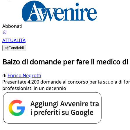
Abbonati
ATTUALITÀ
Condividi
Balzo di domande per fare il medico di 
di
Enrico Negrotti
Presentate 4.200 domande al concorso per la scuola di for
professionisti in un decennio