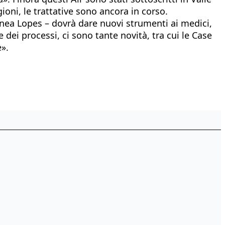
ioni, le trattative sono ancora in corso.
nea Lopes – dovrà dare nuovi strumenti ai medici,
dei processi, ci sono tante novità, tra cui le Case
».