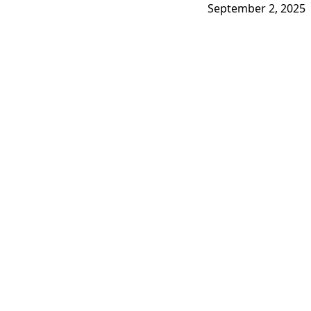
September 2, 2025