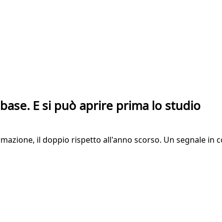
base. E si può aprire prima lo studio
mazione, il doppio rispetto all'anno scorso. Un segnale in