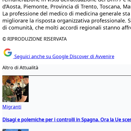
d’Aosta, Piemonte, Provincia di Trento, Toscana, Marc
La professione del medico di medicina generale sta
migliorare la risposta organizzativa professionale. S
di comunità, che molti accordi regionali stanno aff
© RIPRODUZIONE RISERVATA
Seguici anche su Google Discover di Avvenire
Altro di Attualità
Migranti
Disagi e polemiche per i controlli in Spagna. Ora la Ue 