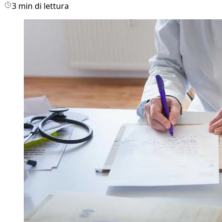
3 min di lettura