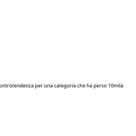
 controtendenza per una categoria che ha perso 10mila