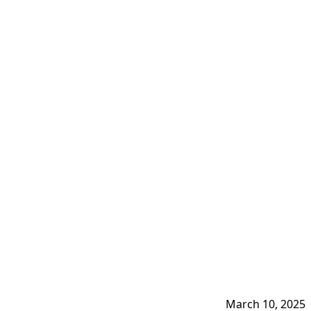
March 10, 2025