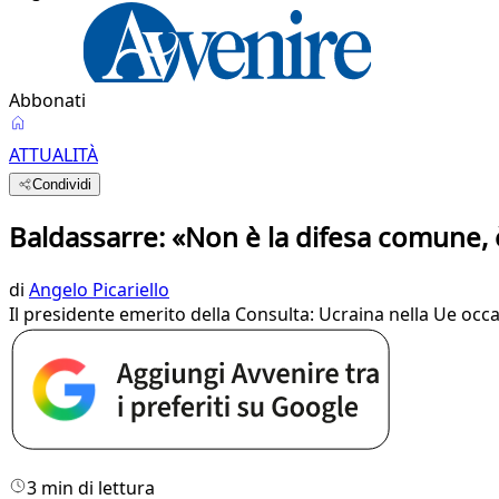
Abbonati
ATTUALITÀ
Condividi
Baldassarre: «Non è la difesa comune, 
di
Angelo Picariello
Il presidente emerito della Consulta: Ucraina nella Ue oc
3 min di lettura