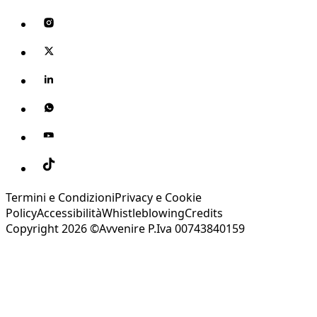
Termini e Condizioni
Privacy e Cookie
Policy
Accessibilità
Whistleblowing
Credits
Copyright 2026 ©Avvenire P.Iva 00743840159