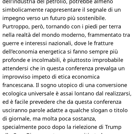
dell’industria del petrolio, potrebbe almeno
simbolicamente rappresentare il segnale di un
impegno verso un futuro più sostenibile.
Purtroppo, però, tornando con i piedi per terra
nella realtà del mondo moderno, frammentato tra
guerre e interessi nazionali, dove le fratture
dell’economia energetica si fanno sempre più
profonde e incolmabili, è piuttosto improbabile
attendersi che in questa conferenza prevalga un
improvviso impeto di etica economica
francescana. Il sogno utopico di una conversione
ecologica universale è assai lontano dal realizzarsi,
ed è facile prevedere che da questa conferenza
usciranno parole adatte a qualche slogan o titolo
di giornale, ma molta poca sostanza,
specialmente poco dopo la rielezione di Trump