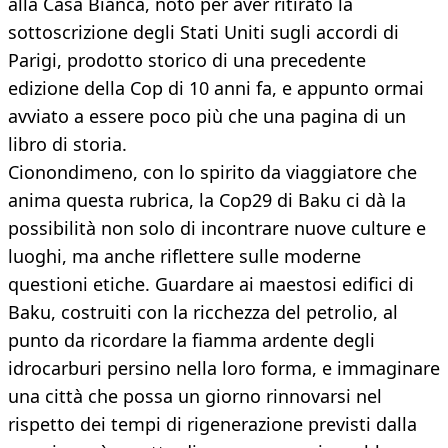
alla Casa Bianca, noto per aver ritirato la
sottoscrizione degli Stati Uniti sugli accordi di
Parigi, prodotto storico di una precedente
edizione della Cop di 10 anni fa, e appunto ormai
avviato a essere poco più che una pagina di un
libro di storia.
Cionondimeno, con lo spirito da viaggiatore che
anima questa rubrica, la Cop29 di Baku ci dà la
possibilità non solo di incontrare nuove culture e
luoghi, ma anche riflettere sulle moderne
questioni etiche. Guardare ai maestosi edifici di
Baku, costruiti con la ricchezza del petrolio, al
punto da ricordare la fiamma ardente degli
idrocarburi persino nella loro forma, e immaginare
una città che possa un giorno rinnovarsi nel
rispetto dei tempi di rigenerazione previsti dalla