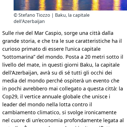
© Stefano Tiozzo | Baku, la capitale
dell'Azerbaijan
Sulle rive del Mar Caspio, sorge una città dalla
grande storia, e che tra le sue caratteristiche ha il
curioso primato di essere l’unica capitale
“sottomarina” del mondo. Posta a 20 metri sotto il
livello del mate, in questi giorni Baku, la capitale
dell'Azerbaijan, avrà su di sé tutti gli occhi dei
media del mondo perché ospiterà un evento che
in pochi avrebbero mai collegato a questa città: la
Cop29, il vertice annuale globale che unisce i
leader del mondo nella lotta contro il
cambiamento climatico, si svolge ironicamente
nel cuore di un’economia profondamente legata al