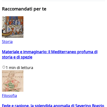
Raccomandati per te
Storia
Materiale e immaginario: il Mediterraneo profuma di
storia e di spezie
1 min di lettura
Filosofia
Fede e ragione, la splendida anomalia di Severino Boezio