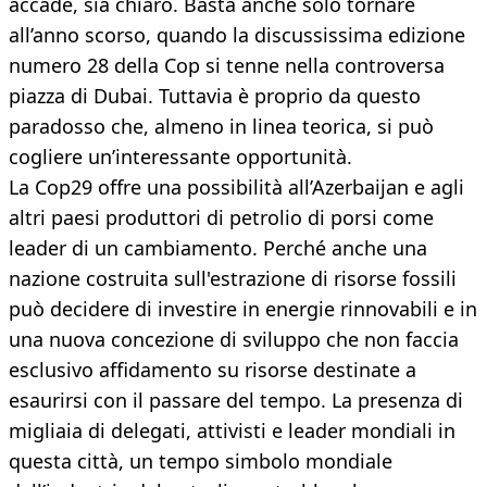
accade, sia chiaro. Basta anche solo tornare
all’anno scorso, quando la discussissima edizione
numero 28 della Cop si tenne nella controversa
piazza di Dubai. Tuttavia è proprio da questo
paradosso che, almeno in linea teorica, si può
cogliere un’interessante opportunità.
La Cop29 offre una possibilità all’Azerbaijan e agli
altri paesi produttori di petrolio di porsi come
leader di un cambiamento. Perché anche una
nazione costruita sull'estrazione di risorse fossili
può decidere di investire in energie rinnovabili e in
una nuova concezione di sviluppo che non faccia
esclusivo affidamento su risorse destinate a
esaurirsi con il passare del tempo. La presenza di
migliaia di delegati, attivisti e leader mondiali in
questa città, un tempo simbolo mondiale