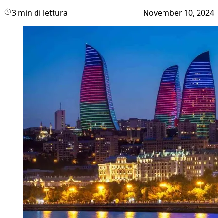
3 min di lettura
November 10, 2024