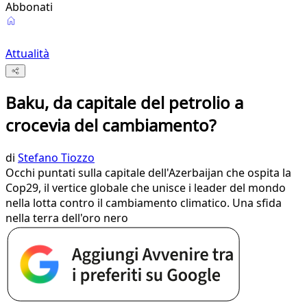
Abbonati
Attualità
Baku, da capitale del petrolio a
crocevia del cambiamento?
di
Stefano Tiozzo
Occhi puntati sulla capitale dell'Azerbaijan che ospita la
Cop29, il vertice globale che unisce i leader del mondo
nella lotta contro il cambiamento climatico. Una sfida
nella terra dell'oro nero