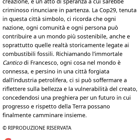
creazione, è un atto di speranza a cui sarebbe
criminoso rinunciare in partenza. La Cop29, tenuta
in questa città simbolo, ci ricorda che ogni
nazione, ogni comunità e ogni persona può
contribuire a un mondo più sostenibile, anche e
soprattutto quelle realtà storicamente legate ai
combustibili fossili. Richiamando l’immortale
Cantico
di Francesco, ogni cosa nel mondo è
connessa, e persino in una città forgiata
dall’industria petrolifera, ci si può soffermare a
riflettere sulla bellezza e la vulnerabilità del creato,
concedendosi una preghiera per un futuro in cui
progresso e rispetto della Terra possano
finalmente camminare insieme.
© RIPRODUZIONE RISERVATA