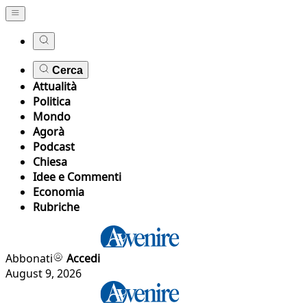
Cerca
Attualità
Politica
Mondo
Agorà
Podcast
Chiesa
Idee e Commenti
Economia
Rubriche
Abbonati
Accedi
August 9, 2026