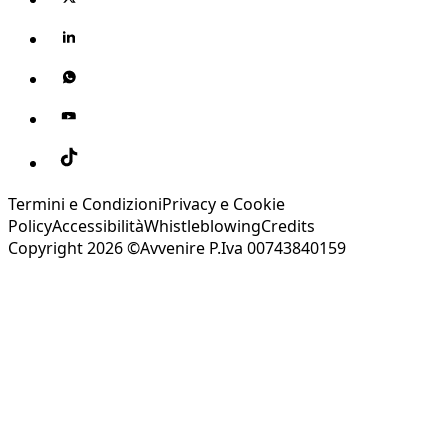
Termini e Condizioni
Privacy e Cookie
Policy
Accessibilità
Whistleblowing
Credits
Copyright 2026 ©Avvenire P.Iva 00743840159