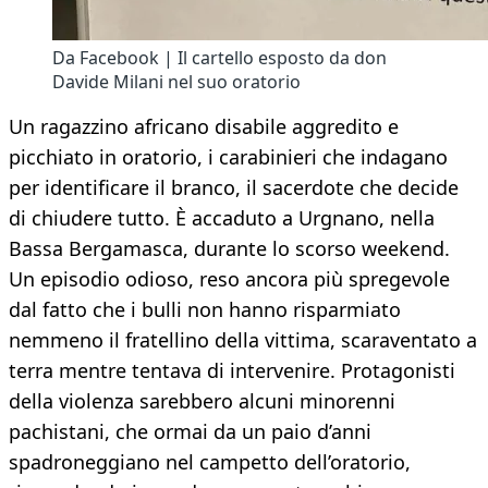
Da Facebook | Il cartello esposto da don
Davide Milani nel suo oratorio
Un ragazzino africano disabile aggredito e
picchiato in oratorio, i carabinieri che indagano
per identificare il branco, il sacerdote che decide
di chiudere tutto. È accaduto a Urgnano, nella
Bassa Bergamasca, durante lo scorso weekend.
Un episodio odioso, reso ancora più spregevole
dal fatto che i bulli non hanno risparmiato
nemmeno il fratellino della vittima, scaraventato a
terra mentre tentava di intervenire. Protagonisti
della violenza sarebbero alcuni minorenni
pachistani, che ormai da un paio d’anni
spadroneggiano nel campetto dell’oratorio,