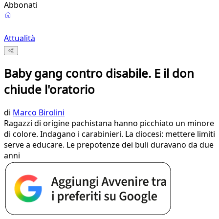
Abbonati
Attualità
Baby gang contro disabile. E il don
chiude l'oratorio
di
Marco Birolini
Ragazzi di origine pachistana hanno picchiato un minore
di colore. Indagano i carabinieri. La diocesi: mettere limiti
serve a educare. Le prepotenze dei buli duravano da due
anni