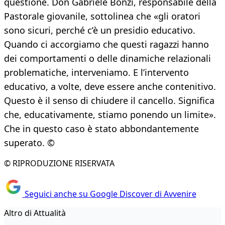
questione. Don Gabriele Bonzi, responsabile della
Pastorale giovanile, sottolinea che «gli oratori
sono sicuri, perché c’è un presidio educativo.
Quando ci accorgiamo che questi ragazzi hanno
dei comportamenti o delle dinamiche relazionali
problematiche, interveniamo. E l’intervento
educativo, a volte, deve essere anche contenitivo.
Questo è il senso di chiudere il cancello. Significa
che, educativamente, stiamo ponendo un limite».
Che in questo caso è stato abbondantemente
superato. ©
© RIPRODUZIONE RISERVATA
Seguici anche su Google Discover di Avvenire
Altro di Attualità