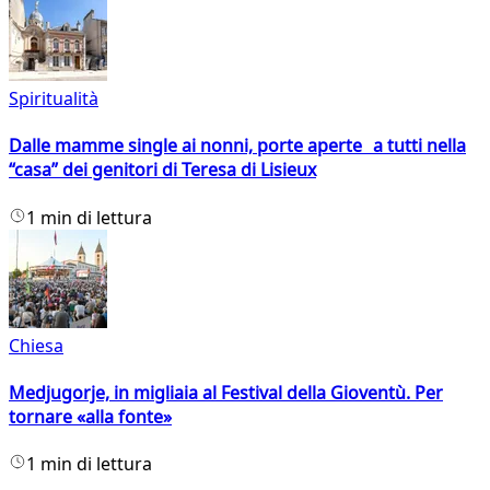
Spiritualità
Dalle mamme single ai nonni, porte aperte a tutti nella
“casa” dei genitori di Teresa di Lisieux
1 min di lettura
Chiesa
Medjugorje, in migliaia al Festival della Gioventù. Per
tornare «alla fonte»
1 min di lettura