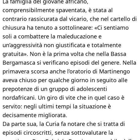
La famiglia del giovane africano,
comprensibilmente spaventata, è stata al
contrario rassicurata dal vicario, che nel cartello di
chiusura ha tenuto a sottolineare: «Ci sentiamo
soli a combattere la maleducazione e
un’aggressività non giustificata e totalmente
gratuita». Non è la prima volta che nella Bassa
Bergamasca si verificano episodi del genere. Nella
primavera scorsa anche l’oratorio di Martinengo
aveva chiuso per qualche giorno in seguito alle
prepotenze di un gruppo di adolescenti
nordafricani. Un giro di vite che in quel caso è
servito: negli ultimi tempi la situazione è
decisamente migliorata.
Da parte sua, la Curia fa notare che si tratta di
episodi circoscritti, senza sottovalutare la