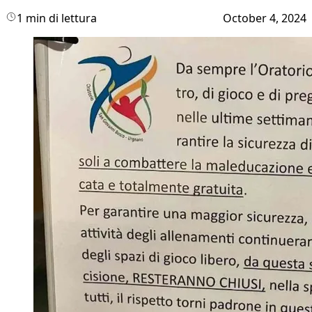
1 min di lettura
October 4, 2024