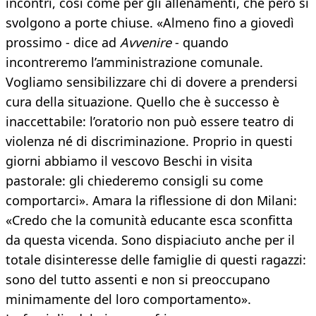
incontri, così come per gli allenamenti, che però si
svolgono a porte chiuse. «Almeno fino a giovedì
prossimo - dice ad
Avvenire
- quando
incontreremo l’amministrazione comunale.
Vogliamo sensibilizzare chi di dovere a prendersi
cura della situazione. Quello che è successo è
inaccettabile: l’oratorio non può essere teatro di
violenza né di discriminazione. Proprio in questi
giorni abbiamo il vescovo Beschi in visita
pastorale: gli chiederemo consigli su come
comportarci». Amara la riflessione di don Milani:
«Credo che la comunità educante esca sconfitta
da questa vicenda. Sono dispiaciuto anche per il
totale disinteresse delle famiglie di questi ragazzi:
sono del tutto assenti e non si preoccupano
minimamente del loro comportamento».