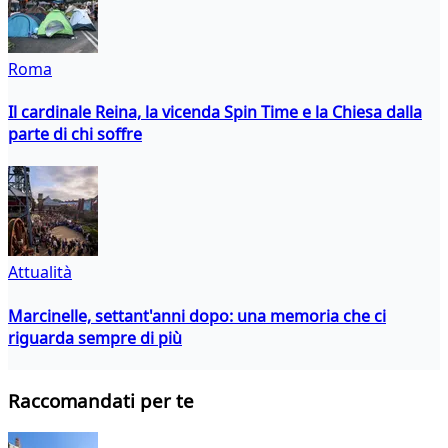
Roma
Il cardinale Reina, la vicenda Spin Time e la Chiesa dalla
parte di chi soffre
Attualità
Marcinelle, settant'anni dopo: una memoria che ci
riguarda sempre di più
Raccomandati per te