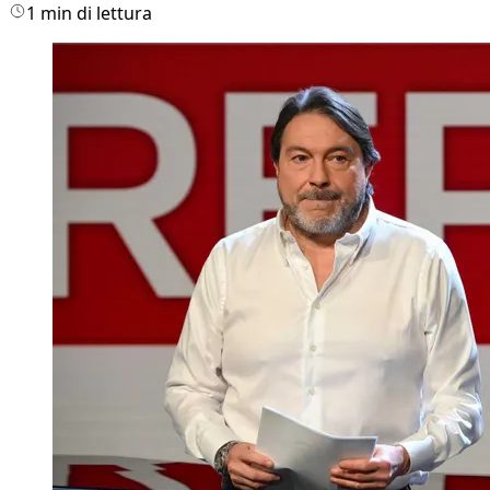
1 min di lettura