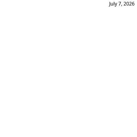
July 7, 2026