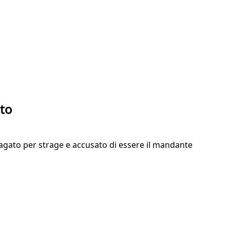
ato
indagato per strage e accusato di essere il mandante