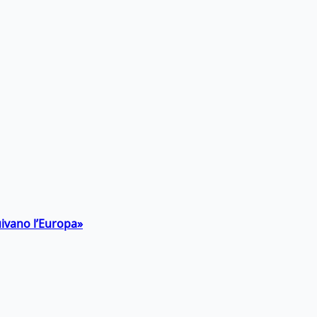
uivano l’Europa»