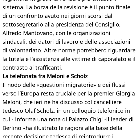
sistema. La bozza della revisione è il punto finale
di un confronto avuto nei giorni scorsi dal
sottosegretario alla presidenza del Consiglio,
Alfredo Mantovano, con le organizzazioni
sindacali, dei datori di lavoro e delle associazioni
di volontariato. Altre norme potrebbero riguardare
la tutela e l’assistenza alle vittime di caporalato e il
contrasto ai trafficanti.
La telefonata fra Meloni e Scholz
Il nodo delle «questioni migratorie» e dei flussi
verso l’Europa resta cruciale per la premier Giorgia
Meloni, che ieri ne ha discusso col cancelliere
tedesco Olaf Scholz, in un colloquio telefonico in
cui - informa una nota di Palazzo Chigi -il leader di
Berlino «ha illustrato le ragioni alla base della
recente decisione tedesca di reintrodurre i