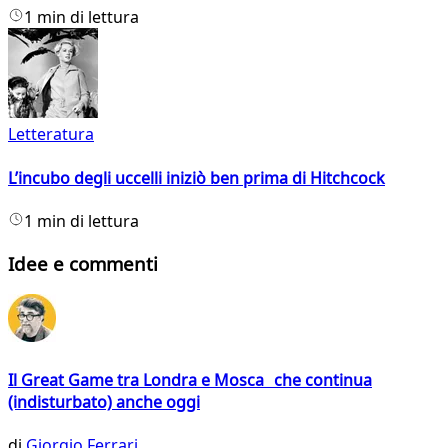
1 min di lettura
Letteratura
L’incubo degli uccelli iniziò ben prima di Hitchcock
1 min di lettura
Idee e commenti
Il Great Game tra Londra e Mosca che continua
(indisturbato) anche oggi
di
Giorgio Ferrari