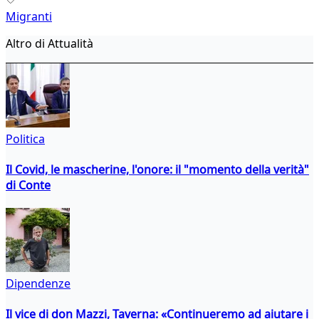
Migranti
Altro di Attualità
Politica
Il Covid, le mascherine, l'onore: il "momento della verità"
di Conte
Dipendenze
Il vice di don Mazzi, Taverna: «Continueremo ad aiutare i