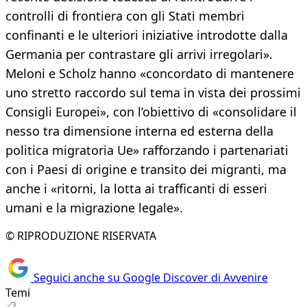
controlli di frontiera con gli Stati membri
confinanti e le ulteriori iniziative introdotte dalla
Germania per contrastare gli arrivi irregolari».
Meloni e Scholz hanno «concordato di mantenere
uno stretto raccordo sul tema in vista dei prossimi
Consigli Europei», con l’obiettivo di «consolidare il
nesso tra dimensione interna ed esterna della
politica migratoria Ue» rafforzando i partenariati
con i Paesi di origine e transito dei migranti, ma
anche i «ritorni, la lotta ai trafficanti di esseri
umani e la migrazione legale».
© RIPRODUZIONE RISERVATA
Seguici anche su Google Discover di Avvenire
Temi