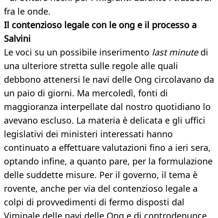
fra le onde.
Il contenzioso legale con le ong e il processo a
Salvini
Le voci su un possibile inserimento
last minute
di
una ulteriore stretta sulle regole alle quali
debbono attenersi le navi delle Ong circolavano da
un paio di giorni. Ma mercoledì, fonti di
maggioranza interpellate dal nostro quotidiano lo
avevano escluso. La materia è delicata e gli uffici
legislativi dei ministeri interessati hanno
continuato a effettuare valutazioni fino a ieri sera,
optando infine, a quanto pare, per la formulazione
delle suddette misure. Per il governo, il tema è
rovente, anche per via del contenzioso legale a
colpi di provvedimenti di fermo disposti dal
Viminale delle navi delle Ong e di controdenunce