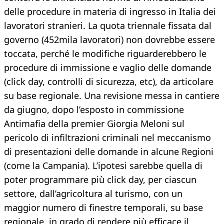
delle procedure in materia di ingresso in Italia dei
lavoratori stranieri. La quota triennale fissata dal
governo (452mila lavoratori) non dovrebbe essere
toccata, perché le modifiche riguarderebbero le
procedure di immissione e vaglio delle domande
(click day, controlli di sicurezza, etc), da articolare
su base regionale. Una revisione messa in cantiere
da giugno, dopo l’esposto in commissione
Antimafia della premier Giorgia Meloni sul
pericolo di infiltrazioni criminali nel meccanismo
di presentazioni delle domande in alcune Regioni
(come la Campania). L’ipotesi sarebbe quella di
poter programmare più click day, per ciascun
settore, dall’agricoltura al turismo, con un
maggior numero di finestre temporali, su base
regionale, in grado di rendere più efficace il