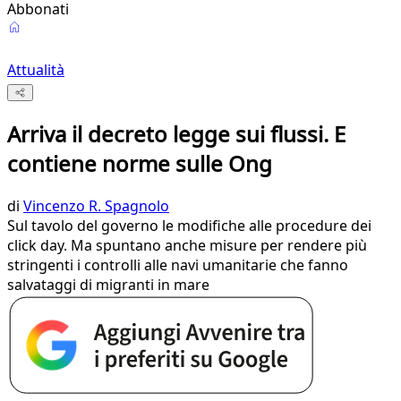
Abbonati
Attualità
Arriva il decreto legge sui flussi. E
contiene norme sulle Ong
di
Vincenzo R. Spagnolo
Sul tavolo del governo le modifiche alle procedure dei
click day. Ma spuntano anche misure per rendere più
stringenti i controlli alle navi umanitarie che fanno
salvataggi di migranti in mare