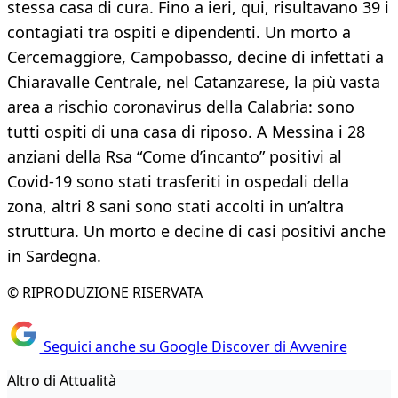
stessa casa di cura. Fino a ieri, qui, risultavano 39 i
contagiati tra ospiti e dipendenti. Un morto a
Cercemaggiore, Campobasso, decine di infettati a
Chiaravalle Centrale, nel Catanzarese, la più vasta
area a rischio coronavirus della Calabria: sono
tutti ospiti di una casa di riposo. A Messina i 28
anziani della Rsa “Come d’incanto” positivi al
Covid-19 sono stati trasferiti in ospedali della
zona, altri 8 sani sono stati accolti in un’altra
struttura. Un morto e decine di casi positivi anche
in Sardegna.
© RIPRODUZIONE RISERVATA
Seguici anche su Google Discover di Avvenire
Altro di Attualità