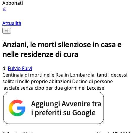
Abbonati
Attualità
Anziani, le morti silenziose in casa e
nelle residenze di cura
di
Fulvio Fulvi
Centinaia di morti nelle Rsa in Lombardia, tanti i decessi
solitari nelle proprie abitazioni Decine di persone
lasciate senza cibo per due giorni nel Leccese