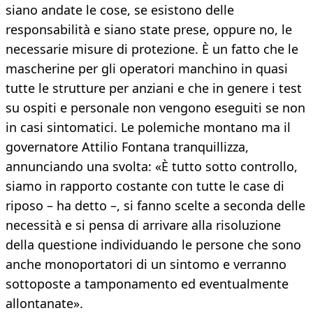
siano andate le cose, se esistono delle
responsabilità e siano state prese, oppure no, le
necessarie misure di protezione. È un fatto che le
mascherine per gli operatori manchino in quasi
tutte le strutture per anziani e che in genere i test
su ospiti e personale non vengono eseguiti se non
in casi sintomatici. Le polemiche montano ma il
governatore Attilio Fontana tranquillizza,
annunciando una svolta: «È tutto sotto controllo,
siamo in rapporto costante con tutte le case di
riposo – ha detto –, si fanno scelte a seconda delle
necessità e si pensa di arrivare alla risoluzione
della questione individuando le persone che sono
anche monoportatori di un sintomo e verranno
sottoposte a tamponamento ed eventualmente
allontanate».