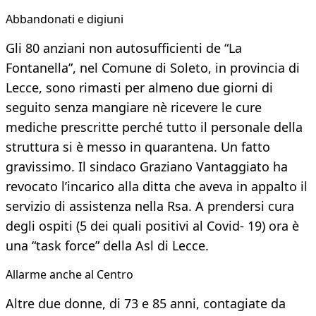
Abbandonati e digiuni
Gli 80 anziani non autosufficienti de “La
Fontanella”, nel Comune di Soleto, in provincia di
Lecce, sono rimasti per almeno due giorni di
seguito senza mangiare nè ricevere le cure
mediche prescritte perché tutto il personale della
struttura si è messo in quarantena. Un fatto
gravissimo. Il sindaco Graziano Vantaggiato ha
revocato l’incarico alla ditta che aveva in appalto il
servizio di assistenza nella Rsa. A prendersi cura
degli ospiti (5 dei quali positivi al Covid- 19) ora è
una “task force” della Asl di Lecce.
Allarme anche al Centro
Altre due donne, di 73 e 85 anni, contagiate da