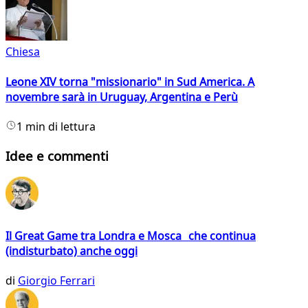
Chiesa
Leone XIV torna "missionario" in Sud America. A
novembre sarà in Uruguay, Argentina e Perù
1 min di lettura
Idee e commenti
Il Great Game tra Londra e Mosca che continua
(indisturbato) anche oggi
di
Giorgio Ferrari