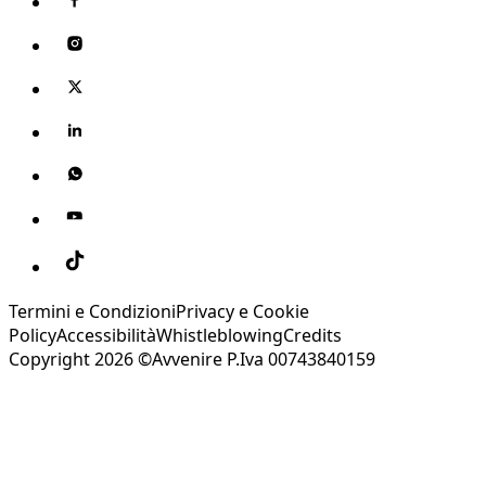
Termini e Condizioni
Privacy e Cookie
Policy
Accessibilità
Whistleblowing
Credits
Copyright 2026 ©Avvenire P.Iva 00743840159