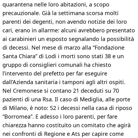
quarantena nelle loro abitazioni, a scopo
precauzionale. Già la settimana scorsa molti
parenti dei degenti, non avendo notizie dei loro
cari, erano in allarme: alcuni avrebbero presentato
ai carabinieri un esposto segnalando la possibilità
di decessi. Nel mese di marzo alla “Fondazione
Santa Chiara” di Lodi i morti sono stati 38 e un
gruppo di consiglieri comunali ha chiesto
l’intervento del prefetto per far eseguire
dall’Azienda sanitaria i tamponi agli altri ospiti.
Nel Cremonese si contano 21 deceduti su 70
pazienti di una Rsa. Il caso di Mediglia, alle porte
di Milano, è noto: 52 i decessi nella casa di riposo
“Borromea”. E adesso i loro parenti, per fare
chiarezza hanno costituito un comitato che agirà
nei confronti di Regione e Ats per capire come