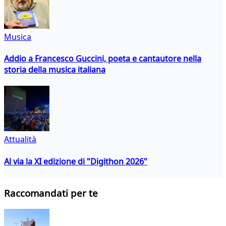
Musica
Addio a Francesco Guccini, poeta e cantautore nella
storia della musica italiana
Attualità
Al via la XI edizione di "Digithon 2026"
Raccomandati per te