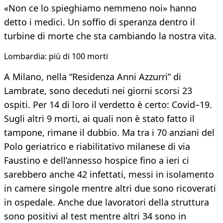
«Non ce lo spieghiamo nemmeno noi» hanno
detto i medici. Un soffio di speranza dentro il
turbine di morte che sta cambiando la nostra vita.
Lombardia: più di 100 morti
A Milano, nella “Residenza Anni Azzurri” di
Lambrate, sono deceduti nei giorni scorsi 23
ospiti. Per 14 di loro il verdetto è certo: Covid–19.
Sugli altri 9 morti, ai quali non è stato fatto il
tampone, rimane il dubbio. Ma tra i 70 anziani del
Polo geriatrico e riabilitativo milanese di via
Faustino e dell’annesso hospice fino a ieri ci
sarebbero anche 42 infettati, messi in isolamento
in camere singole mentre altri due sono ricoverati
in ospedale. Anche due lavoratori della struttura
sono positivi al test mentre altri 34 sono in