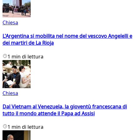
Chiesa
L'Argentina si mobilita nel nome del vescovo Angelelli e
dei martiri de La Rioja
1 min di lettura
Chiesa
Dal Vietnam al Venezuela, la gioventù francescana di
tutto il mondo attende il Papa ad Assisi
1 min di lettura