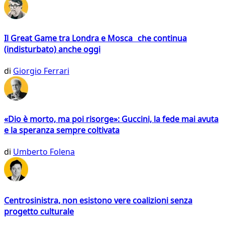
Il Great Game tra Londra e Mosca che continua
(indisturbato) anche oggi
di
Giorgio Ferrari
«Dio è morto, ma poi risorge»: Guccini, la fede mai avuta
e la speranza sempre coltivata
di
Umberto Folena
Centrosinistra, non esistono vere coalizioni senza
progetto culturale