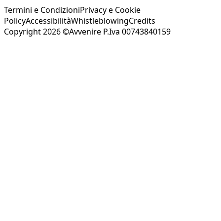
Termini e Condizioni
Privacy e Cookie
Policy
Accessibilità
Whistleblowing
Credits
Copyright 2026 ©Avvenire P.Iva 00743840159