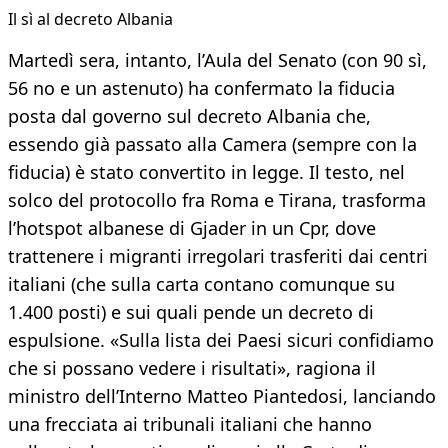
Il sì al decreto Albania
Martedì sera, intanto, l’Aula del Senato (con 90 sì,
56 no e un astenuto) ha confermato la fiducia
posta dal governo sul decreto Albania che,
essendo già passato alla Camera (sempre con la
fiducia) è stato convertito in legge. Il testo, nel
solco del protocollo fra Roma e Tirana, trasforma
l’hotspot albanese di Gjader in un Cpr, dove
trattenere i migranti irregolari trasferiti dai centri
italiani (che sulla carta contano comunque su
1.400 posti) e sui quali pende un decreto di
espulsione. «Sulla lista dei Paesi sicuri confidiamo
che si possano vedere i risultati», ragiona il
ministro dell’Interno Matteo Piantedosi, lanciando
una frecciata ai tribunali italiani che hanno