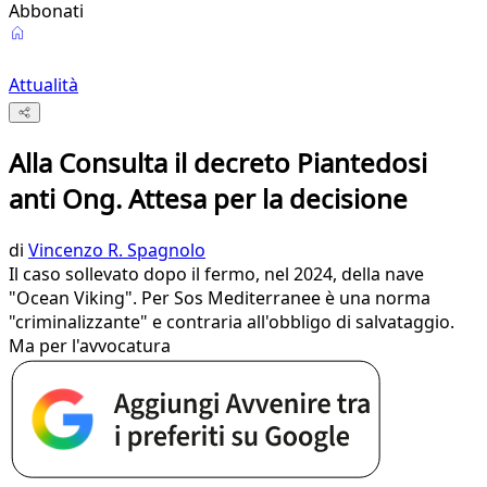
Abbonati
Attualità
Alla Consulta il decreto Piantedosi
anti Ong. Attesa per la decisione
di
Vincenzo R. Spagnolo
Il caso sollevato dopo il fermo, nel 2024, della nave
"Ocean Viking". Per Sos Mediterranee è una norma
"criminalizzante" e contraria all'obbligo di salvataggio.
Ma per l'avvocatura