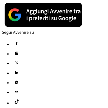
Segui Avvenire su