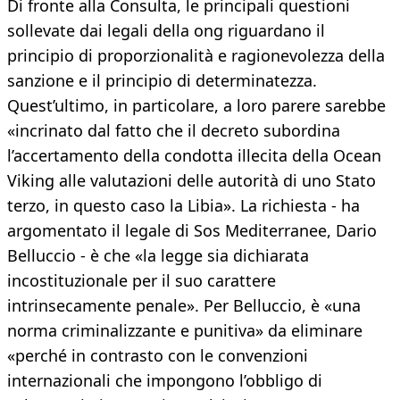
Di fronte alla Consulta, le principali questioni
sollevate dai legali della ong riguardano il
principio di proporzionalità e ragionevolezza della
sanzione e il principio di determinatezza.
Quest’ultimo, in particolare, a loro parere sarebbe
«incrinato dal fatto che il decreto subordina
l’accertamento della condotta illecita della Ocean
Viking alle valutazioni delle autorità di uno Stato
terzo, in questo caso la Libia». La richiesta - ha
argomentato il legale di Sos Mediterranee, Dario
Belluccio - è che «la legge sia dichiarata
incostituzionale per il suo carattere
intrinsecamente penale». Per Belluccio, è «una
norma criminalizzante e punitiva» da eliminare
«perché in contrasto con le convenzioni
internazionali che impongono l’obbligo di