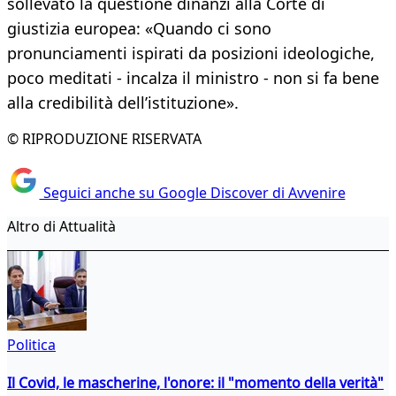
sollevato la questione dinanzi alla Corte di
giustizia europea: «Quando ci sono
pronunciamenti ispirati da posizioni ideologiche,
poco meditati - incalza il ministro - non si fa bene
alla credibilità dell’istituzione».
© RIPRODUZIONE RISERVATA
Seguici anche su Google Discover di Avvenire
Altro di Attualità
Politica
Il Covid, le mascherine, l'onore: il "momento della verità"