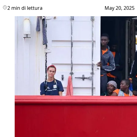
2 min di lettura
May 20, 2025