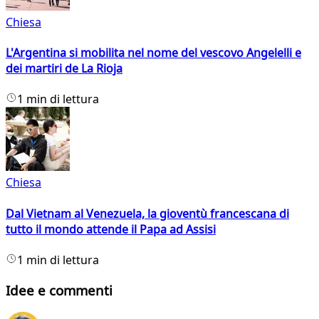
Chiesa
L'Argentina si mobilita nel nome del vescovo Angelelli e
dei martiri de La Rioja
1 min di lettura
Chiesa
Dal Vietnam al Venezuela, la gioventù francescana di
tutto il mondo attende il Papa ad Assisi
1 min di lettura
Idee e commenti