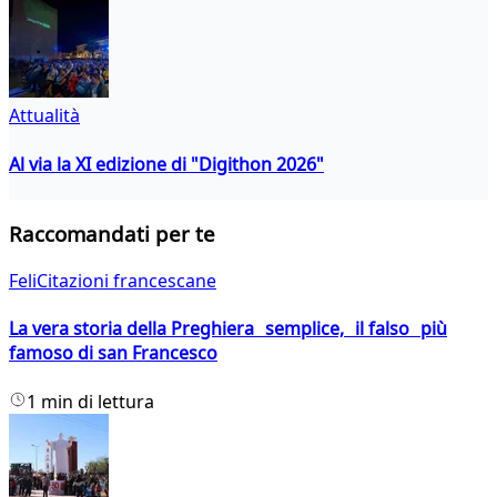
Attualità
Al via la XI edizione di "Digithon 2026"
Raccomandati per te
FeliCitazioni francescane
La vera storia della Preghiera semplice, il falso più
famoso di san Francesco
1 min di lettura