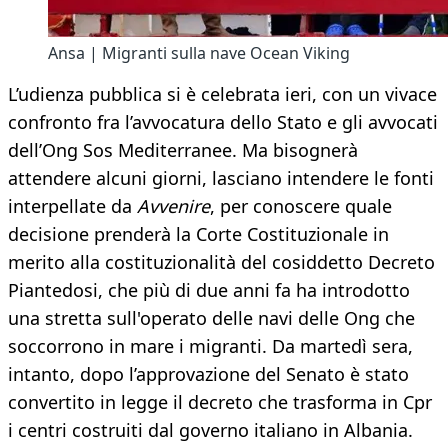
Ansa | Migranti sulla nave Ocean Viking
L’udienza pubblica si è celebrata ieri, con un vivace
confronto fra l’avvocatura dello Stato e gli avvocati
dell’Ong Sos Mediterranee. Ma bisognerà
attendere alcuni giorni, lasciano intendere le fonti
interpellate da
Avvenire
, per conoscere quale
decisione prenderà la Corte Costituzionale in
merito alla costituzionalità del cosiddetto Decreto
Piantedosi, che più di due anni fa ha introdotto
una stretta sull'operato delle navi delle Ong che
soccorrono in mare i migranti. Da martedì sera,
intanto, dopo l’approvazione del Senato è stato
convertito in legge il decreto che trasforma in Cpr
i centri costruiti dal governo italiano in Albania.