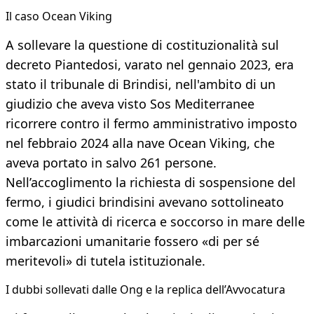
Il caso Ocean Viking
A sollevare la questione di costituzionalità sul
decreto Piantedosi, varato nel gennaio 2023, era
stato il tribunale di Brindisi, nell'ambito di un
giudizio che aveva visto Sos Mediterranee
ricorrere contro il fermo amministrativo imposto
nel febbraio 2024 alla nave Ocean Viking, che
aveva portato in salvo 261 persone.
Nell’accoglimento la richiesta di sospensione del
fermo, i giudici brindisini avevano sottolineato
come le attività di ricerca e soccorso in mare delle
imbarcazioni umanitarie fossero «di per sé
meritevoli» di tutela istituzionale.
I dubbi sollevati dalle Ong e la replica dell’Avvocatura