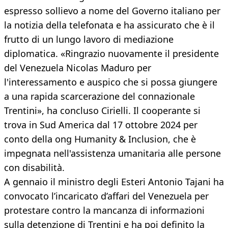
espresso sollievo a nome del Governo italiano per
la notizia della telefonata e ha assicurato che è il
frutto di un lungo lavoro di mediazione
diplomatica. «Ringrazio nuovamente il presidente
del Venezuela Nicolas Maduro per
l'interessamento e auspico che si possa giungere
a una rapida scarcerazione del connazionale
Trentini», ha concluso Cirielli. Il cooperante si
trova in Sud America dal 17 ottobre 2024 per
conto della ong Humanity & Inclusion, che è
impegnata nell'assistenza umanitaria alle persone
con disabilità.
A gennaio il ministro degli Esteri Antonio Tajani ha
convocato l’incaricato d’affari del Venezuela per
protestare contro la mancanza di informazioni
sulla detenzione di Trentini e ha poi definito la