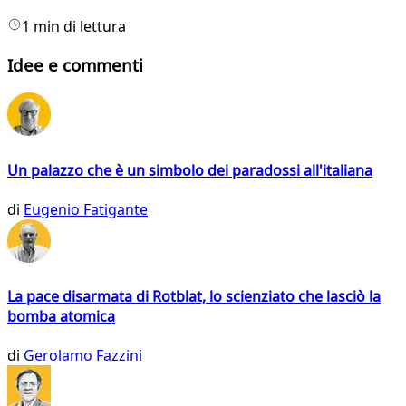
1 min di lettura
Idee e commenti
Un palazzo che è un simbolo dei paradossi all'italiana
di
Eugenio Fatigante
La pace disarmata di Rotblat, lo scienziato che lasciò la
bomba atomica
di
Gerolamo Fazzini