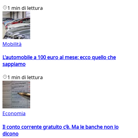
1 min di lettura
Mobilità
L'automobile a 100 euro al mese: ecco quello che
sappiamo
1 min di lettura
Economia
Il conto corrente gratuito c’è. Ma le banche non lo
dicono