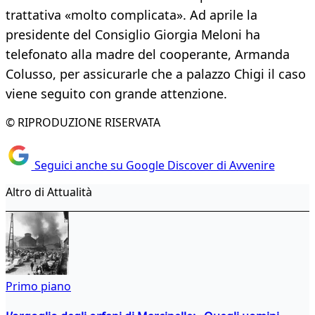
trattativa «molto complicata». Ad aprile la
presidente del Consiglio Giorgia Meloni ha
telefonato alla madre del cooperante, Armanda
Colusso, per assicurarle che a palazzo Chigi il caso
viene seguito con grande attenzione.
© RIPRODUZIONE RISERVATA
Seguici anche su Google Discover di Avvenire
Altro di Attualità
Primo piano