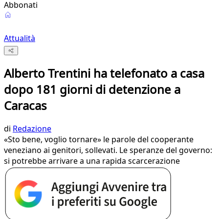
Abbonati
Attualità
Alberto Trentini ha telefonato a casa
dopo 181 giorni di detenzione a
Caracas
di
Redazione
«Sto bene, voglio tornare» le parole del cooperante
veneziano ai genitori, sollevati. Le speranze del governo:
si potrebbe arrivare a una rapida scarcerazione