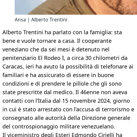
Ansa | Alberto Trentini
Alberto Trentini ha parlato con la famiglia: sta
bene e vuole tornare a casa. Il cooperante
veneziano che da sei mesi è detenuto nel
penitenziario El Rodeo I, a circa 30 chilometri da
Caracas, ieri ha avuto la possibilità di telefonare ai
familiari e ha assicurato di essere in buone
condizioni e di prendere le pillole che gli sono
state prescritte dal medico. Il 46enne non aveva
contatti con l’Italia dal 15 novembre 2024, giorno
in cui è stato arrestato con l’accusa di terrorismo e
consegnato alle autorità della Direzione generale
del controspionaggio militare venezuelano.
Il viceministro degli Esteri Edmondo Cirielli ha