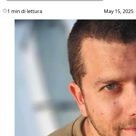
1 min di lettura
May 15, 2025