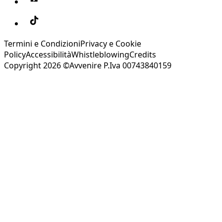
Termini e Condizioni
Privacy e Cookie
Policy
Accessibilità
Whistleblowing
Credits
Copyright 2026 ©Avvenire P.Iva 00743840159