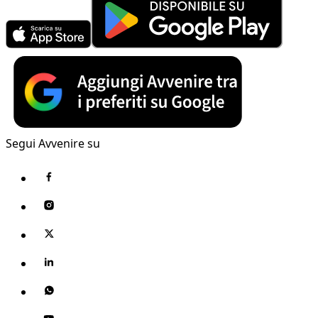
Segui Avvenire su