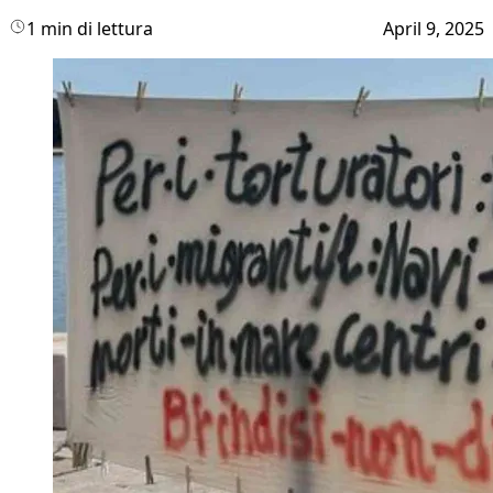
1 min di lettura
April 9, 2025