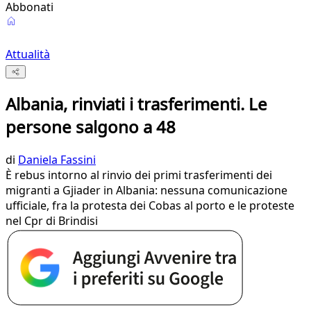
Abbonati
Attualità
Albania, rinviati i trasferimenti. Le
persone salgono a 48
di
Daniela Fassini
È rebus intorno al rinvio dei primi trasferimenti dei
migranti a Gjiader in Albania: nessuna comunicazione
ufficiale, fra la protesta dei Cobas al porto e le proteste
nel Cpr di Brindisi