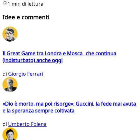
1 min di lettura
Idee e commenti
Il Great Game tra Londra e Mosca che continua
(indisturbato) anche oggi
di
Giorgio Ferrari
«Dio è morto, ma poi risorge»: Guccini, la fede mai avuta
e la speranza sempre coltivata
di
Umberto Folena