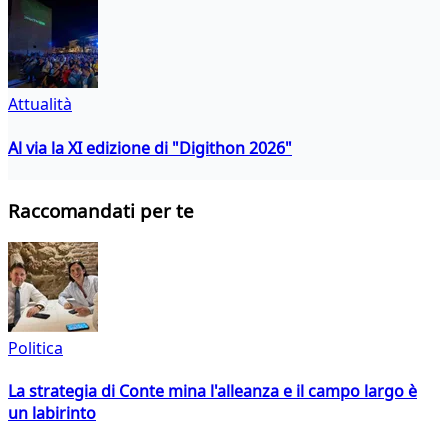
Attualità
Al via la XI edizione di "Digithon 2026"
Raccomandati per te
Politica
La strategia di Conte mina l'alleanza e il campo largo è
un labirinto