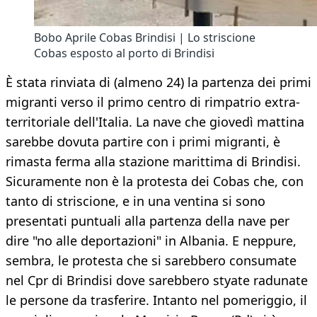
Bobo Aprile Cobas Brindisi | Lo striscione
Cobas esposto al porto di Brindisi
È stata rinviata di (almeno 24) la partenza dei primi
migranti verso il primo centro di rimpatrio extra-
territoriale dell'Italia. La nave che giovedì mattina
sarebbe dovuta partire con i primi migranti, è
rimasta ferma alla stazione marittima di Brindisi.
Sicuramente non è la protesta dei Cobas che, con
tanto di striscione, e in una ventina si sono
presentati puntuali alla partenza della nave per
dire "no alle deportazioni" in Albania. E neppure,
sembra, le protesta che si sarebbero consumate
nel Cpr di Brindisi dove sarebbero styate radunate
le persone da trasferire. Intanto nel pomeriggio, il