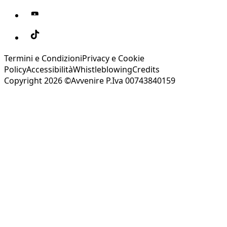
Termini e Condizioni
Privacy e Cookie
Policy
Accessibilità
Whistleblowing
Credits
Copyright 2026 ©Avvenire P.Iva 00743840159