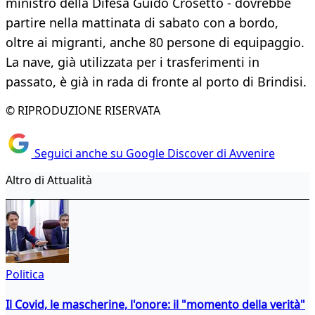
ministro della Difesa Guido Crosetto - dovrebbe
partire nella mattinata di sabato con a bordo,
oltre ai migranti, anche 80 persone di equipaggio.
La nave, già utilizzata per i trasferimenti in
passato, è già in rada di fronte al porto di Brindisi.
© RIPRODUZIONE RISERVATA
Seguici anche su Google Discover di Avvenire
Altro di Attualità
Politica
Il Covid, le mascherine, l'onore: il "momento della verità"