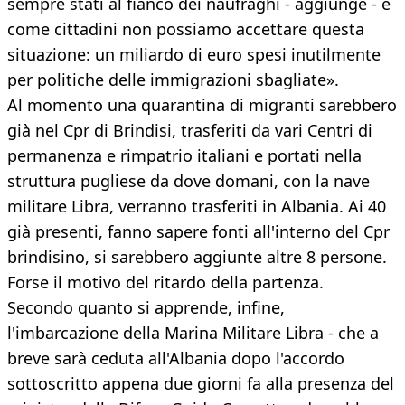
sempre stati al fianco dei naufraghi - aggiunge - e
come cittadini non possiamo accettare questa
situazione: un miliardo di euro spesi inutilmente
per politiche delle immigrazioni sbagliate».
Al momento una quarantina di migranti sarebbero
già nel Cpr di Brindisi, trasferiti da vari Centri di
permanenza e rimpatrio italiani e portati nella
struttura pugliese da dove domani, con la nave
militare Libra, verranno trasferiti in Albania. Ai 40
già presenti, fanno sapere fonti all'interno del Cpr
brindisino, si sarebbero aggiunte altre 8 persone.
Forse il motivo del ritardo della partenza.
Secondo quanto si apprende, infine,
l'imbarcazione della Marina Militare Libra - che a
breve sarà ceduta all'Albania dopo l'accordo
sottoscritto appena due giorni fa alla presenza del