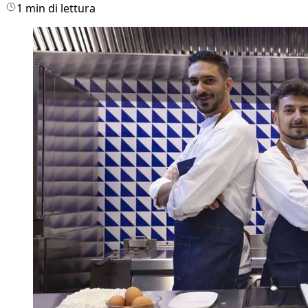
1 min di lettura