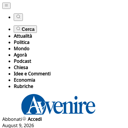
Cerca
Attualità
Politica
Mondo
Agorà
Podcast
Chiesa
Idee e Commenti
Economia
Rubriche
Abbonati
Accedi
August 9, 2026