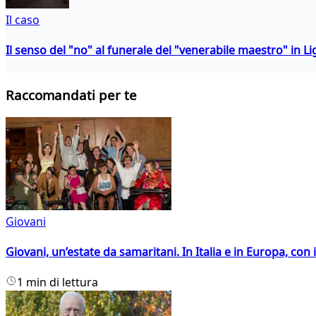
Il caso
Il senso del "no" al funerale del "venerabile maestro" in Li
Raccomandati per te
Giovani
Giovani, un’estate da samaritani. In Italia e in Europa, con 
1 min di lettura