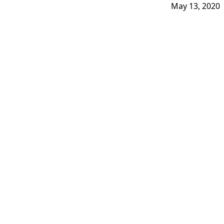
May 13, 2020