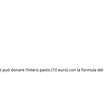
e può donare l’intero pasto (10 euro) con la formula del