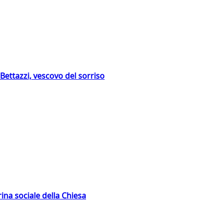
Bettazzi, vescovo del sorriso
rina sociale della Chiesa