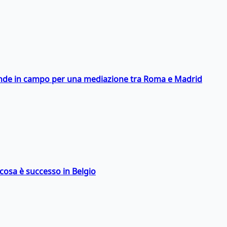
scende in campo per una mediazione tra Roma e Madrid
: cosa è successo in Belgio