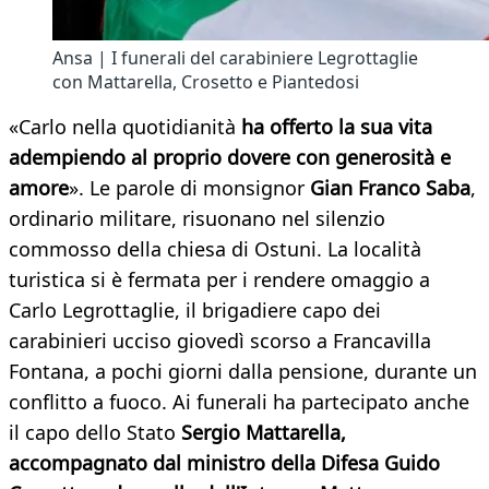
Ansa | I funerali del carabiniere Legrottaglie
con Mattarella, Crosetto e Piantedosi
«Carlo nella quotidianità
ha offerto la sua vita
adempiendo al proprio dovere con generosità e
amore
». Le parole di monsignor
Gian Franco Saba
,
ordinario militare, risuonano nel silenzio
commosso della chiesa di Ostuni. La località
turistica si è fermata per i rendere omaggio a
Carlo Legrottaglie, il brigadiere capo dei
carabinieri ucciso giovedì scorso a Francavilla
Fontana, a pochi giorni dalla pensione, durante un
conflitto a fuoco. Ai funerali ha partecipato anche
il capo dello Stato
Sergio Mattarella,
accompagnato dal ministro della Difesa Guido