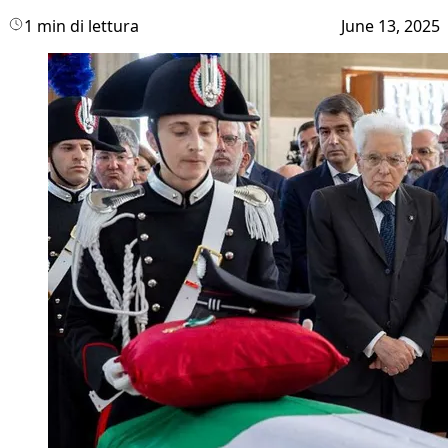
1 min di lettura
June 13, 2025