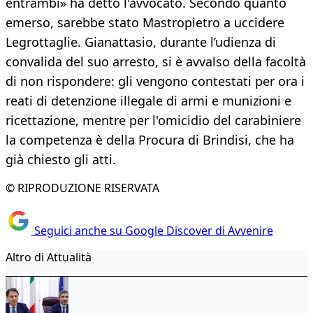
entrambi» ha detto l'avvocato. Secondo quanto
emerso, sarebbe stato Mastropietro a uccidere
Legrottaglie. Gianattasio, durante l’udienza di
convalida del suo arresto, si è avvalso della facoltà
di non rispondere: gli vengono contestati per ora i
reati di detenzione illegale di armi e munizioni e
ricettazione, mentre per l'omicidio del carabiniere
la competenza è della Procura di Brindisi, che ha
già chiesto gli atti.
© RIPRODUZIONE RISERVATA
Seguici anche su Google Discover di Avvenire
Altro di Attualità