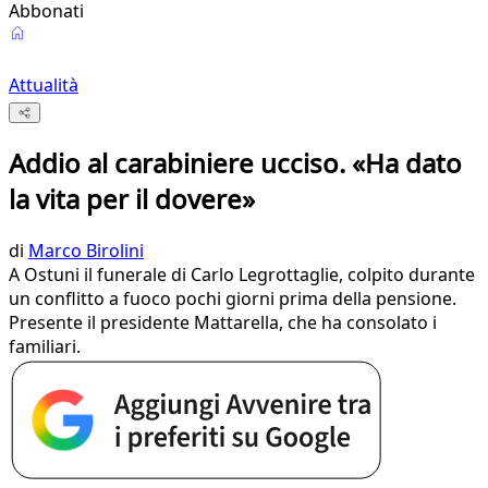
Abbonati
Attualità
Addio al carabiniere ucciso. «Ha dato
la vita per il dovere»
di
Marco Birolini
A Ostuni il funerale di Carlo Legrottaglie, colpito durante
un conflitto a fuoco pochi giorni prima della pensione.
Presente il presidente Mattarella, che ha consolato i
familiari.