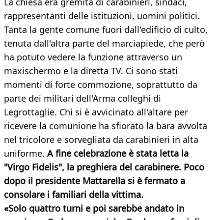
La chiesa era gremita di carabinieri, sindaci,
rappresentanti delle istituzioni, uomini politici.
Tanta la gente comune fuori dall'edificio di culto,
tenuta dall'altra parte del marciapiede, che però
ha potuto vedere la funzione attraverso un
maxischermo e la diretta TV. Ci sono stati
momenti di forte commozione, soprattutto da
parte dei militari dell'Arma colleghi di
Legrottaglie. Chi si è avvicinato all'altare per
ricevere la comunione ha sfiorato la bara avvolta
nel tricolore e sorvegliata da carabinieri in alta
uniforme.
A fine celebrazione è stata letta la
"Virgo Fidelis", la preghiera del carabinere. Poco
dopo il presidente Mattarella si è fermato a
consolare i familiari della vittima.
«Solo quattro turni e poi sarebbe andato in