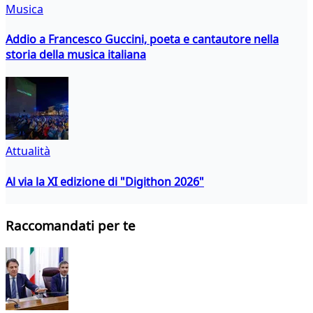
Musica
Addio a Francesco Guccini, poeta e cantautore nella
storia della musica italiana
Attualità
Al via la XI edizione di "Digithon 2026"
Raccomandati per te