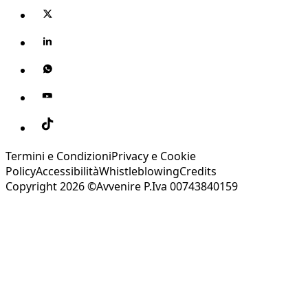
Termini e Condizioni
Privacy e Cookie
Policy
Accessibilità
Whistleblowing
Credits
Copyright 2026 ©Avvenire P.Iva 00743840159