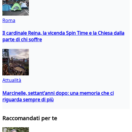
Roma
Il cardinale Reina, la vicenda Spin Time e la Chiesa dalla
parte di chi soffre
Attualità
Marcinelle, settant'anni dopo: una memoria che ci
riguarda sempre di più
Raccomandati per te