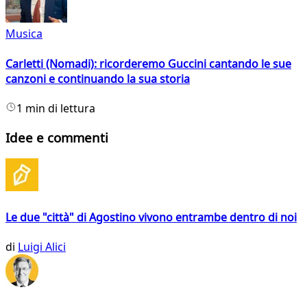
Musica
Carletti (Nomadi): ricorderemo Guccini cantando le sue
canzoni e continuando la sua storia
1 min di lettura
Idee e commenti
Le due "città" di Agostino vivono entrambe dentro di noi
di
Luigi Alici