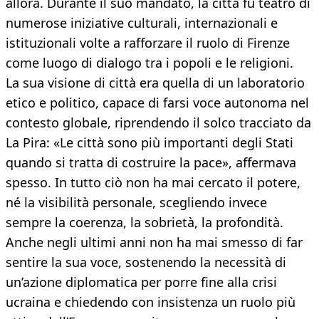
allora. Durante il suo mandato, la città fu teatro di
numerose iniziative culturali, internazionali e
istituzionali volte a rafforzare il ruolo di Firenze
come luogo di dialogo tra i popoli e le religioni.
La sua visione di città era quella di un laboratorio
etico e politico, capace di farsi voce autonoma nel
contesto globale, riprendendo il solco tracciato da
La Pira: «Le città sono più importanti degli Stati
quando si tratta di costruire la pace», affermava
spesso. In tutto ciò non ha mai cercato il potere,
né la visibilità personale, scegliendo invece
sempre la coerenza, la sobrietà, la profondità.
Anche negli ultimi anni non ha mai smesso di far
sentire la sua voce, sostenendo la necessità di
un’azione diplomatica per porre fine alla crisi
ucraina e chiedendo con insistenza un ruolo più