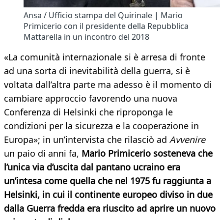
Ansa / Ufficio stampa del Quirinale | Mario
Primicerio con il presidente della Repubblica
Mattarella in un incontro del 2018
«La comunità internazionale si è arresa di fronte
ad una sorta di inevitabilità della guerra, si è
voltata dall’altra parte ma adesso è il momento di
cambiare approccio favorendo una nuova
Conferenza di Helsinki che riproponga le
condizioni per la sicurezza e la cooperazione in
Europa»; in un’intervista che rilasciò ad
Avvenire
un paio di anni fa,
Mario Primicerio sosteneva che
l’unica via d’uscita dal pantano ucraino era
un’intesa come quella che nel 1975 fu raggiunta a
Helsinki, in cui il continente europeo diviso in due
dalla Guerra fredda era riuscito ad aprire un nuovo