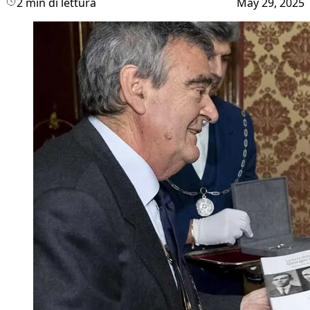
2 min di lettura
May 29, 2025