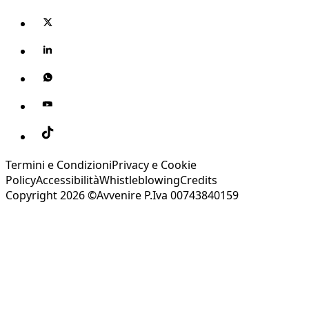
Termini e Condizioni
Privacy e Cookie
Policy
Accessibilità
Whistleblowing
Credits
Copyright 2026 ©Avvenire P.Iva 00743840159