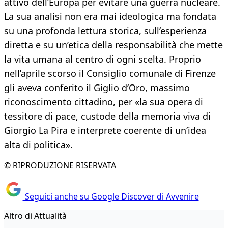
attivo dell’Europa per evitare una guerra nucleare.
La sua analisi non era mai ideologica ma fondata
su una profonda lettura storica, sull’esperienza
diretta e su un’etica della responsabilità che mette
la vita umana al centro di ogni scelta. Proprio
nell’aprile scorso il Consiglio comunale di Firenze
gli aveva conferito il Giglio d’Oro, massimo
riconoscimento cittadino, per «la sua opera di
tessitore di pace, custode della memoria viva di
Giorgio La Pira e interprete coerente di un’idea
alta di politica».
© RIPRODUZIONE RISERVATA
Seguici anche su Google Discover di Avvenire
Altro di Attualità