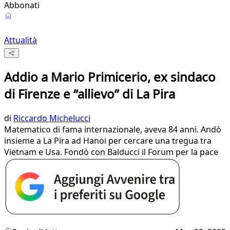
Abbonati
Attualità
Addio a Mario Primicerio, ex sindaco
di Firenze e “allievo” di La Pira
di
Riccardo Michelucci
Matematico di fama internazionale, aveva 84 anni. Andò
insieme a La Pira ad Hanoi per cercare una tregua tra
Vietnam e Usa. Fondò con Balducci il Forum per la pace