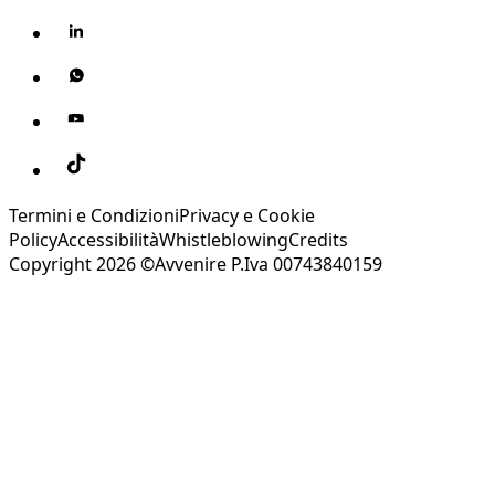
Termini e Condizioni
Privacy e Cookie
Policy
Accessibilità
Whistleblowing
Credits
Copyright 2026 ©Avvenire P.Iva 00743840159