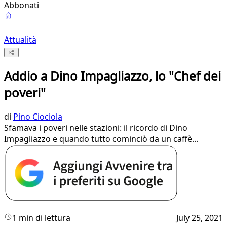
Abbonati
Attualità
Addio a Dino Impagliazzo, lo "Chef dei
poveri"
di
Pino Ciociola
Sfamava i poveri nelle stazioni: il ricordo di Dino
Impagliazzo e quando tutto cominciò da un caffè...
1 min di lettura
July 25, 2021