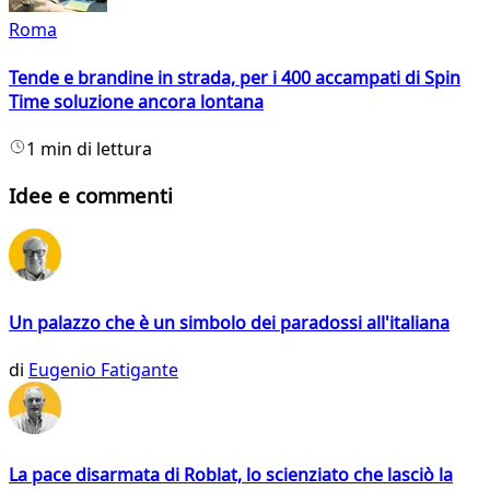
Roma
Tende e brandine in strada, per i 400 accampati di Spin
Time soluzione ancora lontana
1 min di lettura
Idee e commenti
Un palazzo che è un simbolo dei paradossi all'italiana
di
Eugenio Fatigante
La pace disarmata di Roblat, lo scienziato che lasciò la