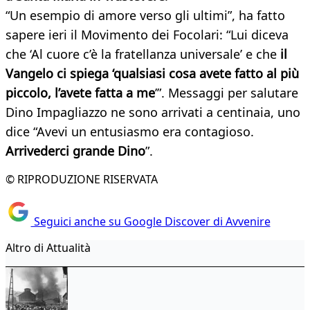
“Un esempio di amore verso gli ultimi”, ha fatto
sapere ieri il Movimento dei Focolari: “Lui diceva
che ‘Al cuore c’è la fratellanza universale’ e che
il
Vangelo ci spiega ‘qualsiasi cosa avete fatto al più
piccolo, l’avete fatta a me
’”. Messaggi per salutare
Dino Impagliazzo ne sono arrivati a centinaia, uno
dice “Avevi un entusiasmo era contagioso.
Arrivederci grande Dino
”.
© RIPRODUZIONE RISERVATA
Seguici anche su Google Discover di Avvenire
Altro di Attualità