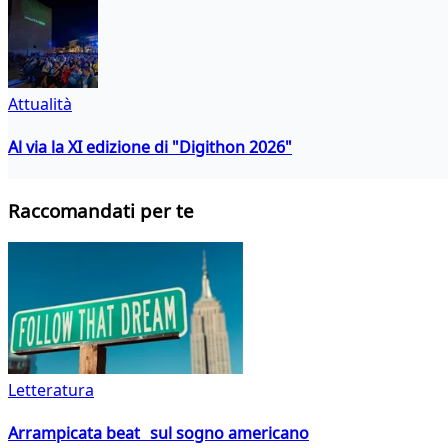
Attualità
Al via la XI edizione di "Digithon 2026"
Raccomandati per te
Letteratura
Arrampicata beat sul sogno americano