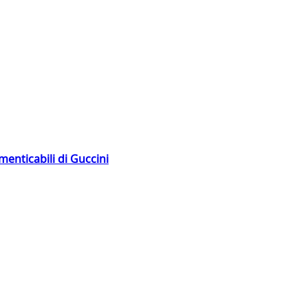
menticabili di Guccini