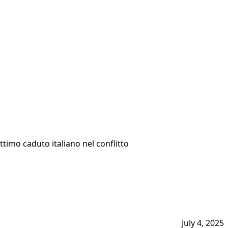
ttimo caduto italiano nel conflitto
July 4, 2025