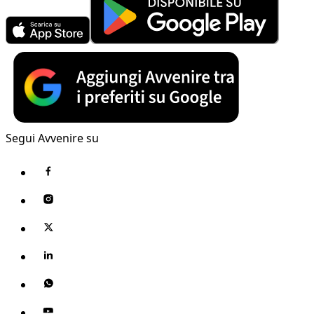
Segui Avvenire su