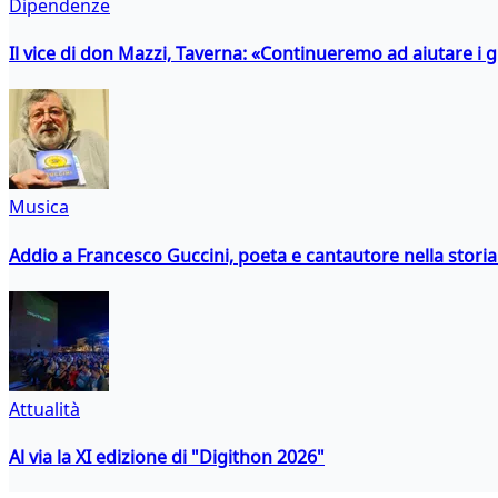
Dipendenze
Il vice di don Mazzi, Taverna: «Continueremo ad aiutare i gi
Musica
Addio a Francesco Guccini, poeta e cantautore nella storia 
Attualità
Al via la XI edizione di "Digithon 2026"