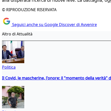
© RIPRODUZIONE RISERVATA
Seguici anche su Google Discover di Avvenire
Altro di Attualità
Politica
Il Covid, le mascherine, l'onore: il "momento della verità" 