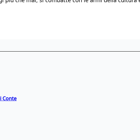
di Conte