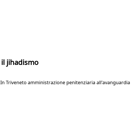
il jihadismo
e. In Triveneto amministrazione penitenziaria all'avanguardia