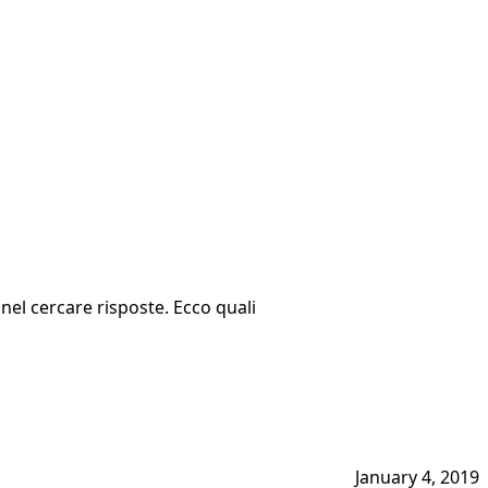
 nel cercare risposte. Ecco quali
January 4, 2019