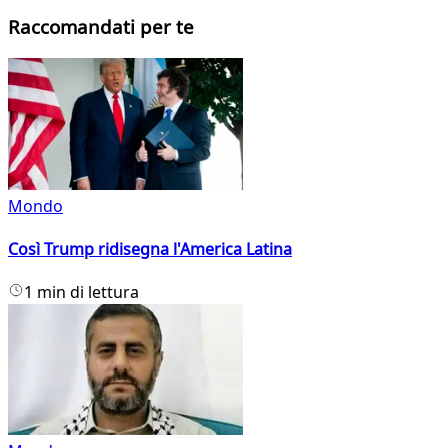
Raccomandati per te
Mondo
Così Trump ridisegna l'America Latina
1 min di lettura