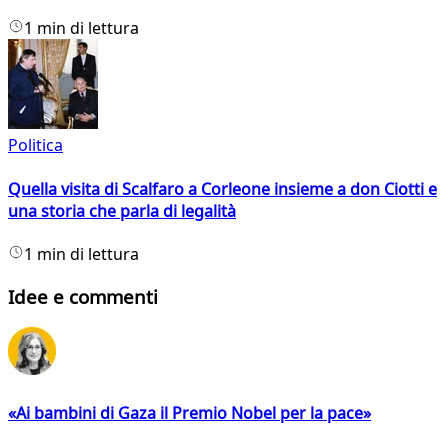
1 min di lettura
Politica
Quella visita di Scalfaro a Corleone insieme a don Ciotti e
una storia che parla di legalità
1 min di lettura
Idee e commenti
«Ai bambini di Gaza il Premio Nobel per la pace»