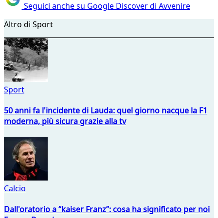
Seguici anche su Google Discover di Avvenire
Altro di Sport
Sport
50 anni fa l'incidente di Lauda: quel giorno nacque la F1
moderna, più sicura grazie alla tv
Calcio
Dall'oratorio a “kaiser Franz”: cosa ha significato per noi