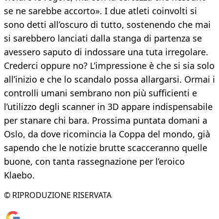
se ne sarebbe accorto». I due atleti coinvolti si
sono detti all’oscuro di tutto, sostenendo che mai
si sarebbero lanciati dalla stanga di partenza se
avessero saputo di indossare una tuta irregolare.
Crederci oppure no? L’impressione è che si sia solo
all’inizio e che lo scandalo possa allargarsi. Ormai i
controlli umani sembrano non più sufficienti e
l’utilizzo degli scanner in 3D appare indispensabile
per stanare chi bara. Prossima puntata domani a
Oslo, da dove ricomincia la Coppa del mondo, già
sapendo che le notizie brutte scacceranno quelle
buone, con tanta rassegnazione per l’eroico
Klaebo.
© RIPRODUZIONE RISERVATA