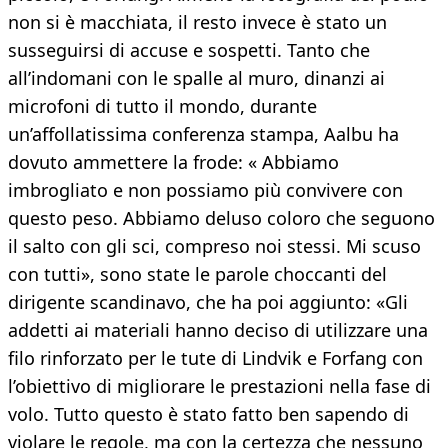
non si è macchiata, il resto invece è stato un
susseguirsi di accuse e sospetti. Tanto che
all’indomani con le spalle al muro, dinanzi ai
microfoni di tutto il mondo, durante
un’affollatissima conferenza stampa, Aalbu ha
dovuto ammettere la frode: « Abbiamo
imbrogliato e non possiamo più convivere con
questo peso. Abbiamo deluso coloro che seguono
il salto con gli sci, compreso noi stessi. Mi scuso
con tutti», sono state le parole choccanti del
dirigente scandinavo, che ha poi aggiunto: «Gli
addetti ai materiali hanno deciso di utilizzare una
filo rinforzato per le tute di Lindvik e Forfang con
l’obiettivo di migliorare le prestazioni nella fase di
volo. Tutto questo è stato fatto ben sapendo di
violare le regole, ma con la certezza che nessuno