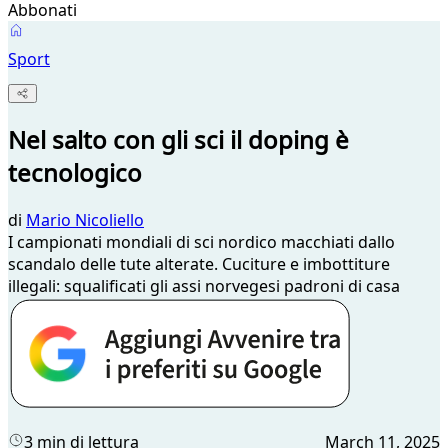
Abbonati
Sport
Nel salto con gli sci il doping è
tecnologico
di
Mario Nicoliello
I campionati mondiali di sci nordico macchiati dallo
scandalo delle tute alterate. Cuciture e imbottiture
illegali: squalificati gli assi norvegesi padroni di casa
3 min di lettura
March 11, 2025