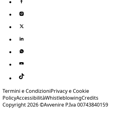
Termini e Condizioni
Privacy e Cookie
Policy
Accessibilità
Whistleblowing
Credits
Copyright 2026 ©Avvenire P.Iva 00743840159