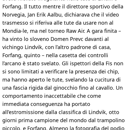
Forfang. Il tutto mentre il direttore sportivo della
Norvegia, Jan Erik Aalbu, dichiarava che il video
trasmesso si riferiva alle tute da usare non al
Mondia-le, ma nel torneo Raw Air. A gara finita –
ha vinto lo sloveno Domen Prevc davanti al
vichingo Lindvik, con l’altro padrone di casa,
Forfang, quinto – nella casetta dei controlli
l’arcano è stato svelato. Gli ispettori della Fis non
si sono limitati a verificare la presenza dei chip,
ma hanno aperto le tute, svelando la cucitura di
una fascia rigida dal ginocchio fino al cavallo. Un
comportamento inaccettabile che come
immediata conseguenza ha portato
all’estromissione dalla classifica di Lindvik, otto
giorni prima campione del mondo dal trampolino
piccolo, e Forfang. Almeno la fotografia del podio