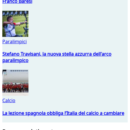
Franco Baresi
Paralimpici
Stefano Travisani, la nuova stella azzurra dell'arco
paralimpico
Calcio
La lezione spagnola obbliga l’Italia del calcio a cambiare