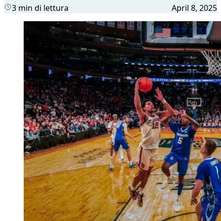
3 min di lettura
April 8, 2025