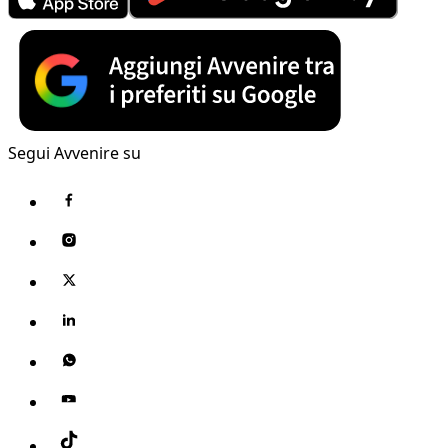
Segui Avvenire su