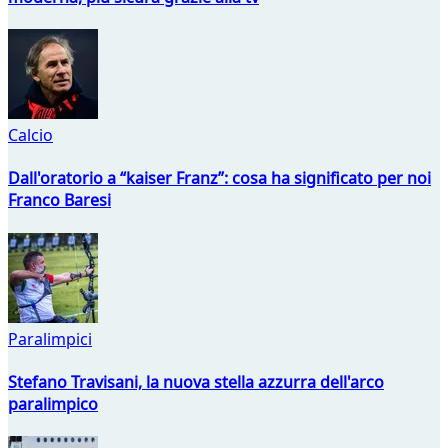
Calcio
Dall'oratorio a “kaiser Franz”: cosa ha significato per noi
Franco Baresi
Paralimpici
Stefano Travisani, la nuova stella azzurra dell'arco
paralimpico