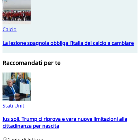
Calcio
La lezione spagnola obbliga l’Italia del calcio a cambiare
Raccomandati per te
Stati Uniti
Ius soli, Trump ci riprova e vara nuove limitazioni alla
cittadinanza per nascita
1 min di lettura