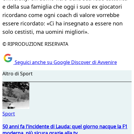
e della sua famiglia che oggi i suoi ex giocatori
ricordano come ogni coach di valore vorrebbe
essere ricordato: «Ci ha insegnato a essere non
solo cestisti, ma uomini migliori».
© RIPRODUZIONE RISERVATA
Seguici anche su Google Discover di Avvenire
Altro di Sport
Sport
50 anni fa l'incidente di Lauda: quel giorno nacque la F1
moderna, più sicura grazie alla tv