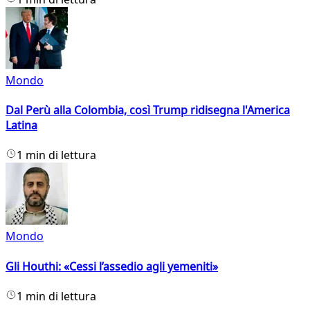
Mondo
Dal Perù alla Colombia, così Trump ridisegna l'America
Latina
1 min di lettura
Mondo
Gli Houthi: «Cessi l’assedio agli yemeniti»
1 min di lettura