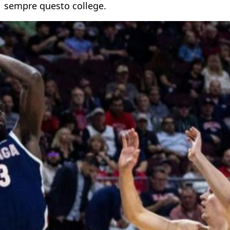
sempre questo college.