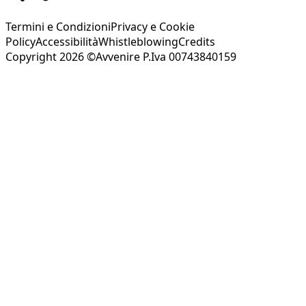
Termini e Condizioni
Privacy e Cookie
Policy
Accessibilità
Whistleblowing
Credits
Copyright 2026 ©Avvenire P.Iva 00743840159