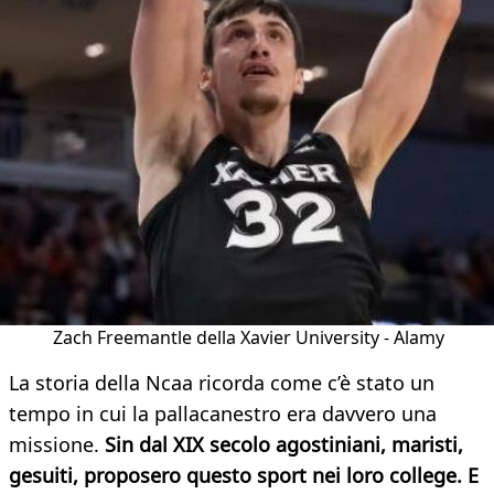
Zach Freemantle della Xavier University - Alamy
La storia della Ncaa ricorda come c’è stato un
tempo in cui la pallacanestro era davvero una
missione.
Sin dal XIX secolo agostiniani, maristi,
gesuiti, proposero questo sport nei loro college. E