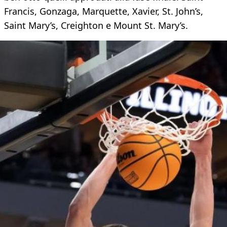
Francis, Gonzaga, Marquette, Xavier, St. John’s,
Saint Mary’s, Creighton e Mount St. Mary’s.