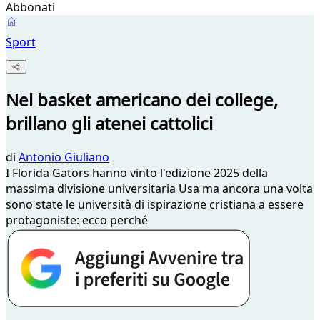
Abbonati
Sport
Nel basket americano dei college,
brillano gli atenei cattolici
di
Antonio Giuliano
I Florida Gators hanno vinto l'edizione 2025 della
massima divisione universitaria Usa ma ancora una volta
sono state le università di ispirazione cristiana a essere
protagoniste: ecco perché