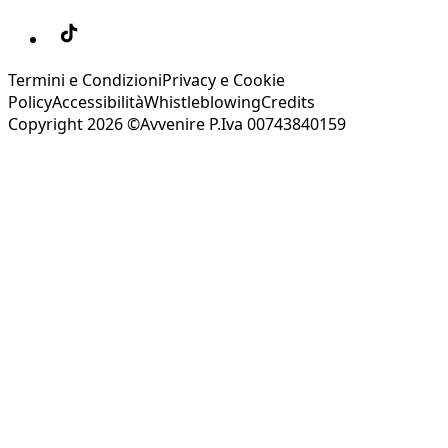
Termini e Condizioni
Privacy e Cookie
Policy
Accessibilità
Whistleblowing
Credits
Copyright 2026 ©Avvenire P.Iva 00743840159