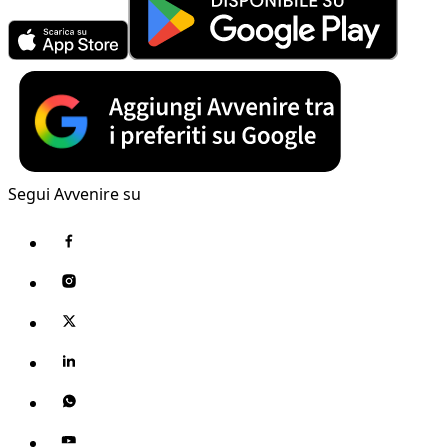
Segui Avvenire su