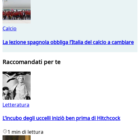
Calcio
La lezione spagnola obbliga l’Italia del calcio a cambiare
Raccomandati per te
Letteratura
L’incubo degli uccelli iniziò ben prima di Hitchcock
1 min di lettura