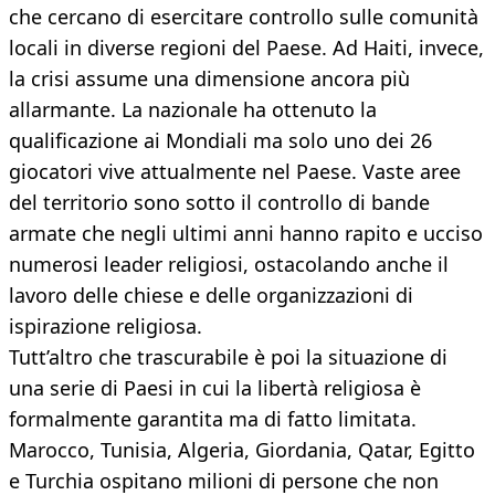
che cercano di esercitare controllo sulle comunità
locali in diverse regioni del Paese. Ad Haiti, invece,
la crisi assume una dimensione ancora più
allarmante. La nazionale ha ottenuto la
qualificazione ai Mondiali ma solo uno dei 26
giocatori vive attualmente nel Paese. Vaste aree
del territorio sono sotto il controllo di bande
armate che negli ultimi anni hanno rapito e ucciso
numerosi leader religiosi, ostacolando anche il
lavoro delle chiese e delle organizzazioni di
ispirazione religiosa.
Tutt’altro che trascurabile è poi la situazione di
una serie di Paesi in cui la libertà religiosa è
formalmente garantita ma di fatto limitata.
Marocco, Tunisia, Algeria, Giordania, Qatar, Egitto
e Turchia ospitano milioni di persone che non