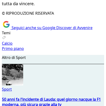
tutta da vincere.
© RIPRODUZIONE RISERVATA
Seguici anche su Google Discover di Avvenire
Temi
Calcio
Primo piano
Altro di Sport
Sport
50 anni fa l'incidente di Lauda: quel giorno nacque la F1
moderna, più sicura grazie alla tv