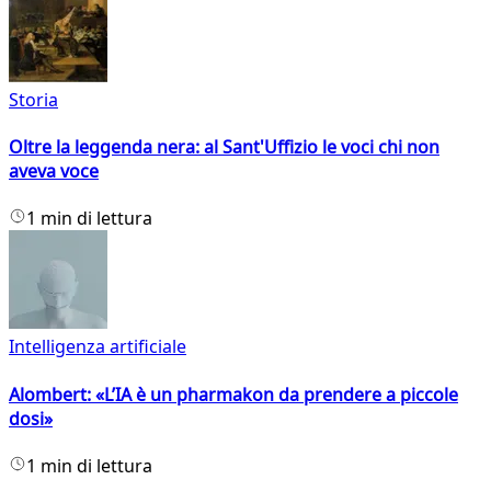
Storia
Oltre la leggenda nera: al Sant'Uffizio le voci chi non
aveva voce
1 min di lettura
Intelligenza artificiale
Alombert: «L’IA è un pharmakon da prendere a piccole
dosi»
1 min di lettura