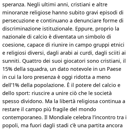
speranza. Negli ultimi anni, cristiani e altre
minoranze religiose hanno subito gravi episodi di
persecuzione e continuano a denunciare forme di
discriminazione istituzionale. Eppure, proprio la
nazionale di calcio è diventata un simbolo di
coesione, capace di riunire in campo gruppi etnici
e religiosi diversi, dagli arabi ai curdi, dagli sciiti ai
sunniti. Quattro dei suoi giocatori sono cristiani, il
15% della squadra, un dato notevole in un Paese
in cui la loro presenza è oggi ridotta a meno
dell’1% della popolazione. È il potere del calcio e
dello sport: riuscire a unire ciò che le società
spesso dividono. Ma la libertà religiosa continua a
restare il campo più fragile del mondo
contemporaneo. Il Mondiale celebra l’incontro tra i
popoli, ma fuori dagli stadi c’è una partita ancora