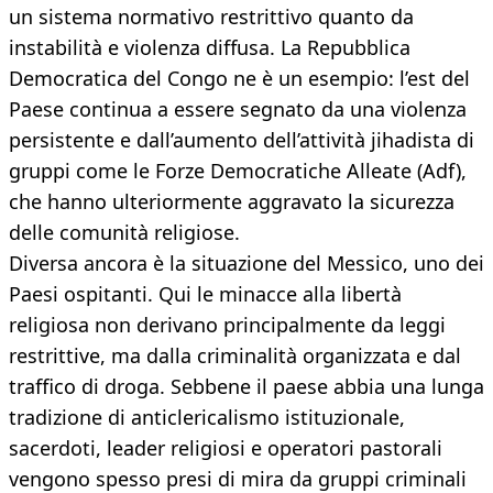
un sistema normativo restrittivo quanto da
instabilità e violenza diffusa. La Repubblica
Democratica del Congo ne è un esempio: l’est del
Paese continua a essere segnato da una violenza
persistente e dall’aumento dell’attività jihadista di
gruppi come le Forze Democratiche Alleate (Adf),
che hanno ulteriormente aggravato la sicurezza
delle comunità religiose.
Diversa ancora è la situazione del Messico, uno dei
Paesi ospitanti. Qui le minacce alla libertà
religiosa non derivano principalmente da leggi
restrittive, ma dalla criminalità organizzata e dal
traffico di droga. Sebbene il paese abbia una lunga
tradizione di anticlericalismo istituzionale,
sacerdoti, leader religiosi e operatori pastorali
vengono spesso presi di mira da gruppi criminali