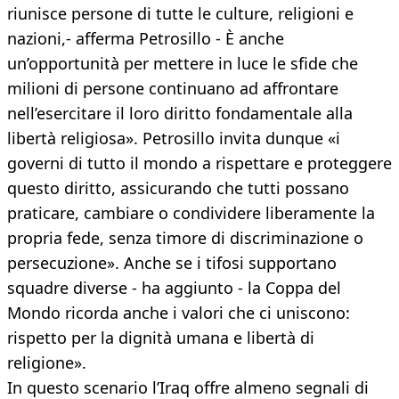
riunisce persone di tutte le culture, religioni e
nazioni,- afferma Petrosillo - È anche
un’opportunità per mettere in luce le sfide che
milioni di persone continuano ad affrontare
nell’esercitare il loro diritto fondamentale alla
libertà religiosa». Petrosillo invita dunque «i
governi di tutto il mondo a rispettare e proteggere
questo diritto, assicurando che tutti possano
praticare, cambiare o condividere liberamente la
propria fede, senza timore di discriminazione o
persecuzione». Anche se i tifosi supportano
squadre diverse - ha aggiunto - la Coppa del
Mondo ricorda anche i valori che ci uniscono:
rispetto per la dignità umana e libertà di
religione».
In questo scenario l’Iraq offre almeno segnali di