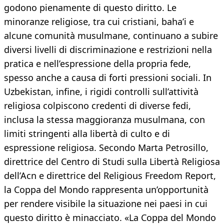
godono pienamente di questo diritto. Le
minoranze religiose, tra cui cristiani, baha’i e
alcune comunità musulmane, continuano a subire
diversi livelli di discriminazione e restrizioni nella
pratica e nell’espressione della propria fede,
spesso anche a causa di forti pressioni sociali. In
Uzbekistan, infine, i rigidi controlli sull’attività
religiosa colpiscono credenti di diverse fedi,
inclusa la stessa maggioranza musulmana, con
limiti stringenti alla libertà di culto e di
espressione religiosa. Secondo Marta Petrosillo,
direttrice del Centro di Studi sulla Libertà Religiosa
dell’Acn e direttrice del Religious Freedom Report,
la Coppa del Mondo rappresenta un’opportunità
per rendere visibile la situazione nei paesi in cui
questo diritto è minacciato. «La Coppa del Mondo