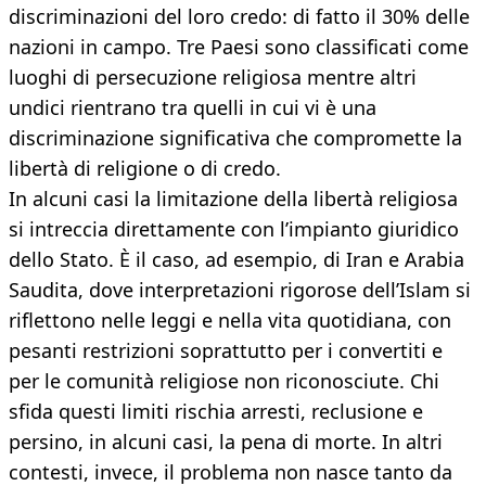
discriminazioni del loro credo: di fatto il 30% delle
nazioni in campo. Tre Paesi sono classificati come
luoghi di persecuzione religiosa mentre altri
undici rientrano tra quelli in cui vi è una
discriminazione significativa che compromette la
libertà di religione o di credo.
In alcuni casi la limitazione della libertà religiosa
si intreccia direttamente con l’impianto giuridico
dello Stato. È il caso, ad esempio, di Iran e Arabia
Saudita, dove interpretazioni rigorose dell’Islam si
riflettono nelle leggi e nella vita quotidiana, con
pesanti restrizioni soprattutto per i convertiti e
per le comunità religiose non riconosciute. Chi
sfida questi limiti rischia arresti, reclusione e
persino, in alcuni casi, la pena di morte. In altri
contesti, invece, il problema non nasce tanto da