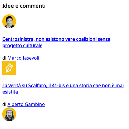
Idee e commenti
Centrosinistra, non esistono vere coalizioni senza
progetto culturale
di
Marco Iasevoli
La verità su Scalfaro, il 41-bis e una storia che non è mai
esistita
di
Alberto Gambino