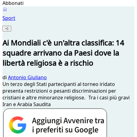
Abbonati
Sport
Ai Mondiali c'è un'altra classifica: 14
squadre arrivano da Paesi dove la
libertà religiosa è a rischio
di
Antonio Giuliano
Un terzo degli Stati partecipanti al torneo iridato
presenta restrizioni o pesanti discriminazioni per
cristiani e altre minoranze religiose. Tra i casi più gravi
Iran e Arabia Saudita