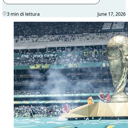
3 min di lettura
June 17, 2026