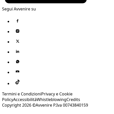
Segui Avvenire su
Termini e Condizioni
Privacy e Cookie
Policy
Accessibilità
Whistleblowing
Credits
Copyright 2026 ©Avvenire P.Iva 00743840159