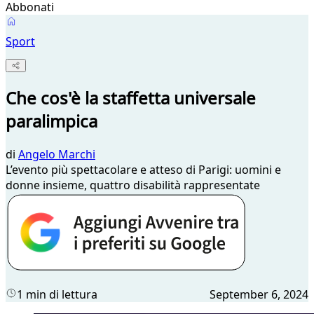
Abbonati
Sport
Che cos'è la staffetta universale
paralimpica
di
Angelo Marchi
L’evento più spettacolare e atteso di Parigi: uomini e
donne insieme, quattro disabilità rappresentate
1 min di lettura
September 6, 2024