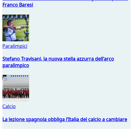
Franco Baresi
Paralimpici
Stefano Travisani, la nuova stella azzurra dell'arco
paralimpico
Calcio
La lezione spagnola obbliga l’Italia del calcio a cambiare