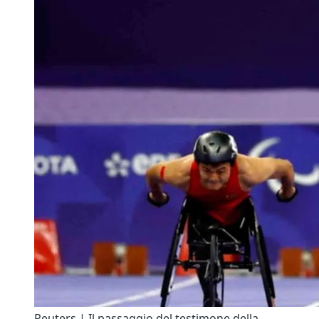
Reuters | Il passaggio del testimone della