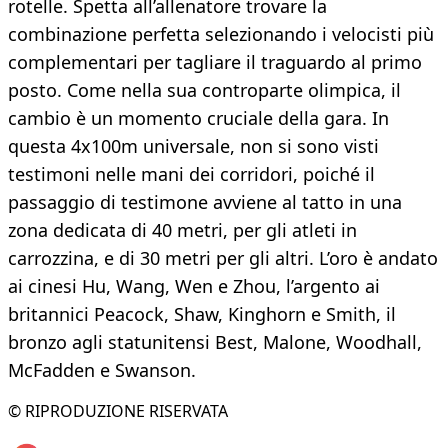
rotelle. Spetta all’allenatore trovare la
combinazione perfetta selezionando i velocisti più
complementari per tagliare il traguardo al primo
posto. Come nella sua controparte olimpica, il
cambio è un momento cruciale della gara. In
questa 4x100m universale, non si sono visti
testimoni nelle mani dei corridori, poiché il
passaggio di testimone avviene al tatto in una
zona dedicata di 40 metri, per gli atleti in
carrozzina, e di 30 metri per gli altri. L’oro è andato
ai cinesi Hu, Wang, Wen e Zhou, l’argento ai
britannici Peacock, Shaw, Kinghorn e Smith, il
bronzo agli statunitensi Best, Malone, Woodhall,
McFadden e Swanson.
© RIPRODUZIONE RISERVATA