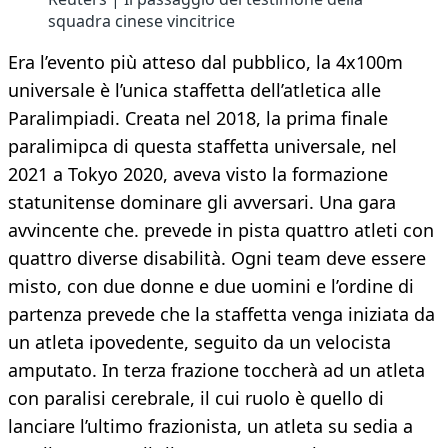
squadra cinese vincitrice
Era l’evento più atteso dal pubblico, la 4x100m
universale è l’unica staffetta dell’atletica alle
Paralimpiadi. Creata nel 2018, la prima finale
paralimipca di questa staffetta universale, nel
2021 a Tokyo 2020, aveva visto la formazione
statunitense dominare gli avversari. Una gara
avvincente che. prevede in pista quattro atleti con
quattro diverse disabilità. Ogni team deve essere
misto, con due donne e due uomini e l’ordine di
partenza prevede che la staffetta venga iniziata da
un atleta ipovedente, seguito da un velocista
amputato. In terza frazione toccherà ad un atleta
con paralisi cerebrale, il cui ruolo è quello di
lanciare l’ultimo frazionista, un atleta su sedia a