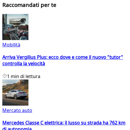
Raccomandati per te
Mobilità
Arriva Vergilius Plus: ecco dove e come il nuovo "tutor"
controlla la velocità
1 min di lettura
Mercato auto
Mercedes Classe C elettrica: il lusso su strada ha 762 km
di autonomia