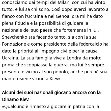
conosciamo dai tempi del Milan, con cui ha vinto
tutto, e lui sa chi sono. Così dopo averci lavorato a
fianco con l’Ucraina e nel Genoa, ora mi ha dato
piena fiducia e la possibilità di guidare la
nazionale del suo paese che fortemente in lui.
Shevchenko sta facendo tanto, sia con la sua
Fondazione e come presidente della federcalcio ha
dato la priorità all’impegno civile per la causa
Ucraina. La sua famiglia vive a Londra da molto
prima che scoppiasse la guerra, ma lui è sempre
presente e vicino al suo popolo, anche perché sua
madre risiede vicino a Kiev».
Alcuni dei suoi nazionali giocano ancora con la
Dinamo Kiev.
«Qualcuno è rimasto a giocare in patria con la