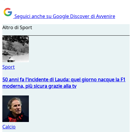
Seguici anche su Google Discover di Avvenire
Altro di Sport
Sport
50 anni fa l'incidente di Lauda: quel giorno nacque la F1
moderna, più sicura grazie alla tv
Calcio