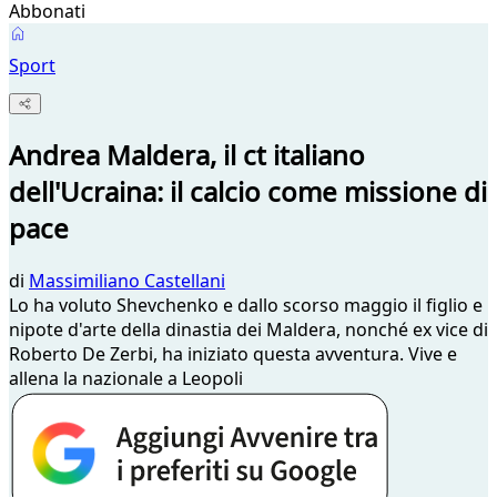
Abbonati
Sport
Andrea Maldera, il ct italiano
dell'Ucraina: il calcio come missione di
pace
di
Massimiliano Castellani
Lo ha voluto Shevchenko e dallo scorso maggio il figlio e
nipote d'arte della dinastia dei Maldera, nonché ex vice di
Roberto De Zerbi, ha iniziato questa avventura. Vive e
allena la nazionale a Leopoli