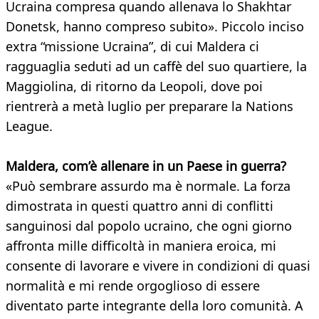
Ucraina compresa quando allenava lo Shakhtar
Donetsk, hanno compreso subito». Piccolo inciso
extra “missione Ucraina”, di cui Maldera ci
ragguaglia seduti ad un caffè del suo quartiere, la
Maggiolina, di ritorno da Leopoli, dove poi
rientrerà a metà luglio per preparare la Nations
League.
Maldera, com’è allenare in un Paese in guerra?
«Può sembrare assurdo ma è normale. La forza
dimostrata in questi quattro anni di conflitti
sanguinosi dal popolo ucraino, che ogni giorno
affronta mille difficoltà in maniera eroica, mi
consente di lavorare e vivere in condizioni di quasi
normalità e mi rende orgoglioso di essere
diventato parte integrante della loro comunità. A