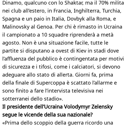
Dinamo, qualcuno con lo Shaktar, ma il 70% milita
nei club all’estero, in Francia, Inghilterra, Turchia,
Spagna e un paio in Italia, Dovbyk alla Roma, e
Malinovsky al Genoa. Per chi è rimasto in Ucraina
il campionato a 10 squadre riprenderà a metà
agosto. Non è una situazione facile, tutte le
partite si disputano a ovest di Kiev in stadi dove
l’affluenza del pubblico è contingentata per motivi
di sicurezza e i tifosi, come i calciatori, si devono
adeguare allo stato di allerta. Giorni fa, prima
della finale di Supercoppa è scattato l’allarme e
sono finito a fare l’intervista televisiva nei
sotterranei dello stadio».
Il presidente dell’Ucraina Volodymyr Zelensky
segue le vicende della sua nazionale?
«Prima dello scoppio della guerra ricordo una