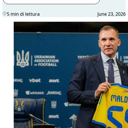
5 min di lettura
June 23, 2026