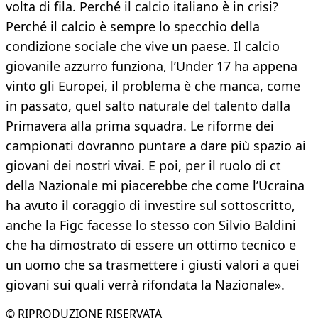
volta di fila. Perché il calcio italiano è in crisi?
Perché il calcio è sempre lo specchio della
condizione sociale che vive un paese. Il calcio
giovanile azzurro funziona, l’Under 17 ha appena
vinto gli Europei, il problema è che manca, come
in passato, quel salto naturale del talento dalla
Primavera alla prima squadra. Le riforme dei
campionati dovranno puntare a dare più spazio ai
giovani dei nostri vivai. E poi, per il ruolo di ct
della Nazionale mi piacerebbe che come l’Ucraina
ha avuto il coraggio di investire sul sottoscritto,
anche la Figc facesse lo stesso con Silvio Baldini
che ha dimostrato di essere un ottimo tecnico e
un uomo che sa trasmettere i giusti valori a quei
giovani sui quali verrà rifondata la Nazionale».
© RIPRODUZIONE RISERVATA