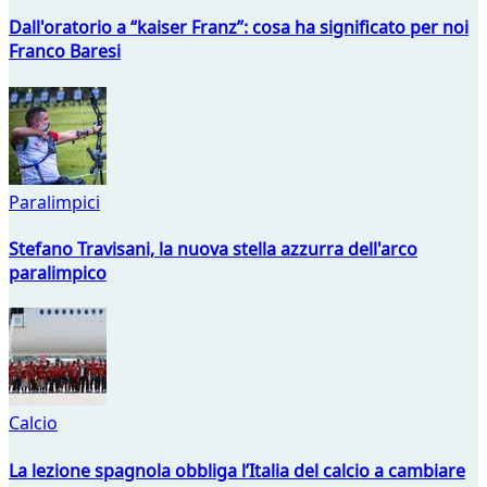
Dall'oratorio a “kaiser Franz”: cosa ha significato per noi
Franco Baresi
Paralimpici
Stefano Travisani, la nuova stella azzurra dell'arco
paralimpico
Calcio
La lezione spagnola obbliga l’Italia del calcio a cambiare