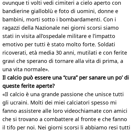
ovunque ti volti vedi cimiteri a cielo aperto con
bandierine gialloblù e foto di uomini, donne e
bambini, morti sotto i bombardamenti. Con i
ragazzi della Nazionale nei giorni scorsi siamo
stati in visita all’ospedale militare e l’impatto
emotivo per tutti è stato molto forte. Soldati
ricoverati, età media 30 anni, mutilati e con ferite
gravi che sperano di tornare alla vita di prima, a
una vita normale».
Il calcio può essere una “cura” per sanare un po’ di
queste ferite aperte?
«Il calcio è una grande passione che unisce tutti
gli ucraini. Molti dei miei calciatori spesso mi
fanno assistere alle loro videochiamate con amici
che si trovano a combattere al fronte e che fanno
il tifo per noi. Nei giorni scorsi li abbiamo resi tutti