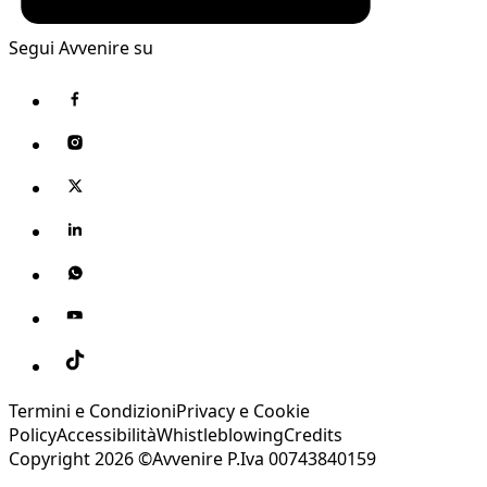
Segui Avvenire su
Termini e Condizioni
Privacy e Cookie
Policy
Accessibilità
Whistleblowing
Credits
Copyright 2026 ©Avvenire P.Iva 00743840159