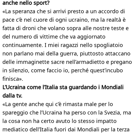
anche nello sport?
«La speranza che si arrivi presto a un accordo di
pace c’è nel cuore di ogni ucraino, ma la realtà è
fatta di droni che volano sopra alle nostre teste e
del numero di vittime che va aggiornato
continuamente. I miei ragazzi nello spogliatoio
non parlano mai della guerra, piuttosto attaccano
delle immaginette sacre nell’armadietto e pregano
in silenzio, come faccio io, perché quest’incubo
finisca».
L’Ucraina come l’Italia sta guardando i Mondiali
dalla tv.
«La gente anche qui c’è rimasta male per lo
spareggio che l’Ucraina ha perso con la Svezia, ma
la cosa non ha certo avuto lo stesso impatto
mediatico dell’Italia fuori dai Mondiali per la terza