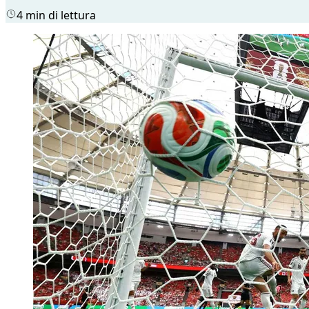
4 min di lettura