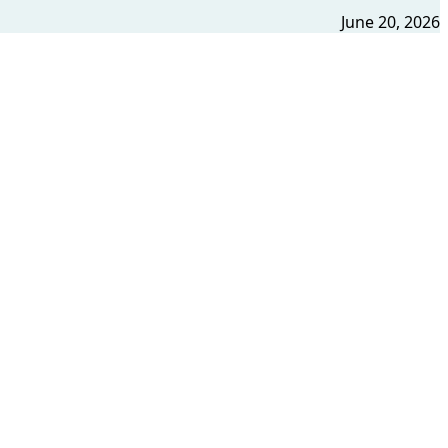
June 20, 2026