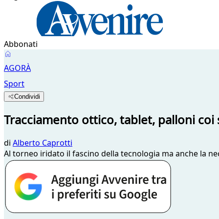
Abbonati
AGORÀ
Sport
Condividi
Tracciamento ottico, tablet, palloni coi s
di
Alberto Caprotti
Al torneo iridato il fascino della tecnologia ma anche la 