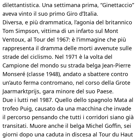
dilettantistica. Una settimana prima, “Ginettaccio”
aveva vinto il suo primo Giro d’Italia.
Diversa, e più drammatica, l’agonia del britannico
Tom Simpson, vittima di un infarto sul Mont
Ventoux, al Tour del 1967: è l’immagine che più
rappresenta il dramma delle morti avvenute sulle
strade del ciclismo. Nel 1971 è la volta del
Campione del mondo su strada belga Jean-Pierre
Monseré (classe 1948), andato a sbattere contro
un’auto ferma contromano, nel corso della Grote
Jaarmarktprijs, gara minore del suo Paese.
Due i lutti nel 1987. Quello dello spagnolo Mata al
trofeo Puig, causato da una macchina che invade
il percorso pensando che tutti i corridori siano già
transitati. Muore anche il belga Michel Goffin, sei
giorni dopo una caduta in discesa al Tour du Haut