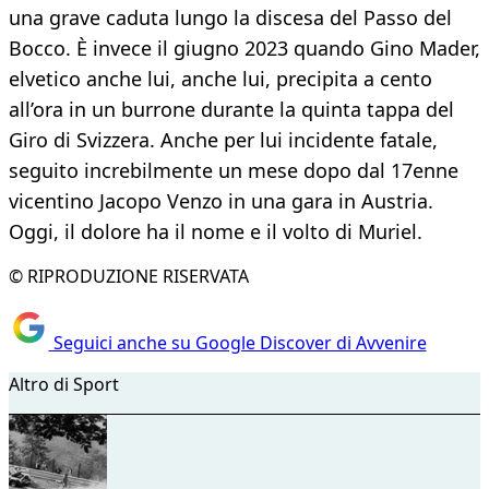
una grave caduta lungo la discesa del Passo del
Bocco. È invece il giugno 2023 quando Gino Mader,
elvetico anche lui, anche lui, precipita a cento
all’ora in un burrone durante la quinta tappa del
Giro di Svizzera. Anche per lui incidente fatale,
seguito increbilmente un mese dopo dal 17enne
vicentino Jacopo Venzo in una gara in Austria.
Oggi, il dolore ha il nome e il volto di Muriel.
© RIPRODUZIONE RISERVATA
Seguici anche su Google Discover di Avvenire
Altro di Sport