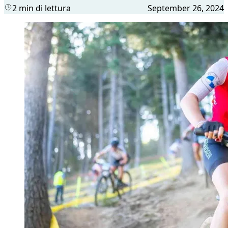
2 min di lettura
September 26, 2024