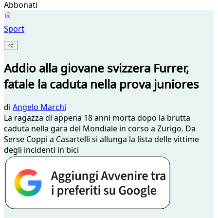
Abbonati
Sport
Addio alla giovane svizzera Furrer,
fatale la caduta nella prova juniores
di
Angelo Marchi
La ragazza di appena 18 anni morta dopo la brutta
caduta nella gara del Mondiale in corso a Zurigo. Da
Serse Coppi a Casartelli si allunga la lista delle vittime
degli incidenti in bici