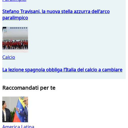
Stefano Travisani, la nuova stella azzurra dell'arco
paralimpico
Calcio
La lezione spagnola obbliga l’Italia del calcio a cambiare
Raccomandati per te
America Latina