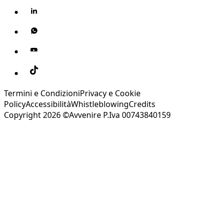
Termini e Condizioni
Privacy e Cookie
Policy
Accessibilità
Whistleblowing
Credits
Copyright 2026 ©Avvenire P.Iva 00743840159