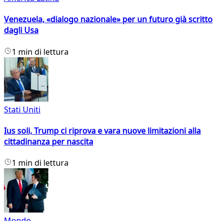
Venezuela, «dialogo nazionale» per un futuro già scritto
dagli Usa
1 min di lettura
Stati Uniti
Ius soli, Trump ci riprova e vara nuove limitazioni alla
cittadinanza per nascita
1 min di lettura
Mondo