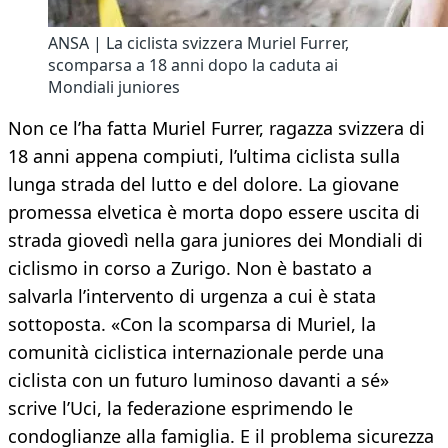
ANSA | La ciclista svizzera Muriel Furrer,
scomparsa a 18 anni dopo la caduta ai
Mondiali juniores
Non ce l’ha fatta Muriel Furrer, ragazza svizzera di
18 anni appena compiuti, l’ultima ciclista sulla
lunga strada del lutto e del dolore. La giovane
promessa elvetica è morta dopo essere uscita di
strada giovedì nella gara juniores dei Mondiali di
ciclismo in corso a Zurigo. Non è bastato a
salvarla l’intervento di urgenza a cui è stata
sottoposta. «Con la scomparsa di Muriel, la
comunità ciclistica internazionale perde una
ciclista con un futuro luminoso davanti a sé»
scrive l’Uci, la federazione esprimendo le
condoglianze alla famiglia. E il problema sicurezza