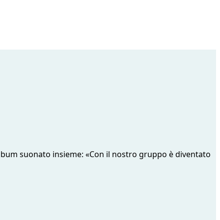
 album suonato insieme: «Con il nostro gruppo è diventato