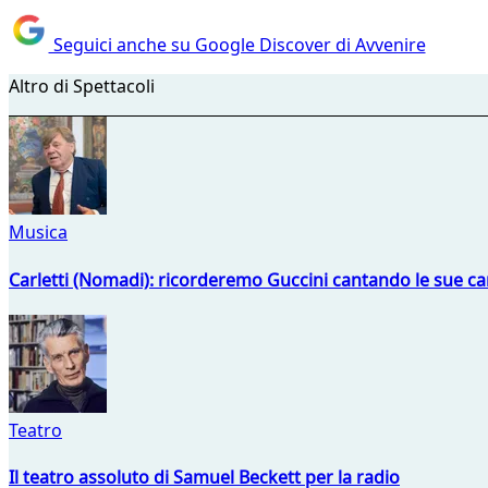
Seguici anche su Google Discover di Avvenire
Altro di Spettacoli
Musica
Carletti (Nomadi): ricorderemo Guccini cantando le sue ca
Teatro
Il teatro assoluto di Samuel Beckett per la radio