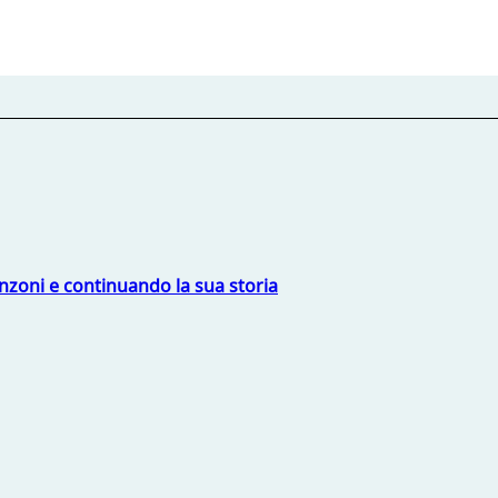
nzoni e continuando la sua storia