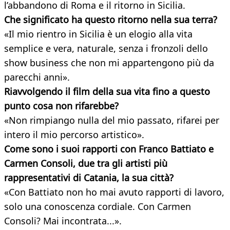
l’abbandono di Roma e il ritorno in Sicilia.
Che significato ha questo ritorno nella sua terra?
«Il mio rientro in Sicilia è un elogio alla vita
semplice e vera, naturale, senza i fronzoli dello
show business che non mi appartengono più da
parecchi anni».
Riavvolgendo il film della sua vita fino a questo
punto cosa non rifarebbe?
«Non rimpiango nulla del mio passato, rifarei per
intero il mio percorso artistico».
Come sono i suoi rapporti con Franco Battiato e
Carmen Consoli, due tra gli artisti più
rappresentativi di Catania, la sua città?
«Con Battiato non ho mai avuto rapporti di lavoro,
solo una conoscenza cordiale. Con Carmen
Consoli? Mai incontrata...».