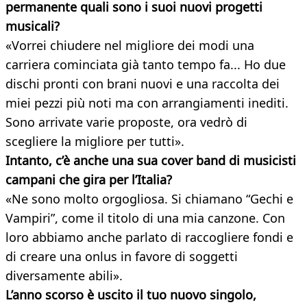
permanente quali sono i suoi nuovi progetti
musicali?
«Vorrei chiudere nel migliore dei modi una
carriera cominciata già tanto tempo fa... Ho due
dischi pronti con brani nuovi e una raccolta dei
miei pezzi più noti ma con arrangiamenti inediti.
Sono arrivate varie proposte, ora vedrò di
scegliere la migliore per tutti».
Intanto, c’è anche una sua cover band di musicisti
campani che gira per l’Italia?
«Ne sono molto orgogliosa. Si chiamano “Gechi e
Vampiri”, come il titolo di una mia canzone. Con
loro abbiamo anche parlato di raccogliere fondi e
di creare una onlus in favore di soggetti
diversamente abili».
L’anno scorso è uscito il tuo nuovo singolo,