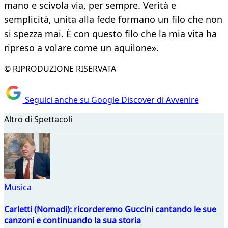
mano e scivola via, per sempre. Verità e
semplicità, unita alla fede formano un filo che non
si spezza mai. È con questo filo che la mia vita ha
ripreso a volare come un aquilone».
© RIPRODUZIONE RISERVATA
Seguici anche su Google Discover di Avvenire
Altro di Spettacoli
Musica
Carletti (Nomadi): ricorderemo Guccini cantando le sue
canzoni e continuando la sua storia