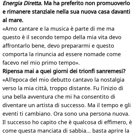
Energia Diretta.
Ma ha preferito non promuoverlo
e rimanere stanziale nella sua nuova casa davanti
al mare.
«Amo cantare e la musica è parte di me ma
questo è il secondo tempo della mia vita devo
affrontarlo bene, devo prepararmi e questo
comporta la rinuncia ad essere nomade come
facevo nel mio primo tempo».
Ripensa mai a quei giorni dei trionfi
sanremesi?
«All’epoca del mio debutto cantavo la nostalgia
verso la mia città, troppo distante. Fu l’inizio di
una bella avventura che mi ha consentito di
diventare un artista di successo. Ma il tempo e gli
eventi ti cambiano. Ora sono una persona nuova.
Il successo ho capito che è qualcosa di effimero, è
come questa manciata di sabbia... basta aprire la