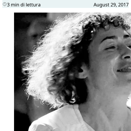
3 min di lettura
August 29, 2017