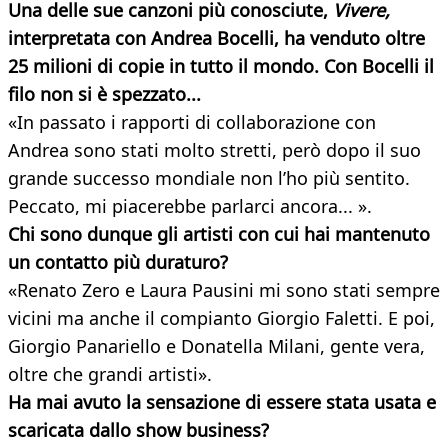
Una delle sue canzoni più conosciute,
Vivere,
interpretata con Andrea Bocelli, ha venduto oltre
25 milioni di copie in tutto il mondo. Con Bocelli il
filo non si è spezzato...
«In passato i rapporti di collaborazione con
Andrea sono stati molto stretti, però dopo il suo
grande successo mondiale non l’ho più sentito.
Peccato, mi piacerebbe parlarci ancora... ».
Chi sono dunque gli artisti con cui hai mantenuto
un contatto più duraturo?
«Renato Zero e Laura Pausini mi sono stati sempre
vicini ma anche il compianto Giorgio Faletti. E poi,
Giorgio Panariello e Donatella Milani, gente vera,
oltre che grandi artisti».
Ha mai avuto la sensazione di essere stata usata e
scaricata dallo show business?