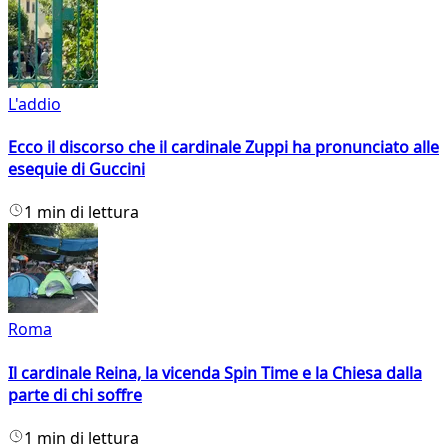
L'addio
Ecco il discorso che il cardinale Zuppi ha pronunciato alle
esequie di Guccini
1 min di lettura
Roma
Il cardinale Reina, la vicenda Spin Time e la Chiesa dalla
parte di chi soffre
1 min di lettura