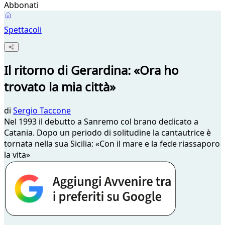
Abbonati
Spettacoli
Il ritorno di Gerardina: «Ora ho
trovato la mia città»
di
Sergio Taccone
Nel 1993 il debutto a Sanremo col brano dedicato a
Catania. Dopo un periodo di solitudine la cantautrice è
tornata nella sua Sicilia: «Con il mare e la fede riassaporo
la vita»