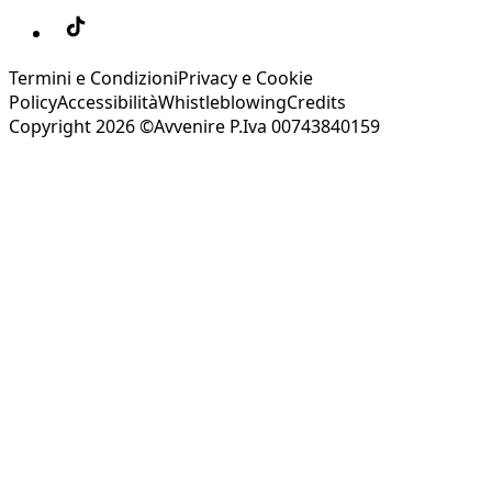
Termini e Condizioni
Privacy e Cookie
Policy
Accessibilità
Whistleblowing
Credits
Copyright 2026 ©Avvenire P.Iva 00743840159