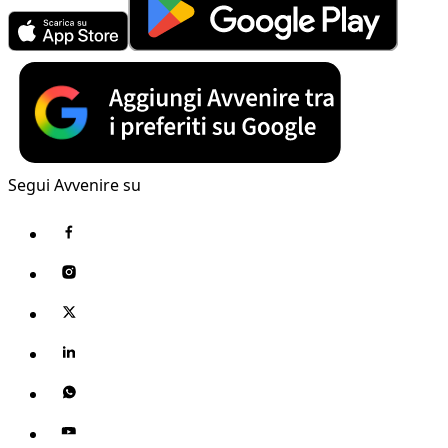
Segui Avvenire su