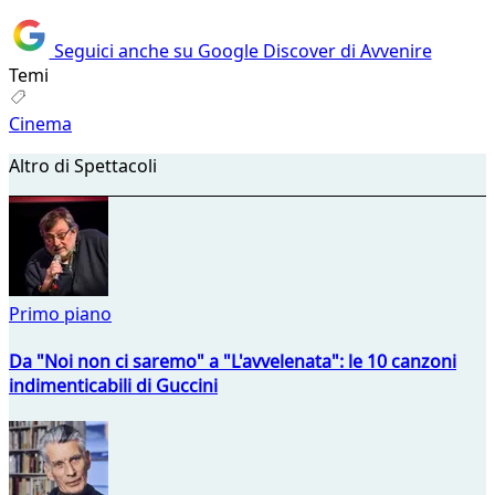
Seguici anche su Google Discover di Avvenire
Temi
Cinema
Altro di Spettacoli
Primo piano
Da "Noi non ci saremo" a "L'avvelenata": le 10 canzoni
indimenticabili di Guccini