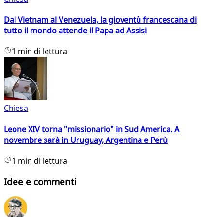
Dal Vietnam al Venezuela, la gioventù francescana di
tutto il mondo attende il Papa ad Assisi
1 min di lettura
Chiesa
Leone XIV torna "missionario" in Sud America. A
novembre sarà in Uruguay, Argentina e Perù
1 min di lettura
Idee e commenti