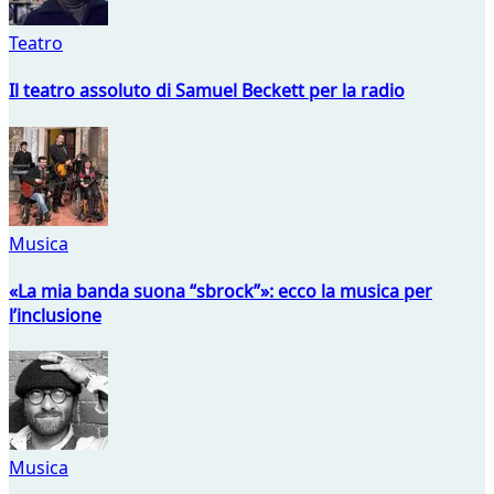
Teatro
Il teatro assoluto di Samuel Beckett per la radio
Musica
«La mia banda suona “sbrock”»: ecco la musica per
l’inclusione
Musica