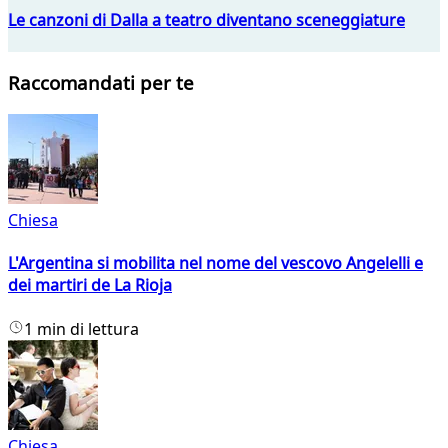
Le canzoni di Dalla a teatro diventano sceneggiature
Raccomandati per te
Chiesa
L'Argentina si mobilita nel nome del vescovo Angelelli e
dei martiri de La Rioja
1 min di lettura
Chiesa