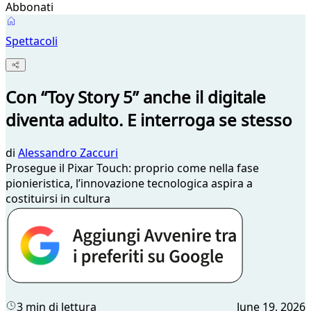
Abbonati
Spettacoli
Con “Toy Story 5” anche il digitale
diventa adulto. E interroga se stesso
di
Alessandro Zaccuri
Prosegue il Pixar Touch: proprio come nella fase
pionieristica, l’innovazione tecnologica aspira a
costituirsi in cultura
3 min di lettura
June 19, 2026