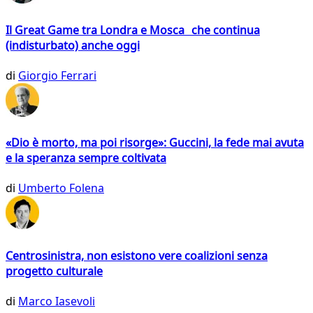
Il Great Game tra Londra e Mosca che continua
(indisturbato) anche oggi
di
Giorgio Ferrari
«Dio è morto, ma poi risorge»: Guccini, la fede mai avuta
e la speranza sempre coltivata
di
Umberto Folena
Centrosinistra, non esistono vere coalizioni senza
progetto culturale
di
Marco Iasevoli