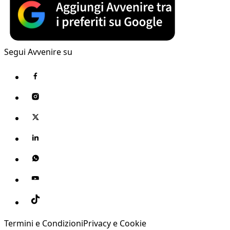
Segui Avvenire su
Termini e Condizioni
Privacy e Cookie