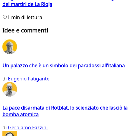
dei martiri de La Rioja
1 min di lettura
Idee e commenti
Un palazzo che è un simbolo dei paradossi all'italiana
di
Eugenio Fatigante
La pace disarmata di Rotblat, lo scienziato che lasciò la
bomba atomica
di
Gerolamo Fazzini