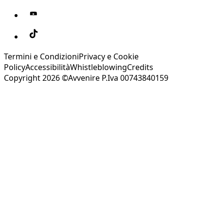
Termini e Condizioni
Privacy e Cookie
Policy
Accessibilità
Whistleblowing
Credits
Copyright 2026 ©Avvenire P.Iva 00743840159