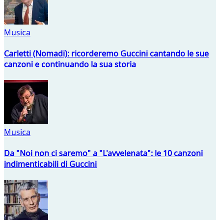
Musica
Carletti (Nomadi): ricorderemo Guccini cantando le sue
canzoni e continuando la sua storia
Musica
Da "Noi non ci saremo" a "L'avvelenata": le 10 canzoni
indimenticabili di Guccini