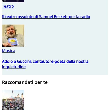
Teatro
Il teatro assoluto di Samuel Beckett per la radio
Musica
Addio a Guccini, cantautore-poeta della nostra
inquietudine
Raccomandati per te