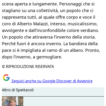
scena aperta e lungamente. Personaggi che si
stagliano su una collettività, un popolo che ci
rappresenta tutti, al quale offre corpo e voce il
coro di Alberto Malazzi, intenso, musicalissimo,
avvolgente e dall’inconfondibile colore verdiano.
Un popolo che attraversa l’inverno della storia.
Perché fuori è ancora inverno. La bandiera della
pace si è impigliata al ramo di un albero. Pronto,
dopo l’inverno, a germogliare.
© RIPRODUZIONE RISERVATA
Seguici anche su Google Discover di Avvenire
Altro di Spettacoli