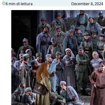
6 min di lettura
December 6, 2024