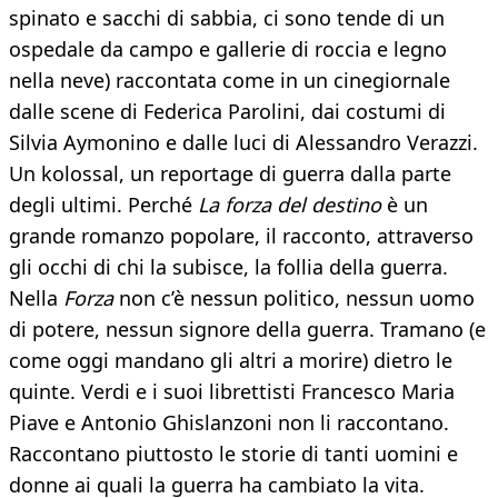
spinato e sacchi di sabbia, ci sono tende di un
ospedale da campo e gallerie di roccia e legno
nella neve) raccontata come in un cinegiornale
dalle scene di Federica Parolini, dai costumi di
Silvia Aymonino e dalle luci di Alessandro Verazzi.
Un kolossal, un reportage di guerra dalla parte
degli ultimi. Perché
La forza del destino
è un
grande romanzo popolare, il racconto, attraverso
gli occhi di chi la subisce, la follia della guerra.
Nella
Forza
non c’è nessun politico, nessun uomo
di potere, nessun signore della guerra. Tramano (e
come oggi mandano gli altri a morire) dietro le
quinte. Verdi e i suoi librettisti Francesco Maria
Piave e Antonio Ghislanzoni non li raccontano.
Raccontano piuttosto le storie di tanti uomini e
donne ai quali la guerra ha cambiato la vita.