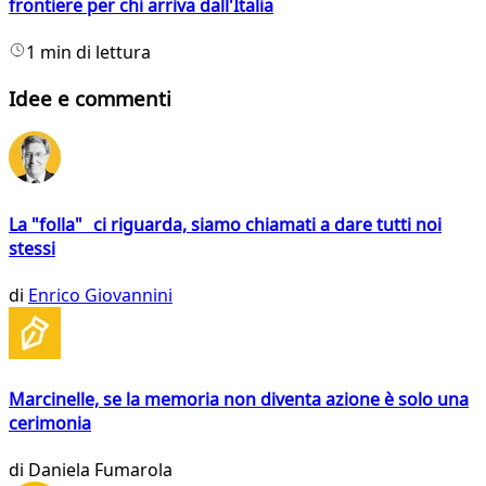
frontiere per chi arriva dall'Italia
1 min di lettura
Idee e commenti
La "folla" ci riguarda, siamo chiamati a dare tutti noi
stessi
di
Enrico Giovannini
Marcinelle, se la memoria non diventa azione è solo una
cerimonia
di
Daniela Fumarola