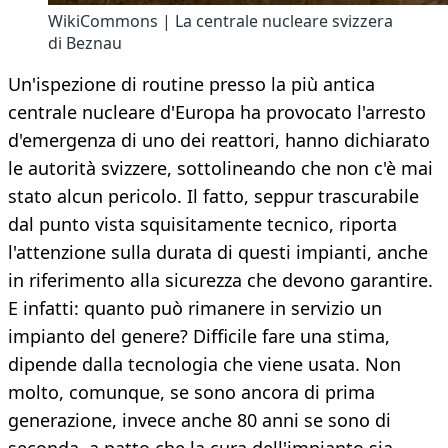
WikiCommons | La centrale nucleare svizzera
di Beznau
Un'ispezione di routine presso la più antica
centrale nucleare d'Europa ha provocato l'arresto
d'emergenza di uno dei reattori, hanno dichiarato
le autorità svizzere, sottolineando che non c'è mai
stato alcun pericolo. Il fatto, seppur trascurabile
dal punto vista squisitamente tecnico, riporta
l'attenzione sulla durata di questi impianti, anche
in riferimento alla sicurezza che devono garantire.
E infatti: quanto può rimanere in servizio un
impianto del genere? Difficile fare una stima,
dipende dalla tecnologia che viene usata. Non
molto, comunque, se sono ancora di prima
generazione, invece anche 80 anni se sono di