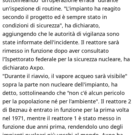
sottolineando "un'operazione errata" durante
un'ispezione di routine. "L'impianto ha reagito
secondo il progetto ed è sempre stato in
condizioni di sicurezza", ha dichiarato,
aggiungendo che le autorità di vigilanza sono
state informate dell'incidente. Il reattore sarà
rimesso in funzione dopo aver consultato
l'Ispettorato federale per la sicurezza nucleare, ha
dichiarato Axpo.
"Durante il riavvio, il vapore acqueo sarà visibile"
sopra la parte non nucleare dell'impianto, ha
detto, sottolineando che "non c'é alcun pericolo
per la popolazione né per l'ambiente". Il reattore 2
di Beznau è entrato in funzione per la prima volta
nel 1971, mentre il reattore 1 è stato messo in
funzione due anni prima, rendendolo uno degli