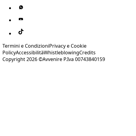
Termini e Condizioni
Privacy e Cookie
Policy
Accessibilità
Whistleblowing
Credits
Copyright 2026 ©Avvenire P.Iva 00743840159