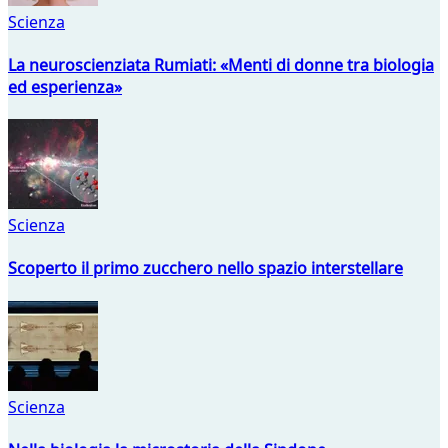
Scienza
La neuroscienziata Rumiati: «Menti di donne tra biologia
ed esperienza»
Scienza
Scoperto il primo zucchero nello spazio interstellare
Scienza