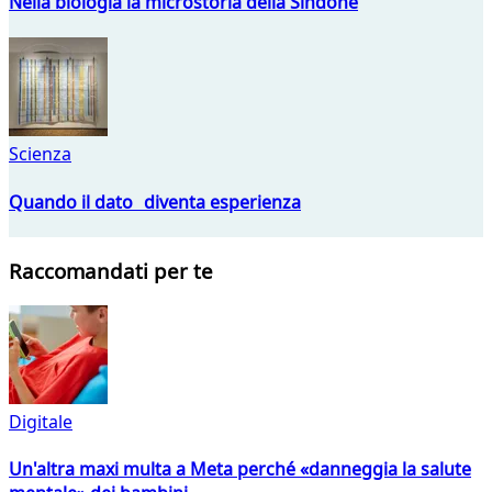
Nella biologia la microstoria della Sindone
Scienza
Quando il dato diventa esperienza
Raccomandati per te
Digitale
Un'altra maxi multa a Meta perché «danneggia la salute