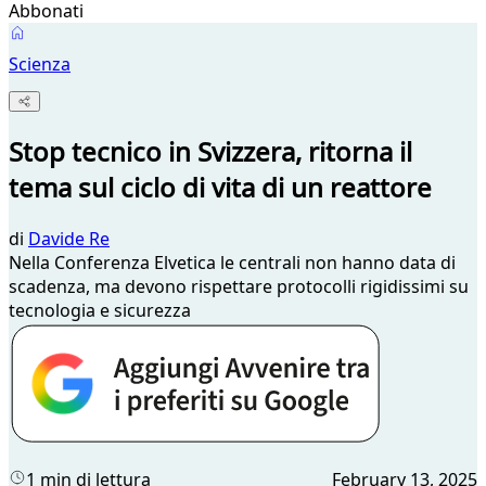
Abbonati
Scienza
Stop tecnico in Svizzera, ritorna il
tema sul ciclo di vita di un reattore
di
Davide Re
Nella Conferenza Elvetica le centrali non hanno data di
scadenza, ma devono rispettare protocolli rigidissimi su
tecnologia e sicurezza
1 min di lettura
February 13, 2025