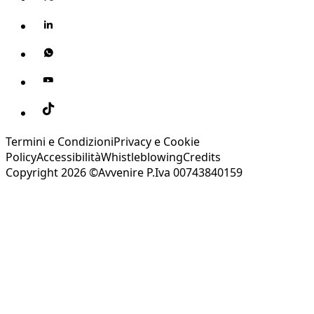
Termini e Condizioni
Privacy e Cookie
Policy
Accessibilità
Whistleblowing
Credits
Copyright 2026 ©Avvenire P.Iva 00743840159