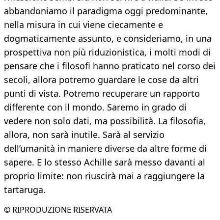
abbandoniamo il paradigma oggi predominante,
nella misura in cui viene ciecamente e
dogmaticamente assunto, e consideriamo, in una
prospettiva non più riduzionistica, i molti modi di
pensare che i filosofi hanno praticato nel corso dei
secoli, allora potremo guardare le cose da altri
punti di vista. Potremo recuperare un rapporto
differente con il mondo. Saremo in grado di
vedere non solo dati, ma possibilità. La filosofia,
allora, non sarà inutile. Sarà al servizio
dell’umanità in maniere diverse da altre forme di
sapere. E lo stesso Achille sarà messo davanti al
proprio limite: non riuscirà mai a raggiungere la
tartaruga.
© RIPRODUZIONE RISERVATA