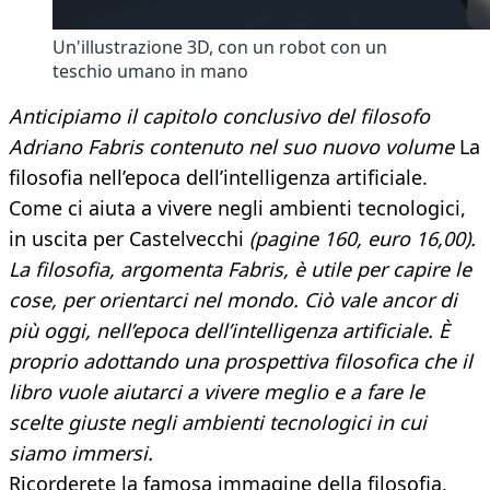
Un'illustrazione 3D, con un robot con un
teschio umano in mano
Anticipiamo il capitolo conclusivo del filosofo
Adriano Fabris contenuto nel suo nuovo volume
La
filosofia nell’epoca dell’intelligenza artificiale.
Come ci aiuta a vivere negli ambienti tecnologici,
in uscita per Castelvecchi
(pagine 160, euro 16,00).
La filosofia, argomenta Fabris, è utile per capire le
cose, per orientarci nel mondo. Ciò vale ancor di
più oggi, nell’epoca dell’intelligenza artificiale. È
proprio adottando una prospettiva filosofica che il
libro vuole aiutarci a vivere meglio e a fare le
scelte giuste negli ambienti tecnologici in cui
siamo immersi.
Ricorderete la famosa immagine della filosofia,