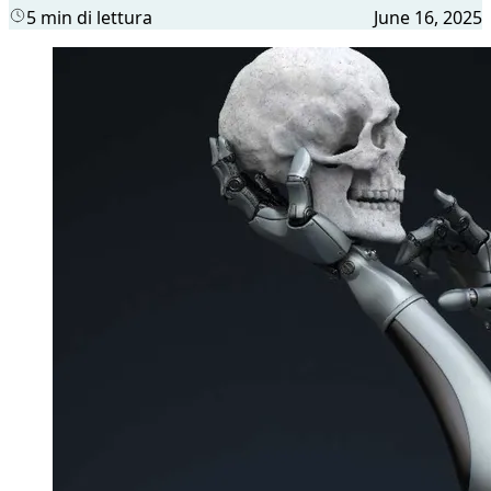
5 min di lettura
June 16, 2025