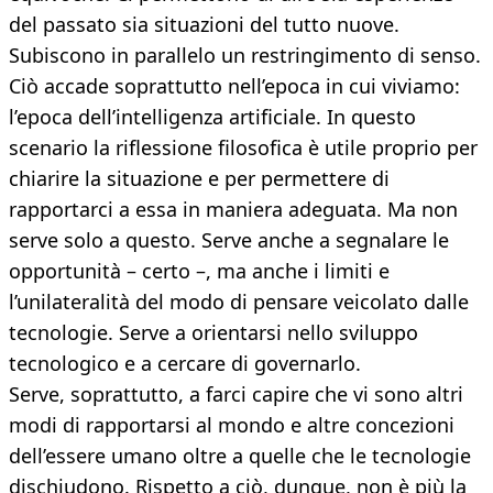
del passato sia situazioni del tutto nuove.
Subiscono in parallelo un restringimento di senso.
Ciò accade soprattutto nell’epoca in cui viviamo:
l’epoca dell’intelligenza artificiale. In questo
scenario la riflessione filosofica è utile proprio per
chiarire la situazione e per permettere di
rapportarci a essa in maniera adeguata. Ma non
serve solo a questo. Serve anche a segnalare le
opportunità – certo –, ma anche i limiti e
l’unilateralità del modo di pensare veicolato dalle
tecnologie. Serve a orientarsi nello sviluppo
tecnologico e a cercare di governarlo.
Serve, soprattutto, a farci capire che vi sono altri
modi di rapportarsi al mondo e altre concezioni
dell’essere umano oltre a quelle che le tecnologie
dischiudono. Rispetto a ciò, dunque, non è più la