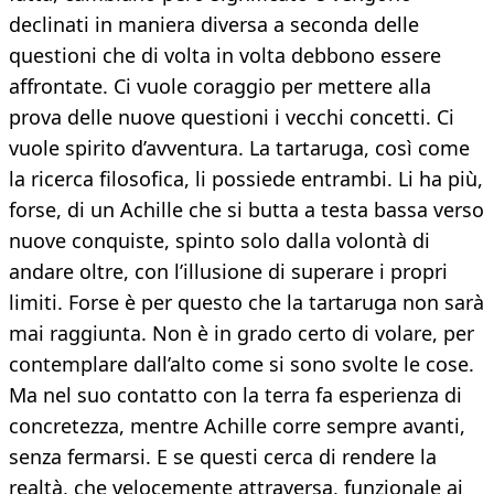
declinati in maniera diversa a seconda delle
questioni che di volta in volta debbono essere
affrontate. Ci vuole coraggio per mettere alla
prova delle nuove questioni i vecchi concetti. Ci
vuole spirito d’avventura. La tartaruga, così come
la ricerca filosofica, li possiede entrambi. Li ha più,
forse, di un Achille che si butta a testa bassa verso
nuove conquiste, spinto solo dalla volontà di
andare oltre, con l’illusione di superare i propri
limiti. Forse è per questo che la tartaruga non sarà
mai raggiunta. Non è in grado certo di volare, per
contemplare dall’alto come si sono svolte le cose.
Ma nel suo contatto con la terra fa esperienza di
concretezza, mentre Achille corre sempre avanti,
senza fermarsi. E se questi cerca di rendere la
realtà, che velocemente attraversa, funzionale ai