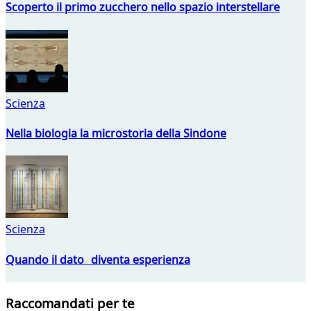
Scoperto il primo zucchero nello spazio interstellare
Scienza
Nella biologia la microstoria della Sindone
Scienza
Quando il dato diventa esperienza
Raccomandati per te