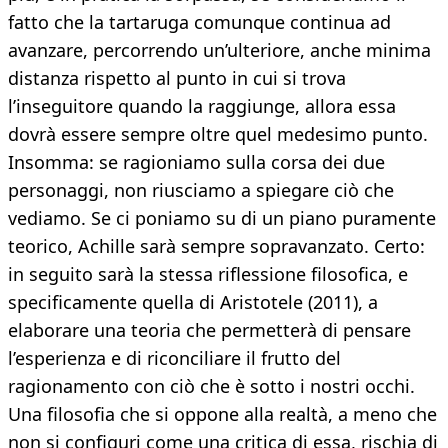
fatto che la tartaruga comunque continua ad
avanzare, percorrendo un’ulteriore, anche minima
distanza rispetto al punto in cui si trova
l’inseguitore quando la raggiunge, allora essa
dovrà essere sempre oltre quel medesimo punto.
Insomma: se ragioniamo sulla corsa dei due
personaggi, non riusciamo a spiegare ciò che
vediamo. Se ci poniamo su di un piano puramente
teorico, Achille sarà sempre sopravanzato. Certo:
in seguito sarà la stessa riflessione filosofica, e
specificamente quella di Aristotele (2011), a
elaborare una teoria che permetterà di pensare
l’esperienza e di riconciliare il frutto del
ragionamento con ciò che è sotto i nostri occhi.
Una filosofia che si oppone alla realtà, a meno che
non si configuri come una critica di essa, rischia di