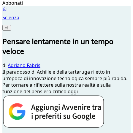
Abbonati
Scienza
Pensare lentamente in un tempo
veloce
di
Adriano Fabris
Il paradosso di Achille e della tartaruga riletto in
un’epoca di innovazione tecnologica sempre più rapida.
Per tornare a riflettere sulla nostra realtà e sulla
funzione del pensiero critico oggi