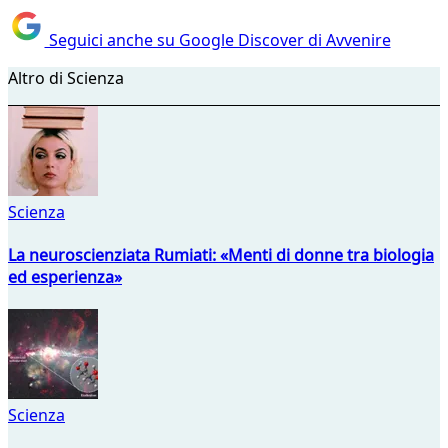
Seguici anche su Google Discover di Avvenire
Altro di Scienza
Scienza
La neuroscienziata Rumiati: «Menti di donne tra biologia
ed esperienza»
Scienza