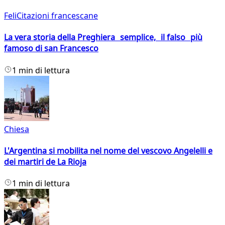
FeliCitazioni francescane
La vera storia della Preghiera semplice, il falso più
famoso di san Francesco
1 min di lettura
Chiesa
L'Argentina si mobilita nel nome del vescovo Angelelli e
dei martiri de La Rioja
1 min di lettura