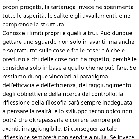
propri progetti, la tartaruga invece ne sperimenta
tutte le asperità, le salite e gli avvallamenti, e ne
comprende la struttura.
Conosce i limiti propri e quelli altrui. Può dunque
gettare uno sguardo non solo in avanti, ma anche
e soprattutto sulle cose e fra le cose: ciò che è
precluso a chi delle cose non ha rispetto, perché le
considera solo in base a quello che ne può fare. Se
restiamo dunque vincolati al paradigma
dell’efficacia e dell’efficienza, del raggiungimento
degli obbiettivi e della ricerca del controllo, la
riflessione della filosofia sarà sempre inadeguata
a pensare la realtà, e lo sviluppo tecnologico non
potrà che oltrepassarla e correre sempre più
avanti, irraggiungibile. Di conseguenza tale
riflessione sembrerà non servire a nulla. Se invece