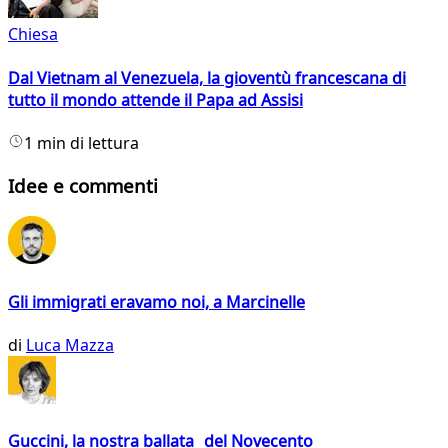
Chiesa
Dal Vietnam al Venezuela, la gioventù francescana di
tutto il mondo attende il Papa ad Assisi
1 min di lettura
Idee e commenti
Gli immigrati eravamo noi, a Marcinelle
di
Luca Mazza
Guccini, la nostra ballata del Novecento