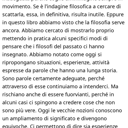
movimento. Se è l’indagine filosofica a cercare di
scattarla, essa, in definitiva, risulta inutile. Eppure
in questo libro abbiamo visto che la filosofia serve
ancora. Abbiamo cercato di mostrarlo proprio
mettendo in pratica alcuni specifici modi di
pensare che i filosofi del passato ci hanno
insegnato. Abbiamo notato come oggi si
ripropongano situazioni, esperienze, attività
espresse da parole che hanno una lunga storia.
Sono parole certamente adeguate, perché
attraverso di esse continuiamo a intenderci. Ma
rischiano anche di essere fuorvianti, perché in
alcuni casi ci spingono a credere cose che non
sono più vere. Oggi le vecchie nozioni conoscono
un ampliamento di significato e divengono
equivoche. Ci permettono di dire sia esperienze