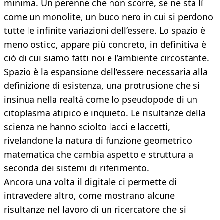
minima. Un perenne che non scorre, se ne sta lì
come un monolite, un buco nero in cui si perdono
tutte le infinite variazioni dell’essere. Lo spazio è
meno ostico, appare più concreto, in definitiva è
ciò di cui siamo fatti noi e l’ambiente circostante.
Spazio è la espansione dell’essere necessaria alla
definizione di esistenza, una protrusione che si
insinua nella realtà come lo pseudopode di un
citoplasma atipico e inquieto. Le risultanze della
scienza ne hanno sciolto lacci e laccetti,
rivelandone la natura di funzione geometrico
matematica che cambia aspetto e struttura a
seconda dei sistemi di riferimento.
Ancora una volta il digitale ci permette di
intravedere altro, come mostrano alcune
risultanze nel lavoro di un ricercatore che si