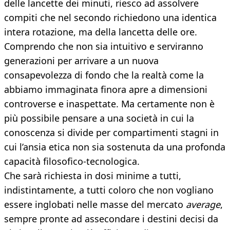
delle lancette dei minuti, riesco ad assolvere
compiti che nel secondo richiedono una identica
intera rotazione, ma della lancetta delle ore.
Comprendo che non sia intuitivo e serviranno
generazioni per arrivare a un nuova
consapevolezza di fondo che la realtà come la
abbiamo immaginata finora apre a dimensioni
controverse e inaspettate. Ma certamente non è
più possibile pensare a una società in cui la
conoscenza si divide per compartimenti stagni in
cui l’ansia etica non sia sostenuta da una profonda
capacità filosofico-tecnologica.
Che sarà richiesta in dosi minime a tutti,
indistintamente, a tutti coloro che non vogliano
essere inglobati nelle masse del mercato
average
,
sempre pronte ad assecondare i destini decisi da