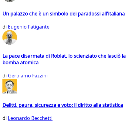
Un palazzo che è un simbolo dei paradossi all'italiana
di
Eugenio Fatigante
La pace disarmata di Roblat, lo scienziato che lasciò la
bomba atomica
di
Gerolamo Fazzini
Delitti, paura, sicurezza e voto: il diritto alla statistica
di
Leonardo Becchetti