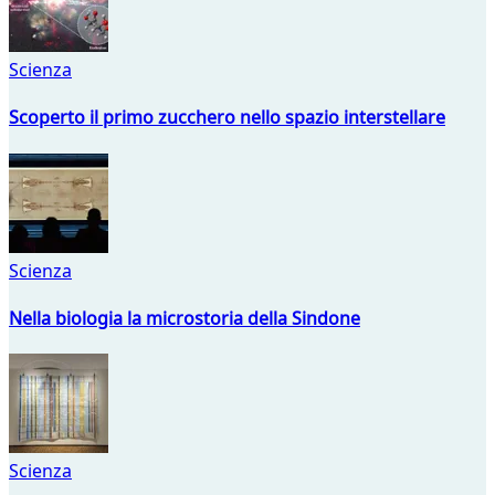
Scienza
Scoperto il primo zucchero nello spazio interstellare
Scienza
Nella biologia la microstoria della Sindone
Scienza