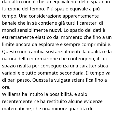
dati altro non è che un equivalente dello spazio in
funzione del tempo. Più spazio equivale a più
tempo. Una considerazione apparentemente
banale che in sé contiene già tutti i caratteri di
mondi sensibilmente nuovi. Lo spazio dei dati è
estremamente elastico dal momento che fino a un
limite ancora da esplorare è sempre comprimibile.
Questo non cambia sostanzialmente la qualità e la
natura della informazione che contengono, il cui
spazio risulta per conseguenza una caratteristica
variabile e tutto sommato secondaria. Il tempo va
di pari passo. Questa la vulgata scientifica fino a
ora.
Williams ha intuito la possibilità, e solo
recentemente ne ha restituito alcune evidenze
matematiche, che una minore quantità di