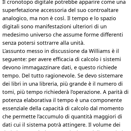
Il cronotopo digitale potrebbe apparire come una
superfetazione accessoria del suo controaltare
analogico, ma non è così. Il tempo e lo spazio
digitali sono manifestazioni ulteriori di un
medesimo universo che assume forme differenti
senza potersi sottrarre alla unità.
L’assunto messo in discussione da Williams è il
seguente: per avere efficacia di calcolo i sistemi
devono immagazzinare dati, e questo richiede
tempo. Del tutto ragionevole. Se devo sistemare
dei libri in una libreria, più grande è il numero di
tomi, più tempo richiederà l’operazione. A parità di
potenza elaborativa il tempo è una componente
essenziale della capacità di calcolo dal momento
che permette l’accumulo di quantità maggiori di
dati cui il sistema potrà attingere. Il volume dei