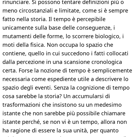
rinunciare. Si possono tentare definizioni più o
meno circostanziali e limitate, come si è sempre
fatto nella storia. Il tempo è percepibile
unicamente sulla base delle conseguenze, i
mutamenti delle forme, lo scorrere biologico, i
moti della fisica. Non occupa lo spazio che
contiene, quello in cui succedono i fatti collocati
dalla percezione in una scansione cronologica
certa. Forse la nozione di tempo è semplicemente
necessaria come espediente utile a descrivere lo
spazio degli eventi. Senza la cognizione di tempo
cosa sarebbe la storia? Un accumularsi di
trasformazioni che insistono su un medesimo
istante che non sarebbe più possibile chiamare
istante perché, se non vi è un tempo, allora non
ha ragione di essere la sua unità, per quanto