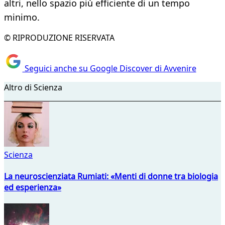
altri, nello spazio più efficiente di un tempo
minimo.
© RIPRODUZIONE RISERVATA
Seguici anche su Google Discover di Avvenire
Altro di Scienza
Scienza
La neuroscienziata Rumiati: «Menti di donne tra biologia
ed esperienza»