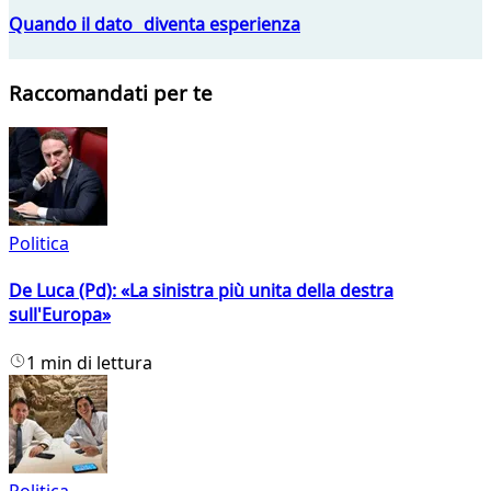
Quando il dato diventa esperienza
Raccomandati per te
Politica
De Luca (Pd): «La sinistra più unita della destra
sull'Europa»
1 min di lettura
Politica