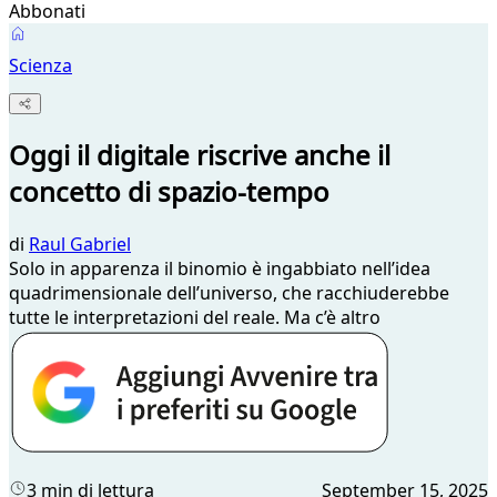
Abbonati
Scienza
Oggi il digitale riscrive anche il
concetto di spazio-tempo
di
Raul Gabriel
Solo in apparenza il binomio è ingabbiato nell’idea
quadrimensionale dell’universo, che racchiuderebbe
tutte le interpretazioni del reale. Ma c’è altro
3 min di lettura
September 15, 2025