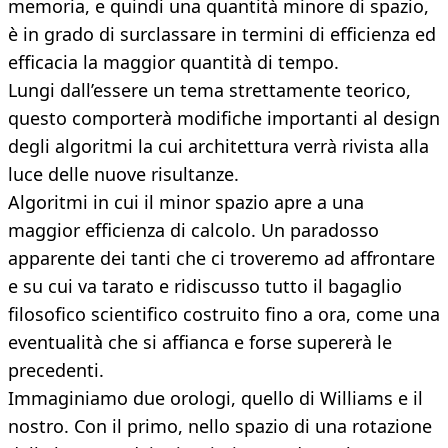
memoria, e quindi una quantità minore di spazio,
è in grado di surclassare in termini di efficienza ed
efficacia la maggior quantità di tempo.
Lungi dall’essere un tema strettamente teorico,
questo comporterà modifiche importanti al design
degli algoritmi la cui architettura verrà rivista alla
luce delle nuove risultanze.
Algoritmi in cui il minor spazio apre a una
maggior efficienza di calcolo. Un paradosso
apparente dei tanti che ci troveremo ad affrontare
e su cui va tarato e ridiscusso tutto il bagaglio
filosofico scientifico costruito fino a ora, come una
eventualità che si affianca e forse supererà le
precedenti.
Immaginiamo due orologi, quello di Williams e il
nostro. Con il primo, nello spazio di una rotazione