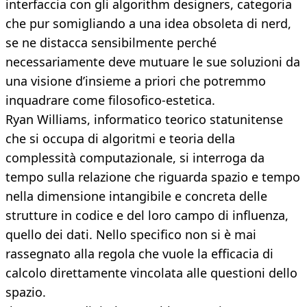
interfaccia con gli algorithm designers, categoria
che pur somigliando a una idea obsoleta di nerd,
se ne distacca sensibilmente perché
necessariamente deve mutuare le sue soluzioni da
una visione d’insieme a priori che potremmo
inquadrare come filosofico-estetica.
Ryan Williams, informatico teorico statunitense
che si occupa di algoritmi e teoria della
complessità computazionale, si interroga da
tempo sulla relazione che riguarda spazio e tempo
nella dimensione intangibile e concreta delle
strutture in codice e del loro campo di influenza,
quello dei dati. Nello specifico non si è mai
rassegnato alla regola che vuole la efficacia di
calcolo direttamente vincolata alle questioni dello
spazio.