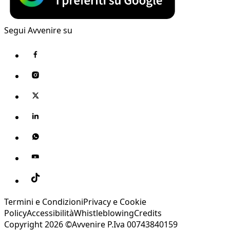
Segui Avvenire su
Termini e Condizioni
Privacy e Cookie
Policy
Accessibilità
Whistleblowing
Credits
Copyright 2026 ©Avvenire P.Iva 00743840159