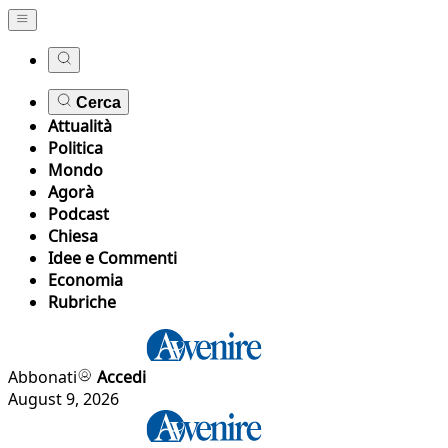
Cerca
Attualità
Politica
Mondo
Agorà
Podcast
Chiesa
Idee e Commenti
Economia
Rubriche
Abbonati
Accedi
August 9, 2026