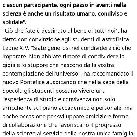
ciascun partecipante, ogni passo in avanti nella
scienza è anche un risultato umano, condiviso e
solidale".
"Ciò che fate è destinato al bene di tutti noi", ha
detto con convinzione agli studenti di astrofisica
Leone XIV. "Siate generosi nel condividere ciò che
imparate. Non abbiate timore di condividere la
gioia e lo stupore che nascono dalla vostra
contemplazione dell'universo", ha raccomandato il
nuovo Pontefice auspicando che nella sede della
Specola gli studenti possano vivere una
"esperienza di studio e convivenza non solo
arricchente sul piano accademico e personale, ma
anche occasione per sviluppare amicizie e forme
di collaborazione che favoriscano il progresso
della scienza al servizio della nostra unica famiglia