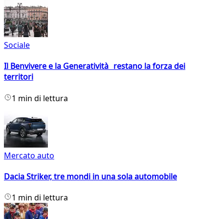
Sociale
Il Benvivere e la Generatività restano la forza dei
territori
1 min di lettura
Mercato auto
Dacia Striker, tre mondi in una sola automobile
1 min di lettura