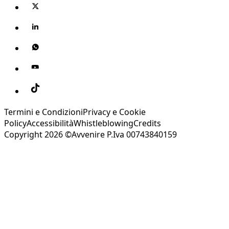
Termini e Condizioni
Privacy e Cookie
Policy
Accessibilità
Whistleblowing
Credits
Copyright 2026 ©Avvenire P.Iva 00743840159