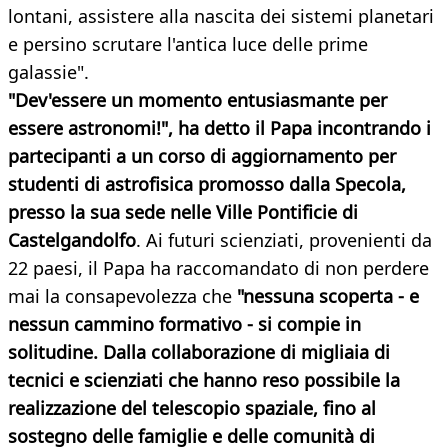
lontani, assistere alla nascita dei sistemi planetari
e persino scrutare l'antica luce delle prime
galassie".
"Dev'essere un momento entusiasmante per
essere astronomi!", ha detto il Papa incontrando i
partecipanti a un corso di aggiornamento per
studenti di astrofisica promosso dalla Specola,
presso la sua sede nelle Ville Pontificie di
Castelgandolfo
. Ai futuri scienziati, provenienti da
22 paesi, il Papa ha raccomandato di non perdere
mai la consapevolezza che
"nessuna scoperta - e
nessun cammino formativo - si compie in
solitudine. Dalla collaborazione di migliaia di
tecnici e scienziati che hanno reso possibile la
realizzazione del telescopio spaziale, fino al
sostegno delle famiglie e delle comunità di