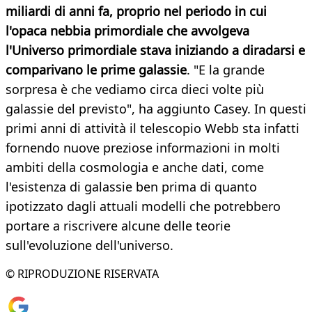
miliardi di anni fa, proprio nel periodo in cui
l'opaca nebbia primordiale che avvolgeva
l'Universo primordiale stava iniziando a diradarsi e
comparivano le prime galassie
. "E la grande
sorpresa è che vediamo circa dieci volte più
galassie del previsto", ha aggiunto Casey. In questi
primi anni di attività il telescopio Webb sta infatti
fornendo nuove preziose informazioni in molti
ambiti della cosmologia e anche dati, come
l'esistenza di galassie ben prima di quanto
ipotizzato dagli attuali modelli che potrebbero
portare a riscrivere alcune delle teorie
sull'evoluzione dell'universo.
© RIPRODUZIONE RISERVATA