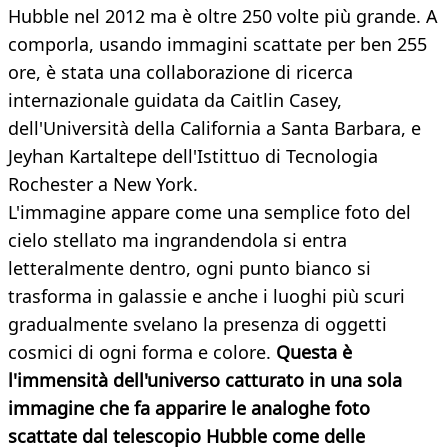
Hubble nel 2012 ma è oltre 250 volte più grande. A
comporla, usando immagini scattate per ben 255
ore, è stata una collaborazione di ricerca
internazionale guidata da Caitlin Casey,
dell'Università della California a Santa Barbara, e
Jeyhan Kartaltepe dell'Istittuo di Tecnologia
Rochester a New York.
L'immagine appare come una semplice foto del
cielo stellato ma ingrandendola si entra
letteralmente dentro, ogni punto bianco si
trasforma in galassie e anche i luoghi più scuri
gradualmente svelano la presenza di oggetti
cosmici di ogni forma e colore.
Questa è
l'immensità dell'universo catturato in una sola
immagine che fa apparire le analoghe foto
scattate dal telescopio Hubble come delle