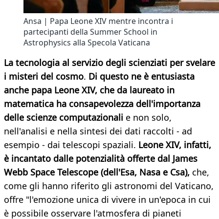
Ansa | Papa Leone XIV mentre incontra i
partecipanti della Summer School in
Astrophysics alla Specola Vaticana
La tecnologia al servizio degli scienziati per svelare
i misteri del cosmo
.
Di questo ne è entusiasta
anche papa Leone XIV, che da laureato in
matematica ha consapevolezza dell'importanza
delle scienze computazionali
e non solo,
nell'analisi e nella sintesi dei dati raccolti - ad
esempio - dai telescopi spaziali.
Leone XIV, infatti,
è incantato dalle potenzialità offerte dal James
Webb Space Telescope (dell'Esa, Nasa e Csa),
che,
come gli hanno riferito gli astronomi del Vaticano,
offre "l'emozione unica di vivere in un'epoca in cui
è possibile osservare l'atmosfera di pianeti