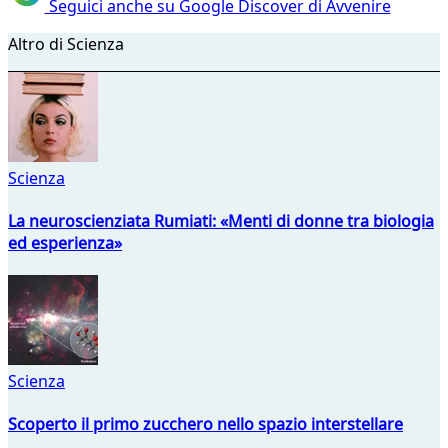
Seguici anche su Google Discover di Avvenire
Altro di Scienza
Scienza
La neuroscienziata Rumiati: «Menti di donne tra biologia
ed esperienza»
Scienza
Scoperto il primo zucchero nello spazio interstellare