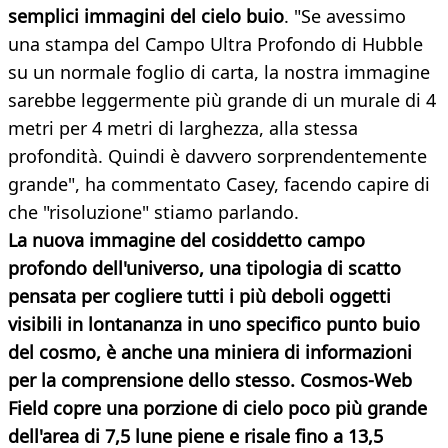
semplici immagini del cielo buio
. "Se avessimo
una stampa del Campo Ultra Profondo di Hubble
su un normale foglio di carta, la nostra immagine
sarebbe leggermente più grande di un murale di 4
metri per 4 metri di larghezza, alla stessa
profondità. Quindi è davvero sorprendentemente
grande", ha commentato Casey, facendo capire di
che "risoluzione" stiamo parlando.
La nuova immagine del cosiddetto campo
profondo dell'universo, una tipologia di scatto
pensata per cogliere tutti i più deboli oggetti
visibili in lontananza in uno specifico punto buio
del cosmo, è anche una miniera di informazioni
per la comprensione dello stesso. Cosmos-Web
Field copre una porzione di cielo poco più grande
dell'area di 7,5 lune piene e risale fino a 13,5