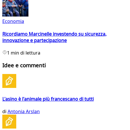
Economia
Ricordiamo Marcinelle investendo su sicurezza,
innovazione e partecipazione
1 min di lettura
Idee e commenti
L'asino è l'animale più francescano di tutti
di
Antonia Arslan