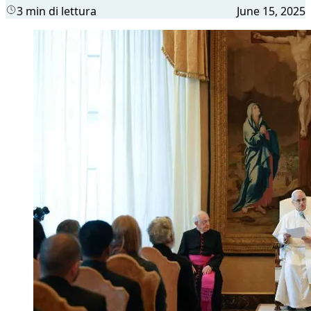
3 min di lettura
June 15, 2025