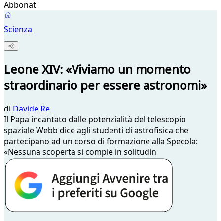
Abbonati
Scienza
Leone XIV: «Viviamo un momento
straordinario per essere astronomi»
di
Davide Re
Il Papa incantato dalle potenzialità del telescopio
spaziale Webb dice agli studenti di astrofisica che
partecipano ad un corso di formazione alla Specola:
«Nessuna scoperta si compie in solitudin